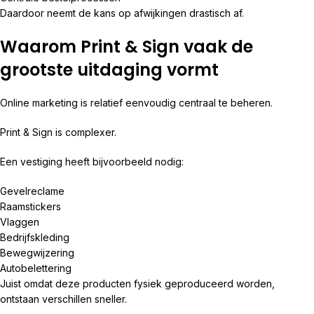
Daardoor neemt de kans op afwijkingen drastisch af.
Waarom Print & Sign vaak de
grootste uitdaging vormt
Online marketing is relatief eenvoudig centraal te beheren.
Print & Sign is complexer.
Een vestiging heeft bijvoorbeeld nodig:
Gevelreclame
Raamstickers
Vlaggen
Bedrijfskleding
Bewegwijzering
Autobelettering
Juist omdat deze producten fysiek geproduceerd worden,
ontstaan verschillen sneller.