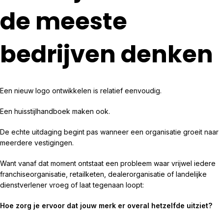
de meeste
bedrijven denken
Een nieuw logo ontwikkelen is relatief eenvoudig.
Een huisstijlhandboek maken ook.
De echte uitdaging begint pas wanneer een organisatie groeit naar
meerdere vestigingen.
Want vanaf dat moment ontstaat een probleem waar vrijwel iedere
franchiseorganisatie, retailketen, dealerorganisatie of landelijke
dienstverlener vroeg of laat tegenaan loopt:
Hoe zorg je ervoor dat jouw merk er overal hetzelfde uitziet?