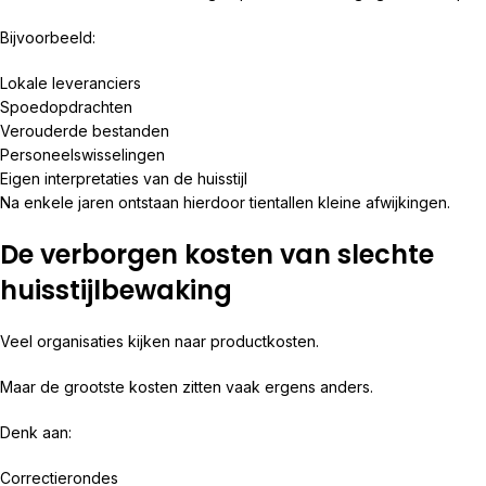
Bijvoorbeeld:
Lokale leveranciers
Spoedopdrachten
Verouderde bestanden
Personeelswisselingen
Eigen interpretaties van de huisstijl
Na enkele jaren ontstaan hierdoor tientallen kleine afwijkingen.
De verborgen kosten van slechte
huisstijlbewaking
Veel organisaties kijken naar productkosten.
Maar de grootste kosten zitten vaak ergens anders.
Denk aan:
Correctierondes