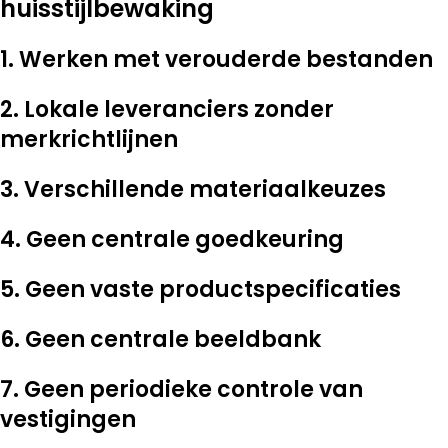
huisstijlbewaking
1. Werken met verouderde bestanden
2. Lokale leveranciers zonder
merkrichtlijnen
3. Verschillende materiaalkeuzes
4. Geen centrale goedkeuring
5. Geen vaste productspecificaties
6. Geen centrale beeldbank
7. Geen periodieke controle van
vestigingen