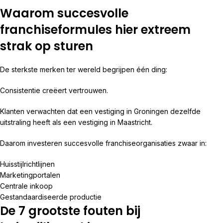
Waarom succesvolle
franchiseformules hier extreem
strak op sturen
De sterkste merken ter wereld begrijpen één ding:
Consistentie creëert vertrouwen.
Klanten verwachten dat een vestiging in Groningen dezelfde
uitstraling heeft als een vestiging in Maastricht.
Daarom investeren succesvolle franchiseorganisaties zwaar in:
Huisstijlrichtlijnen
Marketingportalen
Centrale inkoop
Gestandaardiseerde productie
De 7 grootste fouten bij