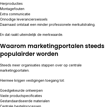
Herproducties
Montagefouten
Extra communicatie
Onnodige leverancierswissels
Daarnaast ontstaat een minder professionele merkuitstraling.
En dat raakt uiteindelijk de merkwaarde.
Waarom marketingportalen steeds
populairder worden
Steeds meer organisaties stappen over op centrale
marketingportalen.
Hiermee krijgen vestigingen toegang tot:
Goedgekeurde ontwerpen
Vaste productspecificaties
Gestandaardiseerde materialen
Centrale bestelprocessen