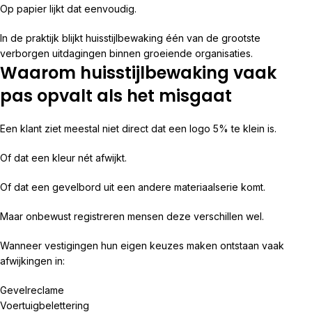
Op papier lijkt dat eenvoudig.
In de praktijk blijkt huisstijlbewaking één van de grootste
verborgen uitdagingen binnen groeiende organisaties.
Waarom huisstijlbewaking vaak
pas opvalt als het misgaat
Een klant ziet meestal niet direct dat een logo 5% te klein is.
Of dat een kleur nét afwijkt.
Of dat een gevelbord uit een andere materiaalserie komt.
Maar onbewust registreren mensen deze verschillen wel.
Wanneer vestigingen hun eigen keuzes maken ontstaan vaak
afwijkingen in:
Gevelreclame
Voertuigbelettering