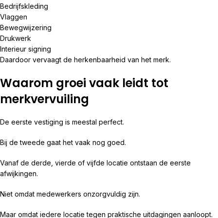
Bedrijfskleding
Vlaggen
Bewegwijzering
Drukwerk
Interieur signing
Daardoor vervaagt de herkenbaarheid van het merk.
Waarom groei vaak leidt tot
merkvervuiling
De eerste vestiging is meestal perfect.
Bij de tweede gaat het vaak nog goed.
Vanaf de derde, vierde of vijfde locatie ontstaan de eerste
afwijkingen.
Niet omdat medewerkers onzorgvuldig zijn.
Maar omdat iedere locatie tegen praktische uitdagingen aanloopt.