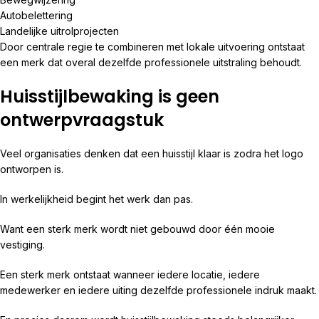
Autobelettering
Landelijke uitrolprojecten
Door centrale regie te combineren met lokale uitvoering ontstaat
een merk dat overal dezelfde professionele uitstraling behoudt.
Huisstijlbewaking is geen
ontwerpvraagstuk
Veel organisaties denken dat een huisstijl klaar is zodra het logo
ontworpen is.
In werkelijkheid begint het werk dan pas.
Want een sterk merk wordt niet gebouwd door één mooie
vestiging.
Een sterk merk ontstaat wanneer iedere locatie, iedere
medewerker en iedere uiting dezelfde professionele indruk maakt.