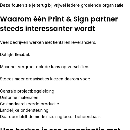
Deze fouten zie je terug bij vrijwel iedere groeiende organisatie.
Waarom één Print & Sign partner
steeds interessanter wordt
Veel bedrijven werken met tientallen leveranciers.
Dat lijkt flexibel.
Maar het vergroot ook de kans op verschillen.
Steeds meer organisaties kiezen daarom voor:
Centrale projectbegeleiding
Uniforme materialen
Gestandaardiseerde productie
Landelijke ondersteuning
Daardoor blijft de merkuitstraling beter beheersbaar.