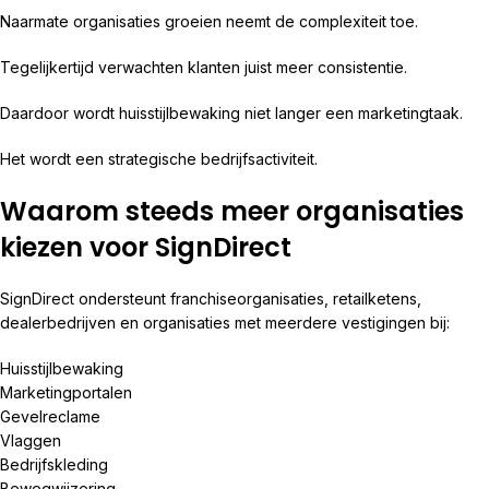
Naarmate organisaties groeien neemt de complexiteit toe.
Tegelijkertijd verwachten klanten juist meer consistentie.
Daardoor wordt huisstijlbewaking niet langer een marketingtaak.
Het wordt een strategische bedrijfsactiviteit.
Waarom steeds meer organisaties
kiezen voor SignDirect
SignDirect ondersteunt franchiseorganisaties, retailketens,
dealerbedrijven en organisaties met meerdere vestigingen bij:
Huisstijlbewaking
Marketingportalen
Gevelreclame
Vlaggen
Bedrijfskleding
Bewegwijzering