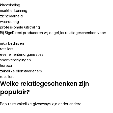
klantbinding
merkherkenning
zichtbaarheid
waardering
professionele uitstraling
Bij
SignDirect
produceren wij dagelijks relatiegeschenken voor:
mkb bedrijven
retailers
evenementenorganisaties
sportverenigingen
horeca
zakelijke dienstverleners
resellers
Welke relatiegeschenken zijn
populair?
Populaire zakelijke giveaways zijn onder andere: