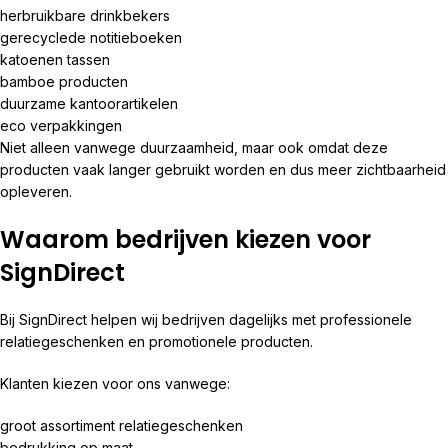
herbruikbare drinkbekers
gerecyclede notitieboeken
katoenen tassen
bamboe producten
duurzame kantoorartikelen
eco verpakkingen
Niet alleen vanwege duurzaamheid, maar ook omdat deze
producten vaak langer gebruikt worden en dus meer zichtbaarheid
opleveren.
Waarom bedrijven kiezen voor
SignDirect
Bij
SignDirect
helpen wij bedrijven dagelijks met professionele
relatiegeschenken en promotionele producten.
Klanten kiezen voor ons vanwege:
groot assortiment relatiegeschenken
bedrukking op maat