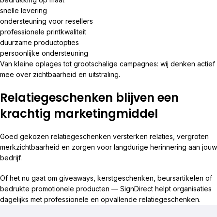
snelle levering
ondersteuning voor resellers
professionele printkwaliteit
duurzame productopties
persoonlijke ondersteuning
Van kleine oplages tot grootschalige campagnes: wij denken actief
mee over zichtbaarheid en uitstraling.
Relatiegeschenken blijven een
krachtig marketingmiddel
Goed gekozen relatiegeschenken versterken relaties, vergroten
merkzichtbaarheid en zorgen voor langdurige herinnering aan jouw
bedrijf.
Of het nu gaat om giveaways, kerstgeschenken, beursartikelen of
bedrukte promotionele producten —
SignDirect
helpt organisaties
dagelijks met professionele en opvallende relatiegeschenken.