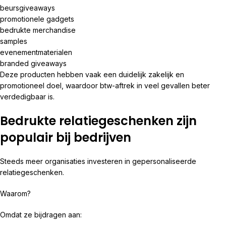
beursgiveaways
promotionele gadgets
bedrukte merchandise
samples
evenementmaterialen
branded giveaways
Deze producten hebben vaak een duidelijk zakelijk en
promotioneel doel, waardoor btw-aftrek in veel gevallen beter
verdedigbaar is.
Bedrukte relatiegeschenken zijn
populair bij bedrijven
Steeds meer organisaties investeren in gepersonaliseerde
relatiegeschenken.
Waarom?
Omdat ze bijdragen aan: