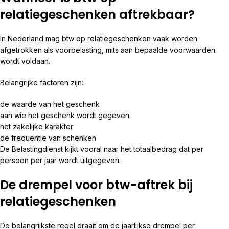
relatiegeschenken aftrekbaar?
In Nederland mag btw op relatiegeschenken vaak worden
afgetrokken als voorbelasting, mits aan bepaalde voorwaarden
wordt voldaan.
Belangrijke factoren zijn:
de waarde van het geschenk
aan wie het geschenk wordt gegeven
het zakelijke karakter
de frequentie van schenken
De Belastingdienst kijkt vooral naar het totaalbedrag dat per
persoon per jaar wordt uitgegeven.
De drempel voor btw-aftrek bij
relatiegeschenken
De belangrijkste regel draait om de jaarlijkse drempel per