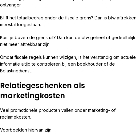
ontvanger.
Blijft het totaalbedrag onder de fiscale grens? Dan is btw aftrekken
meestal toegestaan.
Kom je boven de grens uit? Dan kan de btw geheel of gedeeltelijk
niet meer aftrekbaar zijn.
Omdat fiscale regels kunnen wijzigen, is het verstandig om actuele
informatie altijd te controleren bij een boekhouder of de
Belastingdienst.
Relatiegeschenken als
marketingkosten
Veel promotionele producten vallen onder marketing- of
reclamekosten.
Voorbeelden hiervan zijn: