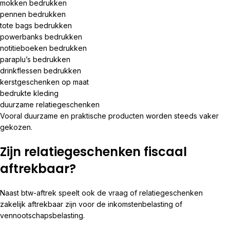
mokken bedrukken
pennen bedrukken
tote bags bedrukken
powerbanks bedrukken
notitieboeken bedrukken
paraplu’s bedrukken
drinkflessen bedrukken
kerstgeschenken op maat
bedrukte kleding
duurzame relatiegeschenken
Vooral duurzame en praktische producten worden steeds vaker
gekozen.
Zijn relatiegeschenken fiscaal
aftrekbaar?
Naast btw-aftrek speelt ook de vraag of relatiegeschenken
zakelijk aftrekbaar zijn voor de inkomstenbelasting of
vennootschapsbelasting.