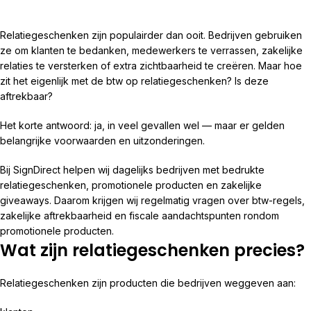
Relatiegeschenken zijn populairder dan ooit. Bedrijven gebruiken
ze om klanten te bedanken, medewerkers te verrassen, zakelijke
relaties te versterken of extra zichtbaarheid te creëren. Maar hoe
zit het eigenlijk met de btw op relatiegeschenken? Is deze
aftrekbaar?
Het korte antwoord: ja, in veel gevallen wel — maar er gelden
belangrijke voorwaarden en uitzonderingen.
Bij
SignDirect
helpen wij dagelijks bedrijven met bedrukte
relatiegeschenken, promotionele producten en zakelijke
giveaways. Daarom krijgen wij regelmatig vragen over btw-regels,
zakelijke aftrekbaarheid en fiscale aandachtspunten rondom
promotionele producten.
Wat zijn relatiegeschenken precies?
Relatiegeschenken zijn producten die bedrijven weggeven aan: