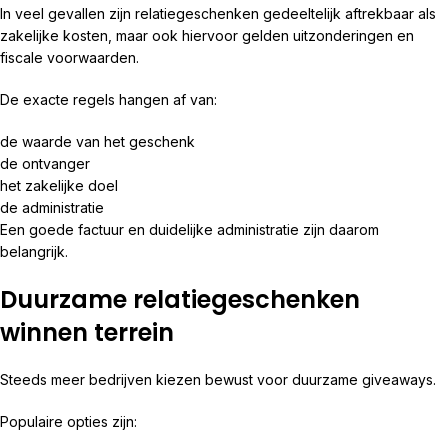
In veel gevallen zijn relatiegeschenken gedeeltelijk aftrekbaar als
zakelijke kosten, maar ook hiervoor gelden uitzonderingen en
fiscale voorwaarden.
De exacte regels hangen af van:
de waarde van het geschenk
de ontvanger
het zakelijke doel
de administratie
Een goede factuur en duidelijke administratie zijn daarom
belangrijk.
Duurzame relatiegeschenken
winnen terrein
Steeds meer bedrijven kiezen bewust voor duurzame giveaways.
Populaire opties zijn: