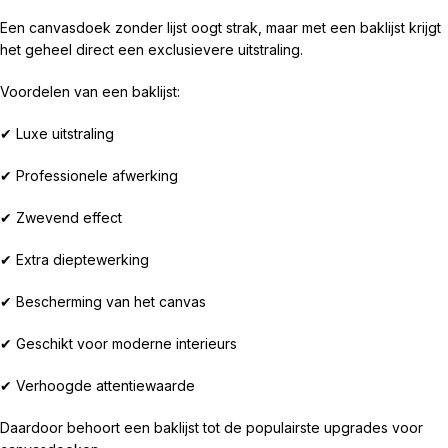
Een canvasdoek zonder lijst oogt strak, maar met een baklijst krijgt
het geheel direct een exclusievere uitstraling.
Voordelen van een baklijst:
✔ Luxe uitstraling
✔ Professionele afwerking
✔ Zwevend effect
✔ Extra dieptewerking
✔ Bescherming van het canvas
✔ Geschikt voor moderne interieurs
✔ Verhoogde attentiewaarde
Daardoor behoort een baklijst tot de populairste upgrades voor