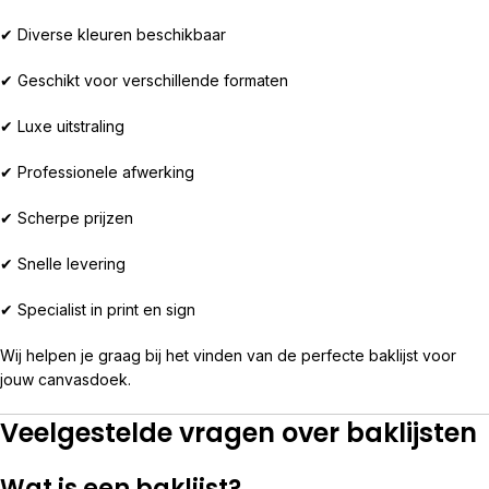
✔ Diverse kleuren beschikbaar
✔ Geschikt voor verschillende formaten
✔ Luxe uitstraling
✔ Professionele afwerking
✔ Scherpe prijzen
✔ Snelle levering
✔ Specialist in print en sign
Wij helpen je graag bij het vinden van de perfecte baklijst voor
jouw canvasdoek.
Veelgestelde vragen over baklijsten
Wat is een baklijst?