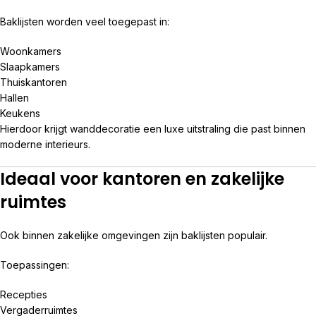
Baklijsten worden veel toegepast in:
Woonkamers
Slaapkamers
Thuiskantoren
Hallen
Keukens
Hierdoor krijgt wanddecoratie een luxe uitstraling die past binnen
moderne interieurs.
Ideaal voor kantoren en zakelijke
ruimtes
Ook binnen zakelijke omgevingen zijn baklijsten populair.
Toepassingen:
Recepties
Vergaderruimtes