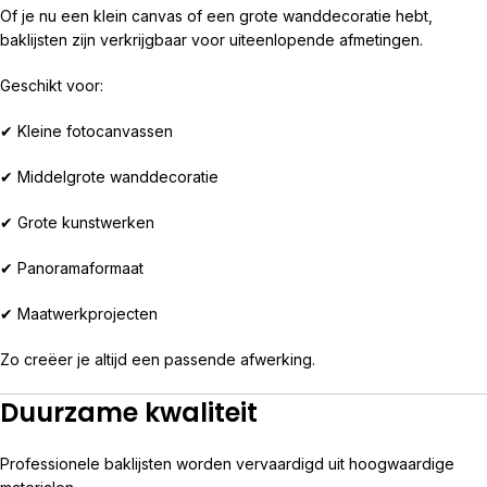
Of je nu een klein canvas of een grote wanddecoratie hebt,
baklijsten zijn verkrijgbaar voor uiteenlopende afmetingen.
Geschikt voor:
✔ Kleine fotocanvassen
✔ Middelgrote wanddecoratie
✔ Grote kunstwerken
✔ Panoramaformaat
✔ Maatwerkprojecten
Zo creëer je altijd een passende afwerking.
Duurzame kwaliteit
Professionele baklijsten worden vervaardigd uit hoogwaardige