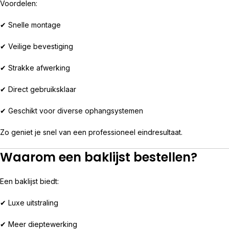
Voordelen:
✔ Snelle montage
✔ Veilige bevestiging
✔ Strakke afwerking
✔ Direct gebruiksklaar
✔ Geschikt voor diverse ophangsystemen
Zo geniet je snel van een professioneel eindresultaat.
Waarom een baklijst bestellen?
Een baklijst biedt:
✔ Luxe uitstraling
✔ Meer dieptewerking