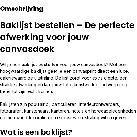
Omschrijving
Baklijst bestellen – De perfecte
afwerking voor jouw
canvasdoek
Wil je een
baklijst bestellen
voor jouw canvasdoek? Met een
hoogwaardige
baklijst
geef je een canvasprint direct een luxe,
galeriewaardige uitstraling. De lijst zorgt voor extra diepte, een
strakke afwerking en laat jouw foto, kunstwerk of ontwerp nog
beter tot zijn recht komen.
Baklijsten zijn populair bij particulieren, interieurontwerpers,
fotografen, kunstenaars, kantoren, hotels en horecagelegenheden
die hun wanddecoratie een exclusieve uitstraling willen geven.
Wat is een baklijst?