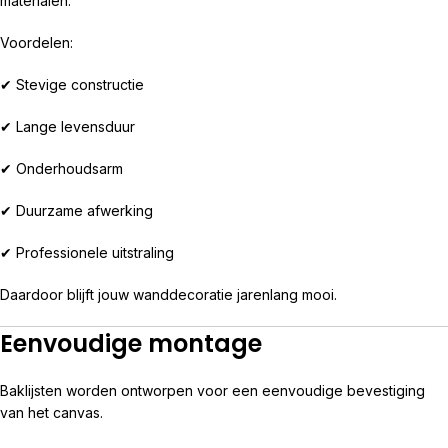
materialen.
Voordelen:
✔ Stevige constructie
✔ Lange levensduur
✔ Onderhoudsarm
✔ Duurzame afwerking
✔ Professionele uitstraling
Daardoor blijft jouw wanddecoratie jarenlang mooi.
Eenvoudige montage
Baklijsten worden ontworpen voor een eenvoudige bevestiging
van het canvas.