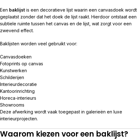
Een
baklijst
is een decoratieve lijst waarin een canvasdoek wordt
geplaatst zonder dat het doek de lijst raakt. Hierdoor ontstaat een
subtiele ruimte tussen het canvas en de lijst, wat zorgt voor een
zwevend effect.
Baklijsten worden veel gebruikt voor:
Canvasdoeken
Fotoprints op canvas
Kunstwerken
Schilderijen
Interieurdecoratie
Kantoorinrichting
Horeca-interieurs
Showrooms
Deze afwerking wordt vaak toegepast in galerieën en luxe
interieurprojecten.
Waarom kiezen voor een baklijst?