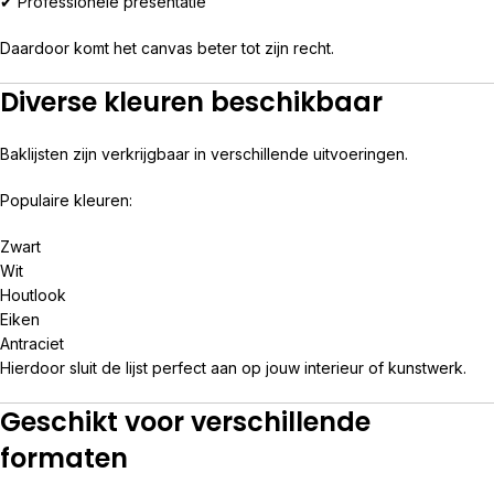
✔ Professionele presentatie
Daardoor komt het canvas beter tot zijn recht.
Diverse kleuren beschikbaar
Baklijsten zijn verkrijgbaar in verschillende uitvoeringen.
Populaire kleuren:
Zwart
Wit
Houtlook
Eiken
Antraciet
Hierdoor sluit de lijst perfect aan op jouw interieur of kunstwerk.
Geschikt voor verschillende
formaten