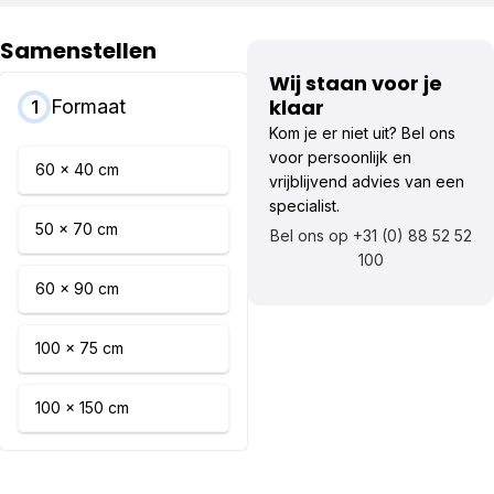
Samenstellen
Wij staan voor je
klaar
Formaat
1
Kom je er niet uit? Bel ons
voor persoonlijk en
60 x 40 cm
vrijblijvend advies van een
specialist.
50 x 70 cm
Bel ons op +31 (0) 88 52 52
100
60 x 90 cm
100 x 75 cm
100 x 150 cm