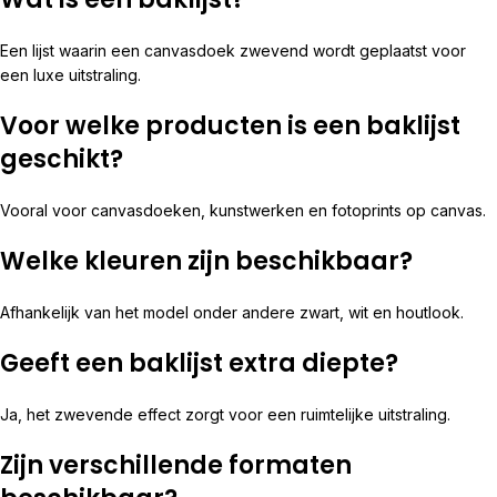
Een lijst waarin een canvasdoek zwevend wordt geplaatst voor
een luxe uitstraling.
Voor welke producten is een baklijst
geschikt?
Vooral voor canvasdoeken, kunstwerken en fotoprints op canvas.
Welke kleuren zijn beschikbaar?
Afhankelijk van het model onder andere zwart, wit en houtlook.
Geeft een baklijst extra diepte?
Ja, het zwevende effect zorgt voor een ruimtelijke uitstraling.
Zijn verschillende formaten