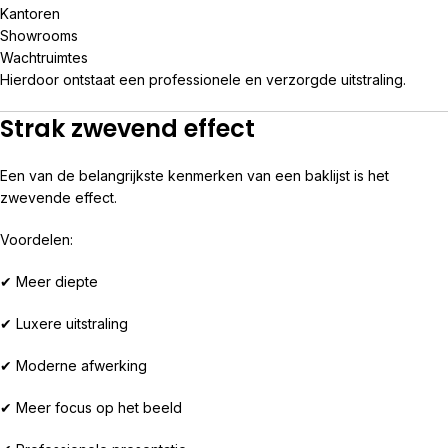
Kantoren
Showrooms
Wachtruimtes
Hierdoor ontstaat een professionele en verzorgde uitstraling.
Strak zwevend effect
Een van de belangrijkste kenmerken van een baklijst is het
zwevende effect.
Voordelen:
✔ Meer diepte
✔ Luxere uitstraling
✔ Moderne afwerking
✔ Meer focus op het beeld