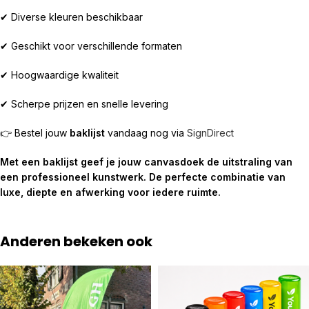
✔ Diverse kleuren beschikbaar
✔ Geschikt voor verschillende formaten
✔ Hoogwaardige kwaliteit
✔ Scherpe prijzen en snelle levering
👉 Bestel jouw
baklijst
vandaag nog via
SignDirect
Met een baklijst geef je jouw canvasdoek de uitstraling van
een professioneel kunstwerk. De perfecte combinatie van
luxe, diepte en afwerking voor iedere ruimte.
Anderen bekeken ook