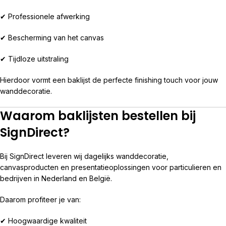
✔ Professionele afwerking
✔ Bescherming van het canvas
✔ Tijdloze uitstraling
Hierdoor vormt een baklijst de perfecte finishing touch voor jouw
wanddecoratie.
Waarom baklijsten bestellen bij
SignDirect?
Bij SignDirect leveren wij dagelijks wanddecoratie,
canvasproducten en presentatieoplossingen voor particulieren en
bedrijven in Nederland en België.
Daarom profiteer je van:
✔ Hoogwaardige kwaliteit