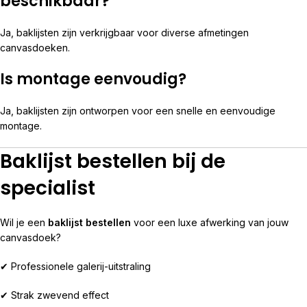
beschikbaar?
Ja, baklijsten zijn verkrijgbaar voor diverse afmetingen
canvasdoeken.
Is montage eenvoudig?
Ja, baklijsten zijn ontworpen voor een snelle en eenvoudige
montage.
Baklijst bestellen bij de
specialist
Wil je een
baklijst bestellen
voor een luxe afwerking van jouw
canvasdoek?
✔ Professionele galerij-uitstraling
✔ Strak zwevend effect