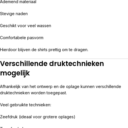
Ademend materiaal
Stevige naden
Geschikt voor veel wassen
Comfortabele pasvorm
Hierdoor blijven de shirts prettig om te dragen.
Verschillende druktechnieken
mogelijk
Afhankelijk van het ontwerp en de oplage kunnen verschillende
druktechnieken worden toegepast.
Veel gebruikte technieken:
Zeefdruk (ideaal voor grotere oplages)