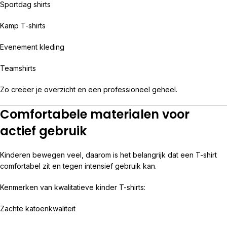
Sportdag shirts
Kamp T-shirts
Evenement kleding
Teamshirts
Zo creëer je overzicht en een professioneel geheel.
Comfortabele materialen voor
actief gebruik
Kinderen bewegen veel, daarom is het belangrijk dat een T-shirt
comfortabel zit en tegen intensief gebruik kan.
Kenmerken van kwalitatieve kinder T-shirts:
Zachte katoenkwaliteit