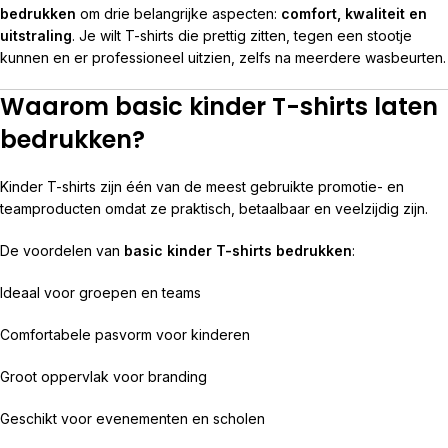
bedrukken
om drie belangrijke aspecten:
comfort, kwaliteit en
uitstraling
. Je wilt T-shirts die prettig zitten, tegen een stootje
kunnen en er professioneel uitzien, zelfs na meerdere wasbeurten.
Waarom basic kinder T-shirts laten
bedrukken?
Kinder T-shirts zijn één van de meest gebruikte promotie- en
teamproducten omdat ze praktisch, betaalbaar en veelzijdig zijn.
De voordelen van
basic kinder T-shirts bedrukken
:
Ideaal voor groepen en teams
Comfortabele pasvorm voor kinderen
Groot oppervlak voor branding
Geschikt voor evenementen en scholen