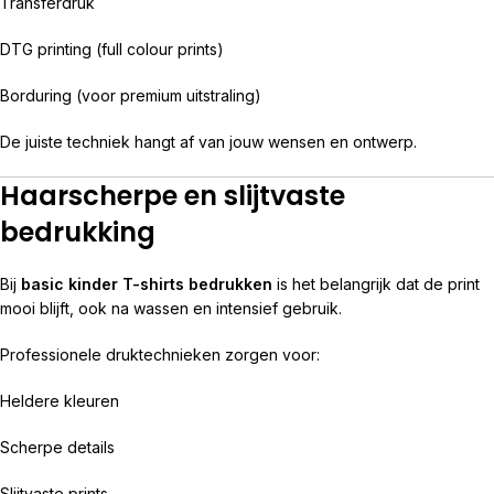
Transferdruk
DTG printing (full colour prints)
Borduring (voor premium uitstraling)
De juiste techniek hangt af van jouw wensen en ontwerp.
Haarscherpe en slijtvaste
bedrukking
Bij
basic kinder T-shirts bedrukken
is het belangrijk dat de print
mooi blijft, ook na wassen en intensief gebruik.
Professionele druktechnieken zorgen voor:
Heldere kleuren
Scherpe details
Slijtvaste prints