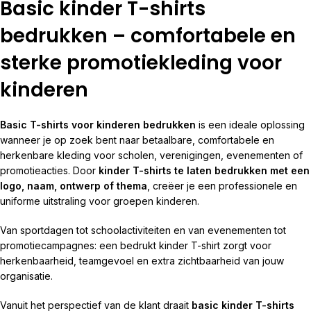
Basic kinder T-shirts
bedrukken – comfortabele en
sterke promotiekleding voor
kinderen
Basic T-shirts voor kinderen bedrukken
is een ideale oplossing
wanneer je op zoek bent naar betaalbare, comfortabele en
herkenbare kleding voor scholen, verenigingen, evenementen of
promotieacties. Door
kinder T-shirts te laten bedrukken met een
logo, naam, ontwerp of thema
, creëer je een professionele en
uniforme uitstraling voor groepen kinderen.
Van sportdagen tot schoolactiviteiten en van evenementen tot
promotiecampagnes: een bedrukt kinder T-shirt zorgt voor
herkenbaarheid, teamgevoel en extra zichtbaarheid van jouw
organisatie.
Vanuit het perspectief van de klant draait
basic kinder T-shirts