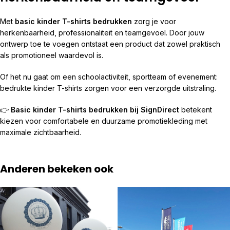
Met
basic kinder T-shirts bedrukken
zorg je voor
herkenbaarheid, professionaliteit en teamgevoel. Door jouw
ontwerp toe te voegen ontstaat een product dat zowel praktisch
als promotioneel waardevol is.
Of het nu gaat om een schoolactiviteit, sportteam of evenement:
bedrukte kinder T-shirts zorgen voor een verzorgde uitstraling.
👉
Basic kinder T-shirts bedrukken bij SignDirect
betekent
kiezen voor comfortabele en duurzame promotiekleding met
maximale zichtbaarheid.
Anderen bekeken ook