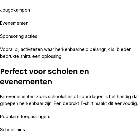
Jeugdkampen
Evenementen
Sponsoring acties
Vooral bij activiteiten waar herkenbaarheid belangrijk is, bieden
bedrukte shirts een oplossing.
Perfect voor scholen en
evenementen
Bij evenementen zoals schooluitjes of sportdagen is het handig dat
groepen herkenbaar zijn. Een bedrukt T-shirt maakt dit eenvoudig.
Populaire toepassingen:
Schoolshirts