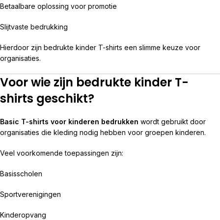
Betaalbare oplossing voor promotie
Slijtvaste bedrukking
Hierdoor zijn bedrukte kinder T-shirts een slimme keuze voor
organisaties.
Voor wie zijn bedrukte kinder T-
shirts geschikt?
Basic T-shirts voor kinderen bedrukken
wordt gebruikt door
organisaties die kleding nodig hebben voor groepen kinderen.
Veel voorkomende toepassingen zijn:
Basisscholen
Sportverenigingen
Kinderopvang