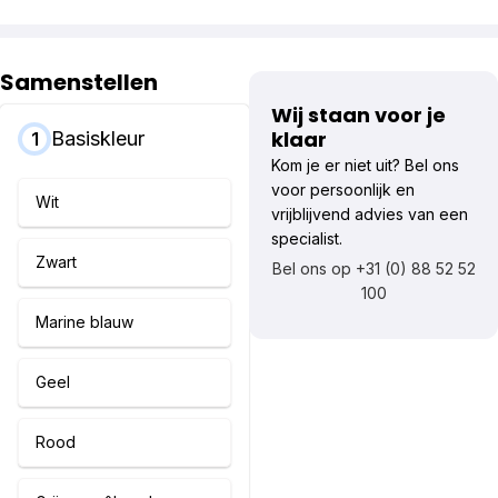
Samenstellen
Wij staan voor je
klaar
Basiskleur
1
Kom je er niet uit? Bel ons
voor persoonlijk en
Wit
vrijblijvend advies van een
specialist.
Zwart
Bel ons op +31 (0) 88 52 52
100
Marine blauw
Geel
Rood