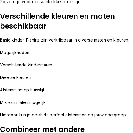
Zo zorg je voor een aantrekkelijk design.
Verschillende kleuren en maten
beschikbaar
Basic kinder T-shirts zijn verkrijgbaar in diverse maten en kleuren.
Mogelijkheden:
Verschillende kindermaten
Diverse kleuren
Afstemming op huisstijl
Mix van maten mogelijk
Hierdoor kun je de shirts perfect afstemmen op jouw doelgroep.
Combineer met andere