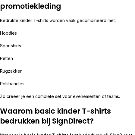
promotiekleding
Bedrukte kinder T-shirts worden vaak gecombineerd met:
Hoodies
Sportshirts
Petten
Rugzakken
Polsbandjes
Zo creëer je een complete set voor evenementen of teams.
Waarom basic kinder T-shirts
bedrukken bij SignDirect?