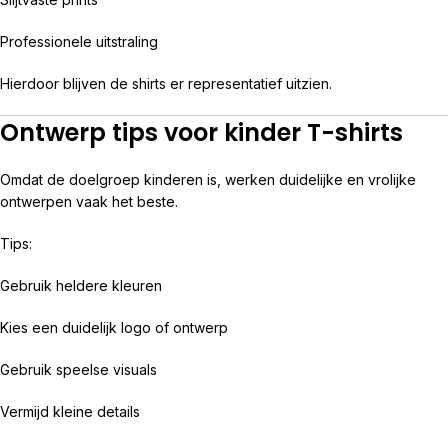
Professionele uitstraling
Hierdoor blijven de shirts er representatief uitzien.
Ontwerp tips voor kinder T-shirts
Omdat de doelgroep kinderen is, werken duidelijke en vrolijke
ontwerpen vaak het beste.
Tips:
Gebruik heldere kleuren
Kies een duidelijk logo of ontwerp
Gebruik speelse visuals
Vermijd kleine details