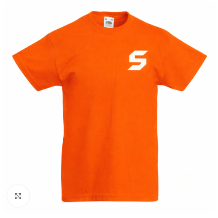
Klik om te vergroten