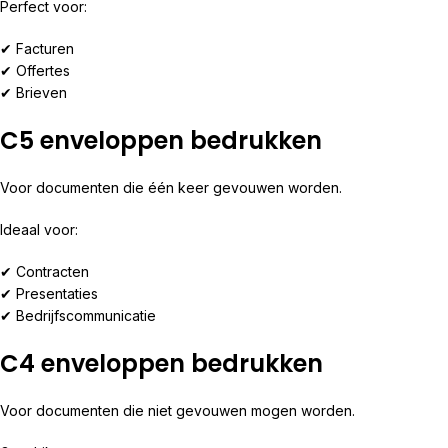
Perfect voor:
✔ Facturen
✔ Offertes
✔ Brieven
C5 enveloppen bedrukken
Voor documenten die één keer gevouwen worden.
Ideaal voor:
✔ Contracten
✔ Presentaties
✔ Bedrijfscommunicatie
C4 enveloppen bedrukken
Voor documenten die niet gevouwen mogen worden.