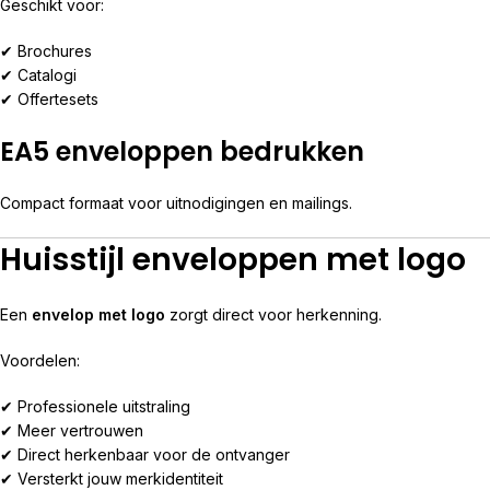
Geschikt voor:
✔ Brochures
✔ Catalogi
✔ Offertesets
EA5 enveloppen bedrukken
Compact formaat voor uitnodigingen en mailings.
Huisstijl enveloppen met logo
Een
envelop met logo
zorgt direct voor herkenning.
Voordelen:
✔ Professionele uitstraling
✔ Meer vertrouwen
✔ Direct herkenbaar voor de ontvanger
✔ Versterkt jouw merkidentiteit