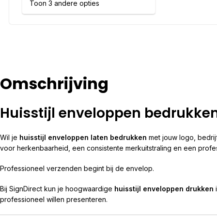
Toon 3 andere opties
Omschrijving
Huisstijl enveloppen bedrukken
Wil je
huisstijl enveloppen laten bedrukken
met jouw logo, bedrij
voor herkenbaarheid, een consistente merkuitstraling en een prof
Professioneel verzenden begint bij de envelop.
Bij SignDirect kun je hoogwaardige
huisstijl enveloppen drukken
i
professioneel willen presenteren.