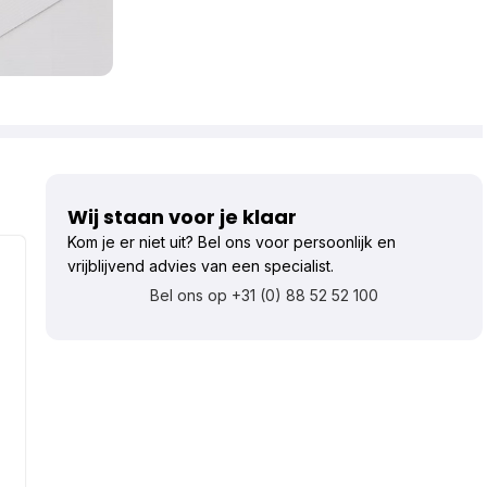
Wij staan voor je klaar
Kom je er niet uit? Bel ons voor persoonlijk en
vrijblijvend advies van een specialist.
Bel ons op +31 (0) 88 52 52 100