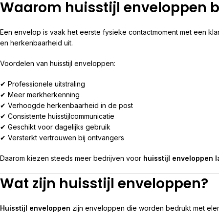
Waarom huisstijl enveloppen 
Een envelop is vaak het eerste fysieke contactmoment met een klan
en herkenbaarheid uit.
Voordelen van huisstijl enveloppen:
✔ Professionele uitstraling
✔ Meer merkherkenning
✔ Verhoogde herkenbaarheid in de post
✔ Consistente huisstijlcommunicatie
✔ Geschikt voor dagelijks gebruik
✔ Versterkt vertrouwen bij ontvangers
Daarom kiezen steeds meer bedrijven voor
huisstijl enveloppen 
Wat zijn huisstijl enveloppen?
Huisstijl enveloppen
zijn enveloppen die worden bedrukt met eleme