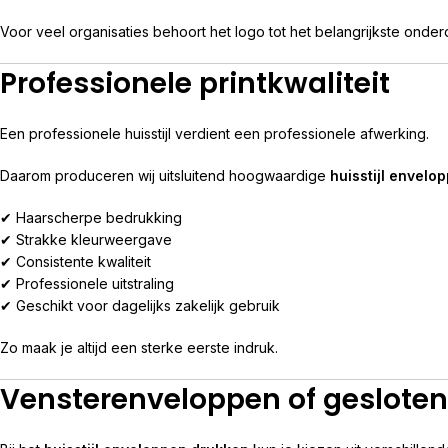
Voor veel organisaties behoort het logo tot het belangrijkste ond
Professionele printkwaliteit
Een professionele huisstijl verdient een professionele afwerking.
Daarom produceren wij uitsluitend hoogwaardige
huisstijl envelo
✔ Haarscherpe bedrukking
✔ Strakke kleurweergave
✔ Consistente kwaliteit
✔ Professionele uitstraling
✔ Geschikt voor dagelijks zakelijk gebruik
Zo maak je altijd een sterke eerste indruk.
Vensterenveloppen of geslote