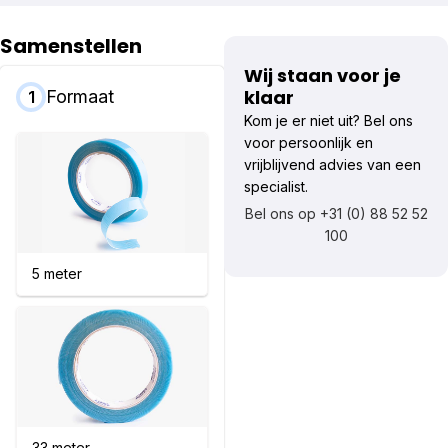
Samenstellen
Wij staan voor je
klaar
Formaat
1
Kom je er niet uit? Bel ons
voor persoonlijk en
vrijblijvend advies van een
specialist.
Bel ons op +31 (0) 88 52 52
100
5 meter
33 meter