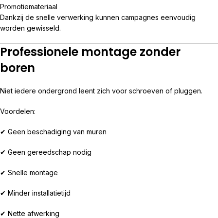
Promotiemateriaal
Dankzij de snelle verwerking kunnen campagnes eenvoudig
worden gewisseld.
Professionele montage zonder
boren
Niet iedere ondergrond leent zich voor schroeven of pluggen.
Voordelen:
✔ Geen beschadiging van muren
✔ Geen gereedschap nodig
✔ Snelle montage
✔ Minder installatietijd
✔ Nette afwerking