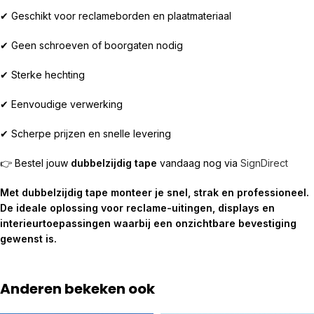
✔ Geschikt voor reclameborden en plaatmateriaal
✔ Geen schroeven of boorgaten nodig
✔ Sterke hechting
✔ Eenvoudige verwerking
✔ Scherpe prijzen en snelle levering
👉 Bestel jouw
dubbelzijdig tape
vandaag nog via
SignDirect
Met dubbelzijdig tape monteer je snel, strak en professioneel.
De ideale oplossing voor reclame-uitingen, displays en
interieurtoepassingen waarbij een onzichtbare bevestiging
gewenst is.
Anderen bekeken ook