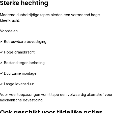
Sterke hechting
Moderne dubbelzijdige tapes bieden een verrassend hoge
kleefkracht.
Voordelen:
✔ Betrouwbare bevestiging
✔ Hoge draagkracht
✔ Bestand tegen belasting
✔ Duurzame montage
✔ Lange levensduur
Voor veel toepassingen vormt tape een volwaardig alternatief voor
mechanische bevestiging.
Ook geschikt voor tijdelijke acties