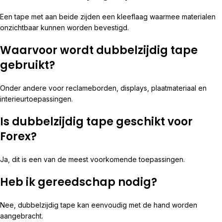
Een tape met aan beide zijden een kleeflaag waarmee materialen
onzichtbaar kunnen worden bevestigd.
Waarvoor wordt dubbelzijdig tape
gebruikt?
Onder andere voor reclameborden, displays, plaatmateriaal en
interieurtoepassingen.
Is dubbelzijdig tape geschikt voor
Forex?
Ja, dit is een van de meest voorkomende toepassingen.
Heb ik gereedschap nodig?
Nee, dubbelzijdig tape kan eenvoudig met de hand worden
aangebracht.