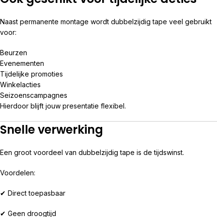
Naast permanente montage wordt dubbelzijdig tape veel gebruikt
voor:
Beurzen
Evenementen
Tijdelijke promoties
Winkelacties
Seizoenscampagnes
Hierdoor blijft jouw presentatie flexibel.
Snelle verwerking
Een groot voordeel van dubbelzijdig tape is de tijdswinst.
Voordelen:
✔ Direct toepasbaar
✔ Geen droogtijd