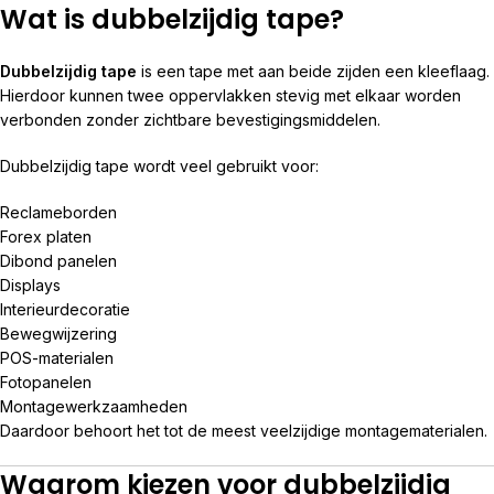
Wat is dubbelzijdig tape?
Dubbelzijdig tape
is een tape met aan beide zijden een kleeflaag.
Hierdoor kunnen twee oppervlakken stevig met elkaar worden
verbonden zonder zichtbare bevestigingsmiddelen.
Dubbelzijdig tape wordt veel gebruikt voor:
Reclameborden
Forex platen
Dibond panelen
Displays
Interieurdecoratie
Bewegwijzering
POS-materialen
Fotopanelen
Montagewerkzaamheden
Daardoor behoort het tot de meest veelzijdige montagematerialen.
Waarom kiezen voor dubbelzijdig