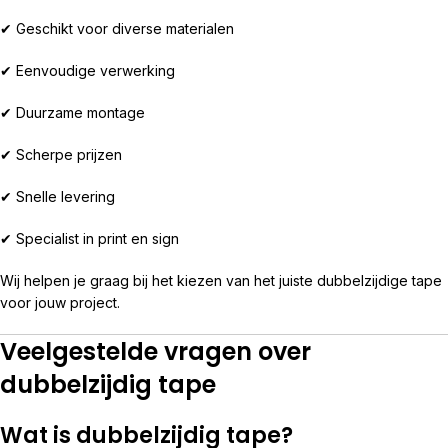
✔ Geschikt voor diverse materialen
✔ Eenvoudige verwerking
✔ Duurzame montage
✔ Scherpe prijzen
✔ Snelle levering
✔ Specialist in print en sign
Wij helpen je graag bij het kiezen van het juiste dubbelzijdige tape
voor jouw project.
Veelgestelde vragen over
dubbelzijdig tape
Wat is dubbelzijdig tape?