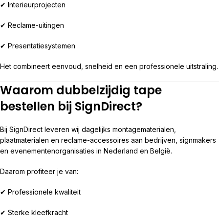
✔ Interieurprojecten
✔ Reclame-uitingen
✔ Presentatiesystemen
Het combineert eenvoud, snelheid en een professionele uitstraling.
Waarom dubbelzijdig tape
bestellen bij SignDirect?
Bij SignDirect leveren wij dagelijks montagematerialen,
plaatmaterialen en reclame-accessoires aan bedrijven, signmakers
en evenementenorganisaties in Nederland en België.
Daarom profiteer je van:
✔ Professionele kwaliteit
✔ Sterke kleefkracht