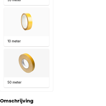
10 meter
50 meter
Omschrijving