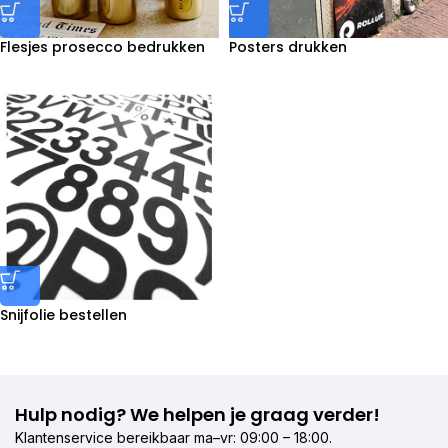
Flesjes prosecco bedrukken
Posters drukken
Snijfolie bestellen
Hulp nodig? We helpen je graag verder!
Klantenservice bereikbaar ma–vr: 09:00 – 18:00.