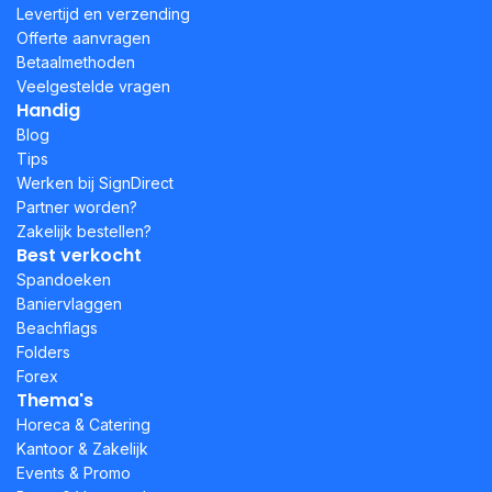
Levertijd en verzending
Offerte aanvragen
Betaalmethoden
Veelgestelde vragen
Handig
Blog
Tips
Werken bij SignDirect
Partner worden?
Zakelijk bestellen?
Best verkocht
Spandoeken
Baniervlaggen
Beachflags
Folders
Forex
Thema's
Horeca & Catering
Kantoor & Zakelijk
Events & Promo