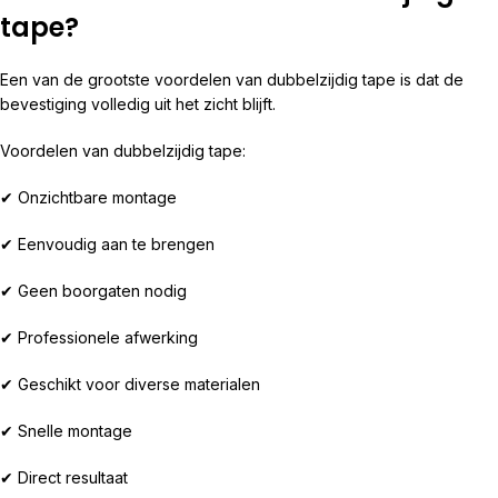
tape?
Een van de grootste voordelen van dubbelzijdig tape is dat de
bevestiging volledig uit het zicht blijft.
Voordelen van dubbelzijdig tape:
✔ Onzichtbare montage
✔ Eenvoudig aan te brengen
✔ Geen boorgaten nodig
✔ Professionele afwerking
✔ Geschikt voor diverse materialen
✔ Snelle montage
✔ Direct resultaat