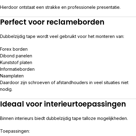
Hierdoor ontstaat een strakke en professionele presentatie.
Perfect voor reclameborden
Dubbelzijdig tape wordt veel gebruikt voor het monteren van:
Forex borden
Dibond panelen
Kunststof platen
Informatieborden
Naamplaten
Daardoor zijn schroeven of afstandhouders in veel situaties niet
nodig.
Ideaal voor interieurtoepassingen
Binnen interieurs biedt dubbelzijdig tape talloze mogelijkheden.
Toepassingen: