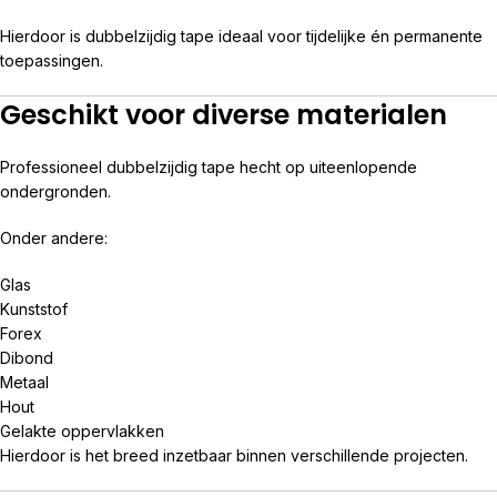
Hierdoor is dubbelzijdig tape ideaal voor tijdelijke én permanente
toepassingen.
Geschikt voor diverse materialen
Professioneel dubbelzijdig tape hecht op uiteenlopende
ondergronden.
Onder andere:
Glas
Kunststof
Forex
Dibond
Metaal
Hout
Gelakte oppervlakken
Hierdoor is het breed inzetbaar binnen verschillende projecten.