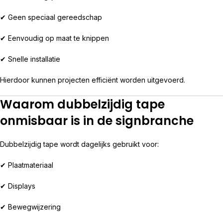
✔ Geen speciaal gereedschap
✔ Eenvoudig op maat te knippen
✔ Snelle installatie
Hierdoor kunnen projecten efficiënt worden uitgevoerd.
Waarom dubbelzijdig tape
onmisbaar is in de signbranche
Dubbelzijdig tape wordt dagelijks gebruikt voor:
✔ Plaatmateriaal
✔ Displays
✔ Bewegwijzering