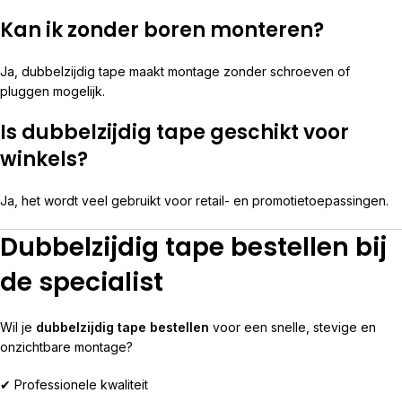
Kan ik zonder boren monteren?
Ja, dubbelzijdig tape maakt montage zonder schroeven of
pluggen mogelijk.
Is dubbelzijdig tape geschikt voor
winkels?
Ja, het wordt veel gebruikt voor retail- en promotietoepassingen.
Dubbelzijdig tape bestellen bij
de specialist
Wil je
dubbelzijdig tape bestellen
voor een snelle, stevige en
onzichtbare montage?
✔ Professionele kwaliteit