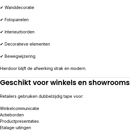
✔ Wanddecoratie
✔ Fotopanelen
✔ Interieurborden
✔ Decoratieve elementen
✔ Bewegwijzering
Hierdoor blijft de afwerking strak en modern.
Geschikt voor winkels en showrooms
Retailers gebruiken dubbelzijdig tape voor:
Winkelcommunicatie
Actieborden
Productpresentaties
Etalage-uitingen