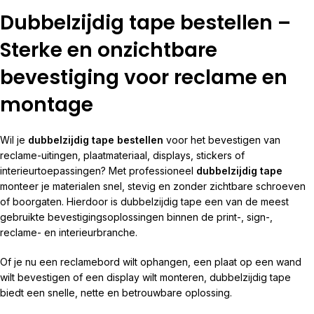
Dubbelzijdig tape bestellen –
Sterke en onzichtbare
bevestiging voor reclame en
montage
Wil je
dubbelzijdig tape bestellen
voor het bevestigen van
reclame-uitingen, plaatmateriaal, displays, stickers of
interieurtoepassingen? Met professioneel
dubbelzijdig tape
monteer je materialen snel, stevig en zonder zichtbare schroeven
of boorgaten. Hierdoor is dubbelzijdig tape een van de meest
gebruikte bevestigingsoplossingen binnen de print-, sign-,
reclame- en interieurbranche.
Of je nu een reclamebord wilt ophangen, een plaat op een wand
wilt bevestigen of een display wilt monteren, dubbelzijdig tape
biedt een snelle, nette en betrouwbare oplossing.