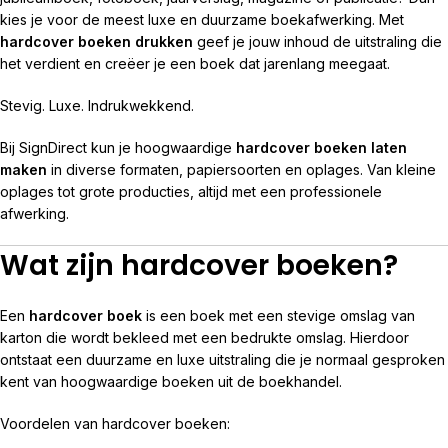
kies je voor de meest luxe en duurzame boekafwerking. Met
hardcover boeken drukken
geef je jouw inhoud de uitstraling die
het verdient en creëer je een boek dat jarenlang meegaat.
Stevig. Luxe. Indrukwekkend.
Bij SignDirect kun je hoogwaardige
hardcover boeken laten
maken
in diverse formaten, papiersoorten en oplages. Van kleine
oplages tot grote producties, altijd met een professionele
afwerking.
Wat zijn hardcover boeken?
Een
hardcover boek
is een boek met een stevige omslag van
karton die wordt bekleed met een bedrukte omslag. Hierdoor
ontstaat een duurzame en luxe uitstraling die je normaal gesproken
kent van hoogwaardige boeken uit de boekhandel.
Voordelen van hardcover boeken: