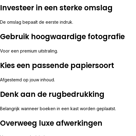
Investeer in een sterke omslag
De omslag bepaalt de eerste indruk.
Gebruik hoogwaardige fotografie
Voor een premium uitstraling.
Kies een passende papiersoort
Afgestemd op jouw inhoud.
Denk aan de rugbedrukking
Belangrijk wanneer boeken in een kast worden geplaatst.
Overweeg luxe afwerkingen