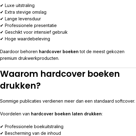
✔ Luxe uitstraling
✔ Extra stevige omslag
✔ Lange levensduur
✔ Professionele presentatie
✔ Geschikt voor intensief gebruik
✔ Hoge waardebeleving
Daardoor behoren
hardcover boeken
tot de meest gekozen
premium drukwerkproducten.
Waarom hardcover boeken
drukken?
Sommige publicaties verdienen meer dan een standaard softcover.
Voordelen van
hardcover boeken laten drukken
:
✔ Professionele boekuitstraling
✔ Bescherming van de inhoud