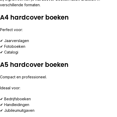
verschillende formaten.
A4 hardcover boeken
Perfect voor:
✔ Jaarverslagen
✔ Fotoboeken
✔ Catalogi
A5 hardcover boeken
Compact en professioneel.
Ideaal voor:
✔ Bedrijfsboeken
✔ Handleidingen
✔ Jubileumuitgaven