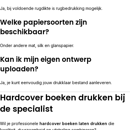
Ja, bij voldoende rugdikte is rugbedrukking mogelijk.
Welke papiersoorten zijn
beschikbaar?
Onder andere mat, silk en glanspapier.
Kan ik mijn eigen ontwerp
uploaden?
Ja, je kunt eenvoudig jouw drukklaar bestand aanleveren.
Hardcover boeken drukken bij
de specialist
Wil je professionele
hardcover boeken laten drukken
die
kwaliteit, duurzaamheid en uitstraling combineren?