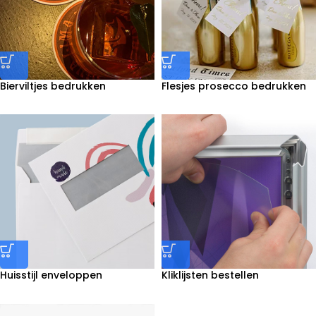
Bierviltjes bedrukken
Flesjes prosecco bedrukken
Huisstijl enveloppen
Kliklijsten bestellen
bedrukken