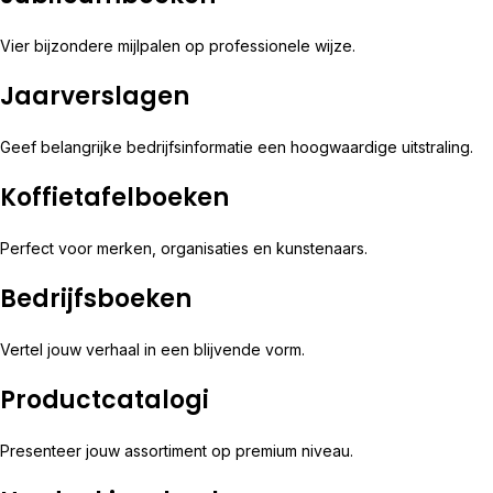
Vier bijzondere mijlpalen op professionele wijze.
Jaarverslagen
Geef belangrijke bedrijfsinformatie een hoogwaardige uitstraling.
Koffietafelboeken
Perfect voor merken, organisaties en kunstenaars.
Bedrijfsboeken
Vertel jouw verhaal in een blijvende vorm.
Productcatalogi
Presenteer jouw assortiment op premium niveau.