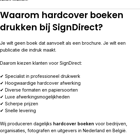
Waarom hardcover boeken
drukken bij SignDirect?
Je wilt geen boek dat aanvoelt als een brochure. Je wilt een
publicatie die indruk maakt.
Daarom kiezen klanten voor SignDirect:
✔ Specialist in professioneel drukwerk
✔ Hoogwaardige hardcover afwerking
✔ Diverse formaten en papiersoorten
✔ Luxe afwerkingsmogelijkheden
✔ Scherpe prijzen
✔ Snelle levering
Wij produceren dagelijks
hardcover boeken
voor bedrijven,
organisaties, fotografen en uitgevers in Nederland en België.