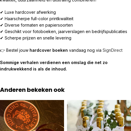
✔ Luxe hardcover afwerking
✔ Haarscherpe full-color printkwaliteit
✔ Diverse formaten en papiersoorten
✔ Geschikt voor fotoboeken, jaarverslagen en bedrijfspublicaties
✔ Scherpe prijzen en snelle levering
👉 Bestel jouw
hardcover boeken
vandaag nog via
SignDirect
Sommige verhalen verdienen een omslag die net zo
indrukwekkend is als de inhoud.
Anderen bekeken ook