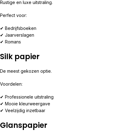
Rustige en luxe uitstraling.
Perfect voor:
✔ Bedrijfsboeken
✔ Jaarverslagen
✔ Romans
Silk papier
De meest gekozen optie.
Voordelen:
✔ Professionele uitstraling
✔ Mooie kleurweergave
✔ Veelzijdig inzetbaar
Glanspapier