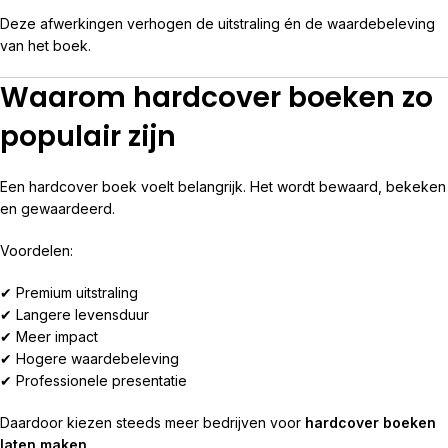
Deze afwerkingen verhogen de uitstraling én de waardebeleving
van het boek.
Waarom hardcover boeken zo
populair zijn
Een hardcover boek voelt belangrijk. Het wordt bewaard, bekeken
en gewaardeerd.
Voordelen:
✔ Premium uitstraling
✔ Langere levensduur
✔ Meer impact
✔ Hogere waardebeleving
✔ Professionele presentatie
Daardoor kiezen steeds meer bedrijven voor
hardcover boeken
laten maken
.