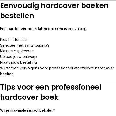
Eenvoudig hardcover boeken
bestellen
Een
hardcover boek laten drukken
is eenvoudig:
Kies het formaat
Selecteer het aantal pagina’s
Kies de papiersoort
Upload jouw ontwerp
Plaats jouw bestelling
Wij zorgen vervolgens voor professioneel afgewerkte
hardcover
boeken
.
Tips voor een professioneel
hardcover boek
Wil je maximale impact behalen?