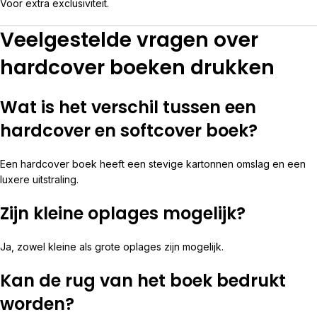
Voor extra exclusiviteit.
Veelgestelde vragen over
hardcover boeken drukken
Wat is het verschil tussen een
hardcover en softcover boek?
Een hardcover boek heeft een stevige kartonnen omslag en een
luxere uitstraling.
Zijn kleine oplages mogelijk?
Ja, zowel kleine als grote oplages zijn mogelijk.
Kan de rug van het boek bedrukt
worden?