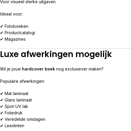
Voor visueel sterke uitgaven.
Ideaal voor:
✔ Fotoboeken
✔ Productcatalogi
✔ Magazines
Luxe afwerkingen mogelijk
Wil je jouw
hardcover boek
nog exclusiever maken?
Populaire afwerkingen:
✔ Mat laminaat
✔ Glans laminaat
✔ Spot-UV lak
✔ Foliedruk
✔ Veredelde omslagen
✔ Leeslinten