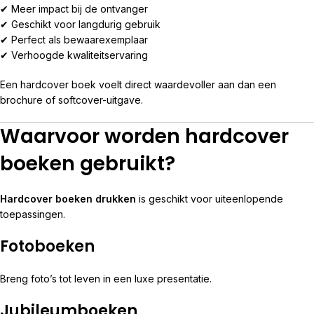
✔ Meer impact bij de ontvanger
✔ Geschikt voor langdurig gebruik
✔ Perfect als bewaarexemplaar
✔ Verhoogde kwaliteitservaring
Een hardcover boek voelt direct waardevoller aan dan een
brochure of softcover-uitgave.
Waarvoor worden hardcover
boeken gebruikt?
Hardcover boeken drukken
is geschikt voor uiteenlopende
toepassingen.
Fotoboeken
Breng foto’s tot leven in een luxe presentatie.
Jubileumboeken