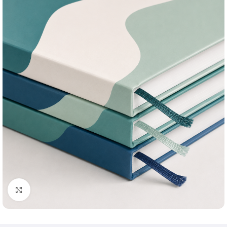
Klik om te vergroten