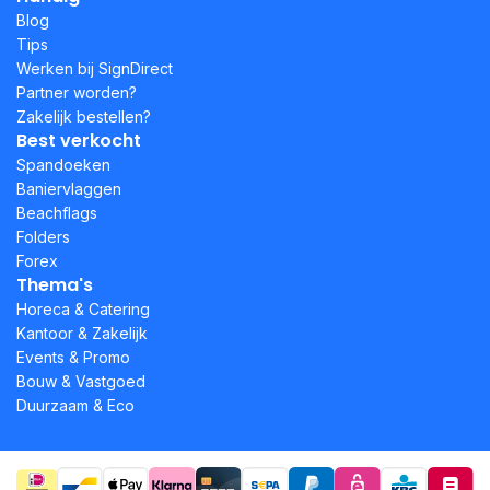
Blog
Tips
Werken bij SignDirect
Partner worden?
Zakelijk bestellen?
Best verkocht
Spandoeken
Baniervlaggen
Beachflags
Folders
Forex
Thema's
Horeca & Catering
Kantoor & Zakelijk
Events & Promo
Bouw & Vastgoed
Duurzaam & Eco