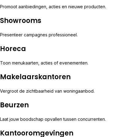
Promoot aanbiedingen, acties en nieuwe producten.
Showrooms
Presenteer campagnes professioneel.
Horeca
Toon menukaarten, acties of evenementen.
Makelaarskantoren
Vergroot de zichtbaarheid van woningaanbod.
Beurzen
Laat jouw boodschap opvallen tussen concurrenten.
Kantooromgevingen