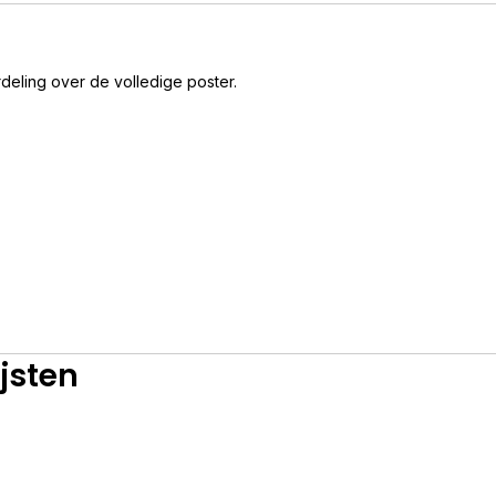
deling over de volledige poster.
jsten