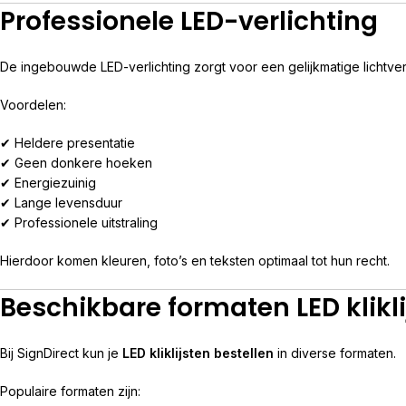
Professionele LED-verlichting
De ingebouwde LED-verlichting zorgt voor een gelijkmatige lichtver
Voordelen:
✔ Heldere presentatie
✔ Geen donkere hoeken
✔ Energiezuinig
✔ Lange levensduur
✔ Professionele uitstraling
Hierdoor komen kleuren, foto’s en teksten optimaal tot hun recht.
Beschikbare formaten LED klikli
Bij SignDirect kun je
LED kliklijsten bestellen
in diverse formaten.
Populaire formaten zijn: