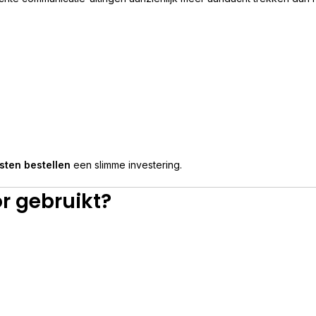
jsten bestellen
een slimme investering.
r gebruikt?