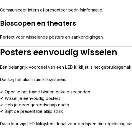
Communiceer intern of presenteer bedrijfsinformatie.
Bioscopen en theaters
Perfect voor wisselende posters en aankondigingen.
Posters eenvoudig wisselen
Een belangrijk voordeel van een
LED kliklijst
is het gebruiksgemak
Dankzij het aluminium kliksysteem:
✔ Open je het frame binnen enkele seconden
✔ Wissel je eenvoudig posters
✔ Heb je geen gereedschap nodig
✔ Blijft de presentatie altijd strak
Daardoor zijn LED kliklijsten ideaal voor bedrijven die regelmatig