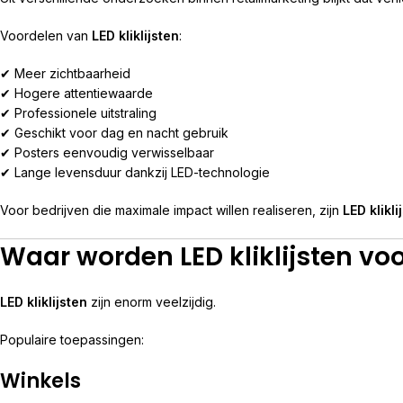
Voordelen van
LED kliklijsten
:
✔ Meer zichtbaarheid
✔ Hogere attentiewaarde
✔ Professionele uitstraling
✔ Geschikt voor dag en nacht gebruik
✔ Posters eenvoudig verwisselbaar
✔ Lange levensduur dankzij LED-technologie
Voor bedrijven die maximale impact willen realiseren, zijn
LED klikli
Waar worden LED kliklijsten voo
LED kliklijsten
zijn enorm veelzijdig.
Populaire toepassingen:
Winkels