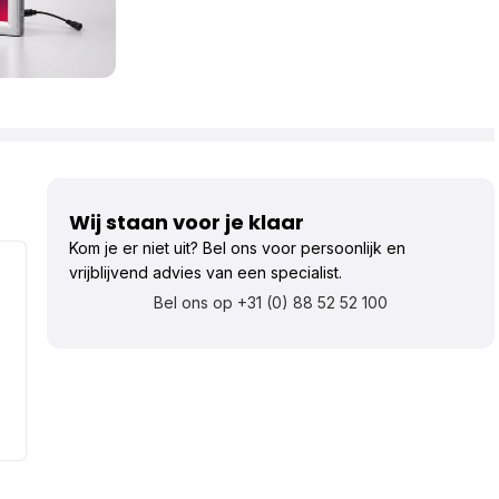
Wij staan voor je klaar
Kom je er niet uit? Bel ons voor persoonlijk en
vrijblijvend advies van een specialist.
Bel ons op +31 (0) 88 52 52 100