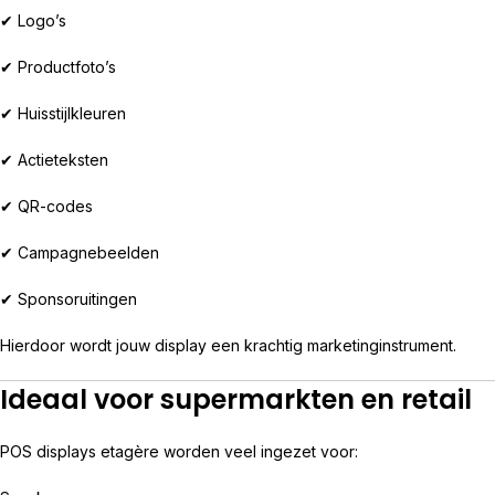
✔ Logo’s
✔ Productfoto’s
✔ Huisstijlkleuren
✔ Actieteksten
✔ QR-codes
✔ Campagnebeelden
✔ Sponsoruitingen
Hierdoor wordt jouw display een krachtig marketinginstrument.
Ideaal voor supermarkten en retail
POS displays etagère worden veel ingezet voor: