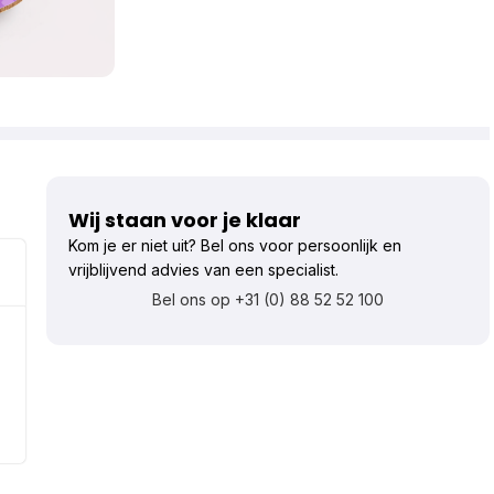
Wij staan voor je klaar
Kom je er niet uit? Bel ons voor persoonlijk en
vrijblijvend advies van een specialist.
Bel ons op +31 (0) 88 52 52 100