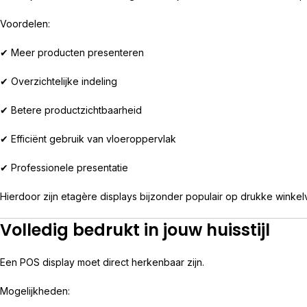
Voordelen:
✔ Meer producten presenteren
✔ Overzichtelijke indeling
✔ Betere productzichtbaarheid
✔ Efficiënt gebruik van vloeroppervlak
✔ Professionele presentatie
Hierdoor zijn etagère displays bijzonder populair op drukke winkel
Volledig bedrukt in jouw huisstijl
Een POS display moet direct herkenbaar zijn.
Mogelijkheden: