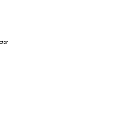
ctor.