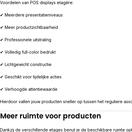
Voordelen van POS displays etagère:
✔ Meerdere presentatieniveaus
✔ Meer productzichtbaarheid
✔ Professionele uitstraling
✔ Volledig full-color bedrukt
✔ Lichtgewicht constructie
✔ Geschikt voor tijdelijke acties
✔ Verhoogde attentiewaarde
Hierdoor vallen jouw producten sneller op tussen het reguliere asso
Meer ruimte voor producten
Dankzij de verschillende etages benut je de beschikbare ruimte opt