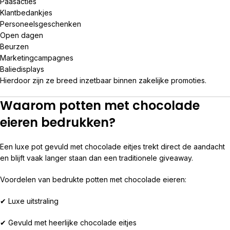
Paasacties
Klantbedankjes
Personeelsgeschenken
Open dagen
Beurzen
Marketingcampagnes
Baliedisplays
Hierdoor zijn ze breed inzetbaar binnen zakelijke promoties.
Waarom potten met chocolade
eieren bedrukken?
Een luxe pot gevuld met chocolade eitjes trekt direct de aandacht
en blijft vaak langer staan dan een traditionele giveaway.
Voordelen van bedrukte potten met chocolade eieren:
✔ Luxe uitstraling
✔ Gevuld met heerlijke chocolade eitjes