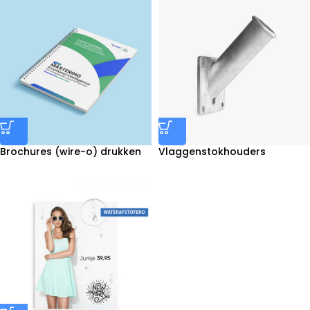
Brochures (wire-o) drukken
Vlaggenstokhouders
bestellen