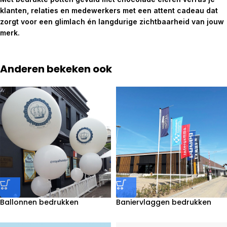
klanten, relaties en medewerkers met een attent cadeau dat
zorgt voor een glimlach én langdurige zichtbaarheid van jouw
merk.
Anderen bekeken ook
Ballonnen bedrukken
Baniervlaggen bedrukken