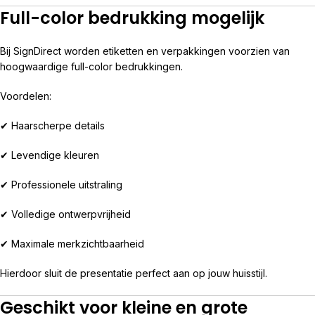
Full-color bedrukking mogelijk
Bij SignDirect worden etiketten en verpakkingen voorzien van
hoogwaardige full-color bedrukkingen.
Voordelen:
✔ Haarscherpe details
✔ Levendige kleuren
✔ Professionele uitstraling
✔ Volledige ontwerpvrijheid
✔ Maximale merkzichtbaarheid
Hierdoor sluit de presentatie perfect aan op jouw huisstijl.
Geschikt voor kleine en grote