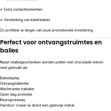
✔ Extra contactmomenten
✔ Versterking van klantrelaties
Zo profiteer je langer van jouw promotionele investering.
Perfect voor ontvangstruimtes en
balies
Naast relatiegeschenken worden potten met chocolade eieren
veel gebruikt als:
Baliedisplay
Ontvangstattentie
Wachtruimte traktatie
Open dag promotie
Beursgiveaway
Hierdoor creëer je direct een gastvrije indruk.