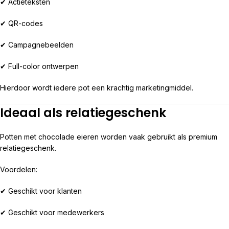
✔ Actieteksten
✔ QR-codes
✔ Campagnebeelden
✔ Full-color ontwerpen
Hierdoor wordt iedere pot een krachtig marketingmiddel.
Ideaal als relatiegeschenk
Potten met chocolade eieren worden vaak gebruikt als premium
relatiegeschenk.
Voordelen:
✔ Geschikt voor klanten
✔ Geschikt voor medewerkers