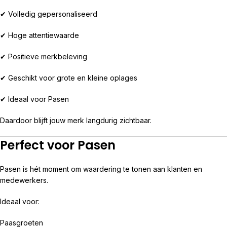
✔ Volledig gepersonaliseerd
✔ Hoge attentiewaarde
✔ Positieve merkbeleving
✔ Geschikt voor grote en kleine oplages
✔ Ideaal voor Pasen
Daardoor blijft jouw merk langdurig zichtbaar.
Perfect voor Pasen
Pasen is hét moment om waardering te tonen aan klanten en
medewerkers.
Ideaal voor:
Paasgroeten