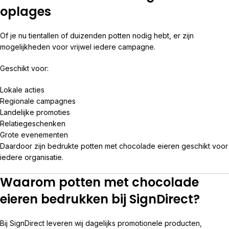
oplages
Of je nu tientallen of duizenden potten nodig hebt, er zijn
mogelijkheden voor vrijwel iedere campagne.
Geschikt voor:
Lokale acties
Regionale campagnes
Landelijke promoties
Relatiegeschenken
Grote evenementen
Daardoor zijn bedrukte potten met chocolade eieren geschikt voor
iedere organisatie.
Waarom potten met chocolade
eieren bedrukken bij SignDirect?
Bij SignDirect leveren wij dagelijks promotionele producten,