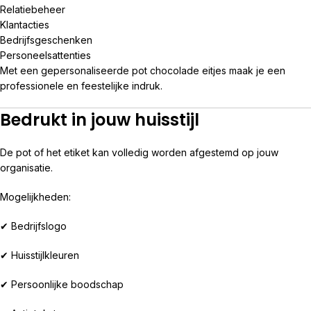
Relatiebeheer
Klantacties
Bedrijfsgeschenken
Personeelsattenties
Met een gepersonaliseerde pot chocolade eitjes maak je een
professionele en feestelijke indruk.
Bedrukt in jouw huisstijl
De pot of het etiket kan volledig worden afgestemd op jouw
organisatie.
Mogelijkheden:
✔ Bedrijfslogo
✔ Huisstijlkleuren
✔ Persoonlijke boodschap