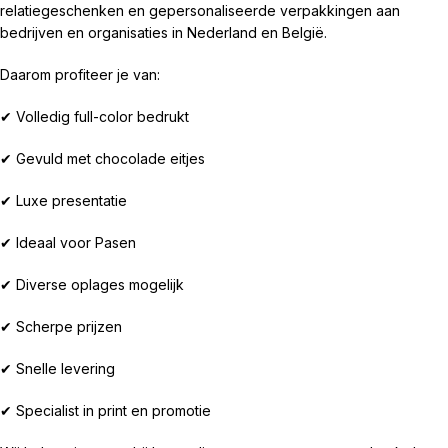
relatiegeschenken en gepersonaliseerde verpakkingen aan
bedrijven en organisaties in Nederland en België.
Daarom profiteer je van:
✔ Volledig full-color bedrukt
✔ Gevuld met chocolade eitjes
✔ Luxe presentatie
✔ Ideaal voor Pasen
✔ Diverse oplages mogelijk
✔ Scherpe prijzen
✔ Snelle levering
✔ Specialist in print en promotie