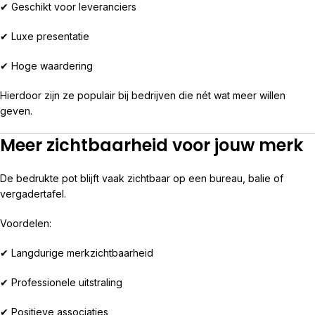
✔ Geschikt voor leveranciers
✔ Luxe presentatie
✔ Hoge waardering
Hierdoor zijn ze populair bij bedrijven die nét wat meer willen
geven.
Meer zichtbaarheid voor jouw merk
De bedrukte pot blijft vaak zichtbaar op een bureau, balie of
vergadertafel.
Voordelen:
✔ Langdurige merkzichtbaarheid
✔ Professionele uitstraling
✔ Positieve associaties