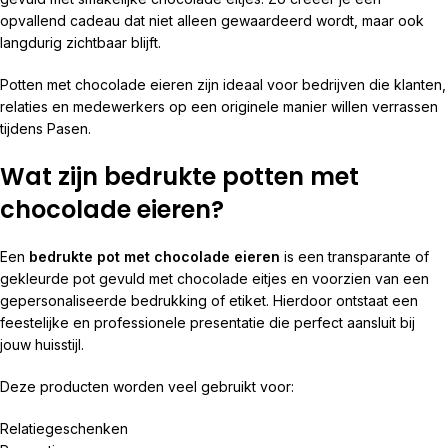
opvallend cadeau dat niet alleen gewaardeerd wordt, maar ook
langdurig zichtbaar blijft.
Potten met chocolade eieren zijn ideaal voor bedrijven die klanten,
relaties en medewerkers op een originele manier willen verrassen
tijdens Pasen.
Wat zijn bedrukte potten met
chocolade eieren?
Een
bedrukte pot met chocolade eieren
is een transparante of
gekleurde pot gevuld met chocolade eitjes en voorzien van een
gepersonaliseerde bedrukking of etiket. Hierdoor ontstaat een
feestelijke en professionele presentatie die perfect aansluit bij
jouw huisstijl.
Deze producten worden veel gebruikt voor:
Relatiegeschenken