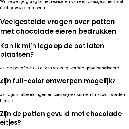
Wij helpen je graag bij het realiseren van een paasgeschenk dat
écht gewaardeerd wordt.
Veelgestelde vragen over potten
met chocolade eieren bedrukken
Kan ik mijn logo op de pot laten
plaatsen?
Ja, de pot of het etiket kan volledig worden gepersonaliseerd.
Zijn full-color ontwerpen mogelijk?
Ja, logo’s, afbeeldingen en campagnes kunnen full-color worden
bedrukt.
Zijn de potten gevuld met chocolade
eitjes?