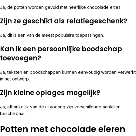
Ja, de potten worden gevuld met heerlijke chocolade eitjes.
Zijn ze geschikt als relatiegeschenk?
Ja, dit is een van de meest populaire toepassingen.
Kan ik een persoonlijke boodschap
toevoegen?
Ja, teksten en boodschappen kunnen eenvoudig worden verwerkt
in het ontwerp.
Zijn kleine oplages mogelijk?
Ja, afhankelijk van de uitvoering zijn verschillende aantallen
beschikbaar.
Potten met chocolade eieren