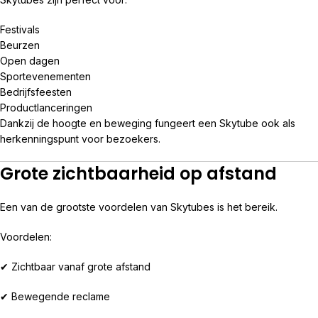
Festivals
Beurzen
Open dagen
Sportevenementen
Bedrijfsfeesten
Productlanceringen
Dankzij de hoogte en beweging fungeert een Skytube ook als
herkenningspunt voor bezoekers.
Grote zichtbaarheid op afstand
Een van de grootste voordelen van Skytubes is het bereik.
Voordelen:
✔ Zichtbaar vanaf grote afstand
✔ Bewegende reclame