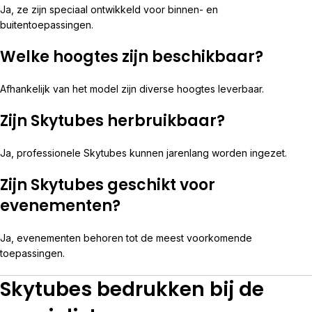
Ja, ze zijn speciaal ontwikkeld voor binnen- en
buitentoepassingen.
Welke hoogtes zijn beschikbaar?
Afhankelijk van het model zijn diverse hoogtes leverbaar.
Zijn Skytubes herbruikbaar?
Ja, professionele Skytubes kunnen jarenlang worden ingezet.
Zijn Skytubes geschikt voor
evenementen?
Ja, evenementen behoren tot de meest voorkomende
toepassingen.
Skytubes bedrukken bij de