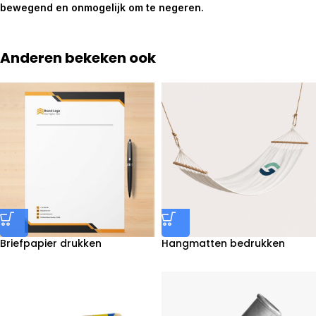
bewegend en onmogelijk om te negeren.
Anderen bekeken ook
Briefpapier drukken
Hangmatten bedrukken