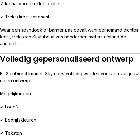
✔ Ideaal voor drukke locaties
✔ Trekt direct aandacht
Waar een spandoek of banner pas opvalt wanneer iemand dichtbij
komt, trekt een Skytube al van honderden meters afstand de
aandacht.
Volledig gepersonaliseerd ontwerp
Bij SignDirect kunnen Skytubes volledig worden voorzien van jouw
eigen ontwerp.
Mogelijkheden:
✔ Logo’s
✔ Bedrijfskleuren
✔ Teksten