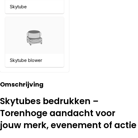
Skytube
Skytube blower
Omschrijving
Skytubes bedrukken –
Torenhoge aandacht voor
jouw merk, evenement of actie