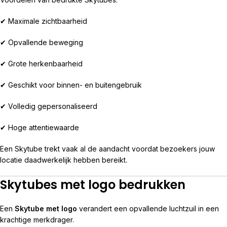
✔ Maximale zichtbaarheid
✔ Opvallende beweging
✔ Grote herkenbaarheid
✔ Geschikt voor binnen- en buitengebruik
✔ Volledig gepersonaliseerd
✔ Hoge attentiewaarde
Een Skytube trekt vaak al de aandacht voordat bezoekers jouw
locatie daadwerkelijk hebben bereikt.
Skytubes met logo bedrukken
Een
Skytube met logo
verandert een opvallende luchtzuil in een
krachtige merkdrager.