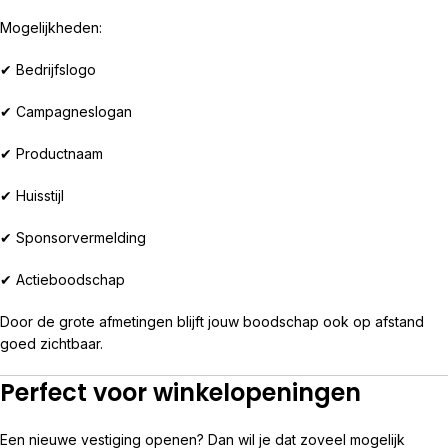
Mogelijkheden:
✔ Bedrijfslogo
✔ Campagneslogan
✔ Productnaam
✔ Huisstijl
✔ Sponsorvermelding
✔ Actieboodschap
Door de grote afmetingen blijft jouw boodschap ook op afstand
goed zichtbaar.
Perfect voor winkelopeningen
Een nieuwe vestiging openen? Dan wil je dat zoveel mogelijk