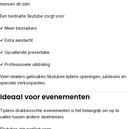
mensen dit zien.
Een bedrukte Skytube zorgt voor:
✔ Meer bezoekers
✔ Extra aandacht
✔ Opvallende presentatie
✔ Professionele uitstraling
Veel retailers gebruiken Skytubes tijdens openingen, jubileums en
speciale verkoopacties.
Ideaal voor evenementen
Tijdens drukbezochte evenementen is het belangrijk om op te
vallen tussen andere deelnemers.
Skytubes zijn perfect voor: