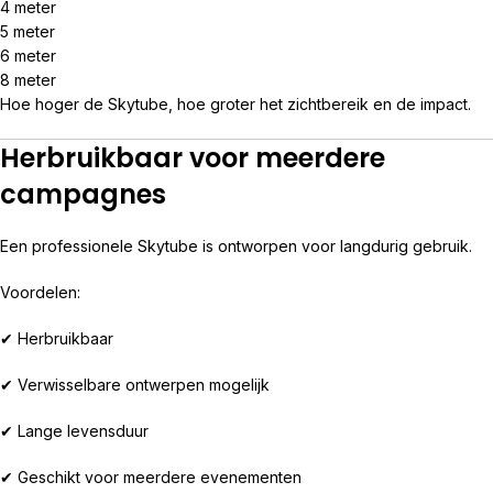
4 meter
5 meter
6 meter
8 meter
Hoe hoger de Skytube, hoe groter het zichtbereik en de impact.
Herbruikbaar voor meerdere
campagnes
Een professionele Skytube is ontworpen voor langdurig gebruik.
Voordelen:
✔ Herbruikbaar
✔ Verwisselbare ontwerpen mogelijk
✔ Lange levensduur
✔ Geschikt voor meerdere evenementen