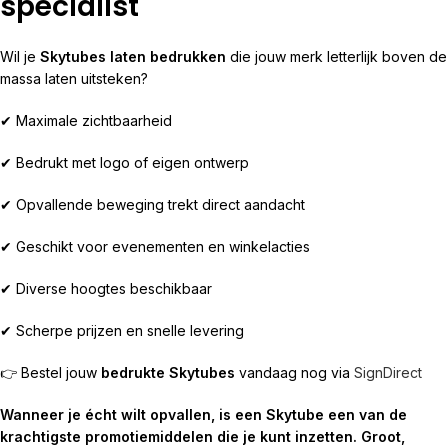
specialist
Wil je
Skytubes laten bedrukken
die jouw merk letterlijk boven de
massa laten uitsteken?
✔ Maximale zichtbaarheid
✔ Bedrukt met logo of eigen ontwerp
✔ Opvallende beweging trekt direct aandacht
✔ Geschikt voor evenementen en winkelacties
✔ Diverse hoogtes beschikbaar
✔ Scherpe prijzen en snelle levering
👉 Bestel jouw
bedrukte Skytubes
vandaag nog via
SignDirect
Wanneer je écht wilt opvallen, is een Skytube een van de
krachtigste promotiemiddelen die je kunt inzetten. Groot,