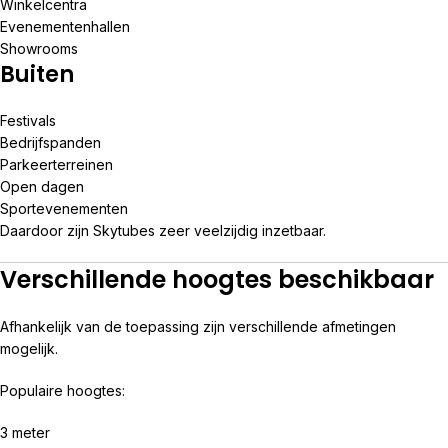
Winkelcentra
Evenementenhallen
Showrooms
Buiten
Festivals
Bedrijfspanden
Parkeerterreinen
Open dagen
Sportevenementen
Daardoor zijn Skytubes zeer veelzijdig inzetbaar.
Verschillende hoogtes beschikbaar
Afhankelijk van de toepassing zijn verschillende afmetingen
mogelijk.
Populaire hoogtes:
3 meter