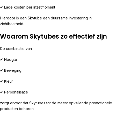
✔ Lage kosten per inzetmoment
Hierdoor is een Skytube een duurzame investering in
zichtbaarheid.
Waarom Skytubes zo effectief zijn
De combinatie van:
✔ Hoogte
✔ Beweging
✔ Kleur
✔ Personalisatie
zorgt ervoor dat Skytubes tot de meest opvallende promotionele
producten behoren.