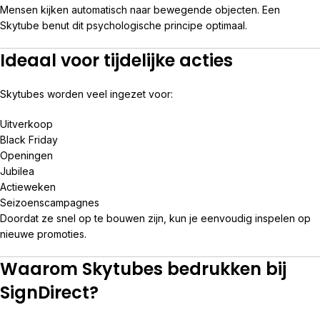
Mensen kijken automatisch naar bewegende objecten. Een
Skytube benut dit psychologische principe optimaal.
Ideaal voor tijdelijke acties
Skytubes worden veel ingezet voor:
Uitverkoop
Black Friday
Openingen
Jubilea
Actieweken
Seizoenscampagnes
Doordat ze snel op te bouwen zijn, kun je eenvoudig inspelen op
nieuwe promoties.
Waarom Skytubes bedrukken bij
SignDirect?