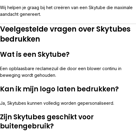
Wij helpen je graag bij het creëren van een Skytube die maximale
aandacht genereert.
Veelgestelde vragen over Skytubes
bedrukken
Wat is een Skytube?
Een opblaasbare reclamezuil die door een blower continu in
beweging wordt gehouden.
Kan ik mijn logo laten bedrukken?
Ja, Skytubes kunnen volledig worden gepersonaliseerd.
Zijn Skytubes geschikt voor
buitengebruik?