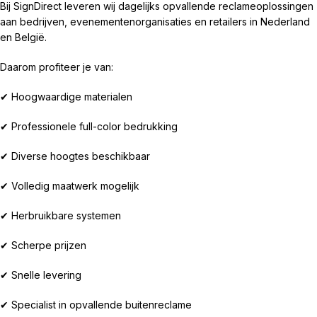
Bij SignDirect leveren wij dagelijks opvallende reclameoplossingen
aan bedrijven, evenementenorganisaties en retailers in Nederland
en België.
Daarom profiteer je van:
✔ Hoogwaardige materialen
✔ Professionele full-color bedrukking
✔ Diverse hoogtes beschikbaar
✔ Volledig maatwerk mogelijk
✔ Herbruikbare systemen
✔ Scherpe prijzen
✔ Snelle levering
✔ Specialist in opvallende buitenreclame