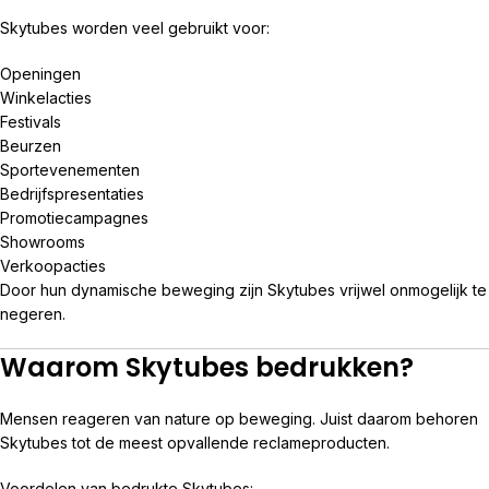
Skytubes worden veel gebruikt voor:
Openingen
Winkelacties
Festivals
Beurzen
Sportevenementen
Bedrijfspresentaties
Promotiecampagnes
Showrooms
Verkoopacties
Door hun dynamische beweging zijn Skytubes vrijwel onmogelijk te
negeren.
Waarom Skytubes bedrukken?
Mensen reageren van nature op beweging. Juist daarom behoren
Skytubes tot de meest opvallende reclameproducten.
Voordelen van bedrukte Skytubes: