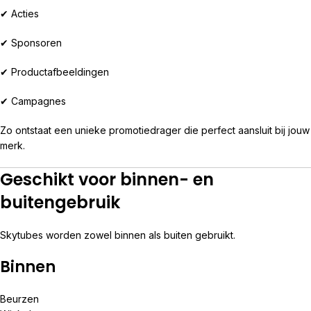
✔ Acties
✔ Sponsoren
✔ Productafbeeldingen
✔ Campagnes
Zo ontstaat een unieke promotiedrager die perfect aansluit bij jouw
merk.
Geschikt voor binnen- en
buitengebruik
Skytubes worden zowel binnen als buiten gebruikt.
Binnen
Beurzen