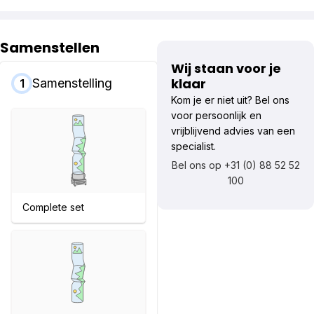
Samenstellen
Wij staan voor je
klaar
Samenstelling
1
Kom je er niet uit? Bel ons
voor persoonlijk en
vrijblijvend advies van een
specialist.
Bel ons op +31 (0) 88 52 52
100
Complete set