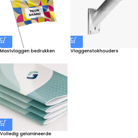
Mastvlaggen bedrukken
Vlaggenstokhouders
bestellen
Volledig gelamineerde