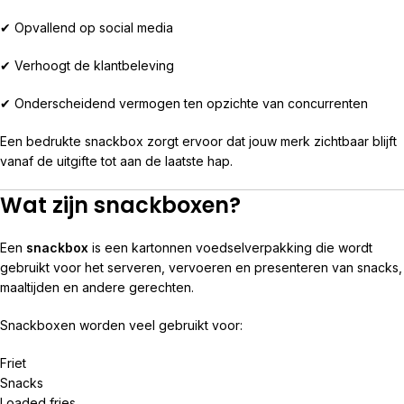
✔ Opvallend op social media
✔ Verhoogt de klantbeleving
✔ Onderscheidend vermogen ten opzichte van concurrenten
Een bedrukte snackbox zorgt ervoor dat jouw merk zichtbaar blijft
vanaf de uitgifte tot aan de laatste hap.
Wat zijn snackboxen?
Een
snackbox
is een kartonnen voedselverpakking die wordt
gebruikt voor het serveren, vervoeren en presenteren van snacks,
maaltijden en andere gerechten.
Snackboxen worden veel gebruikt voor:
Friet
Snacks
Loaded fries