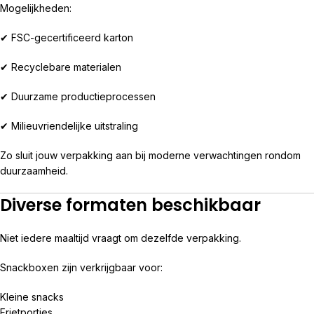
Mogelijkheden:
✔ FSC-gecertificeerd karton
✔ Recyclebare materialen
✔ Duurzame productieprocessen
✔ Milieuvriendelijke uitstraling
Zo sluit jouw verpakking aan bij moderne verwachtingen rondom
duurzaamheid.
Diverse formaten beschikbaar
Niet iedere maaltijd vraagt om dezelfde verpakking.
Snackboxen zijn verkrijgbaar voor:
Kleine snacks
Frietporties