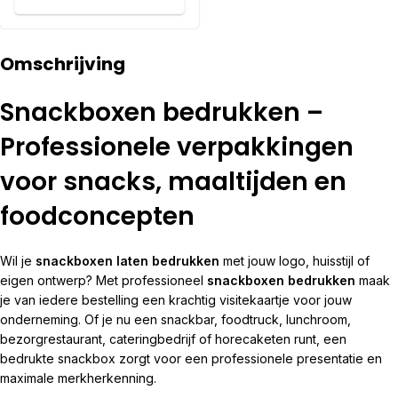
Omschrijving
Snackboxen bedrukken –
Professionele verpakkingen
voor snacks, maaltijden en
foodconcepten
Wil je
snackboxen laten bedrukken
met jouw logo, huisstijl of
eigen ontwerp? Met professioneel
snackboxen bedrukken
maak
je van iedere bestelling een krachtig visitekaartje voor jouw
onderneming. Of je nu een snackbar, foodtruck, lunchroom,
bezorgrestaurant, cateringbedrijf of horecaketen runt, een
bedrukte snackbox zorgt voor een professionele presentatie en
maximale merkherkenning.