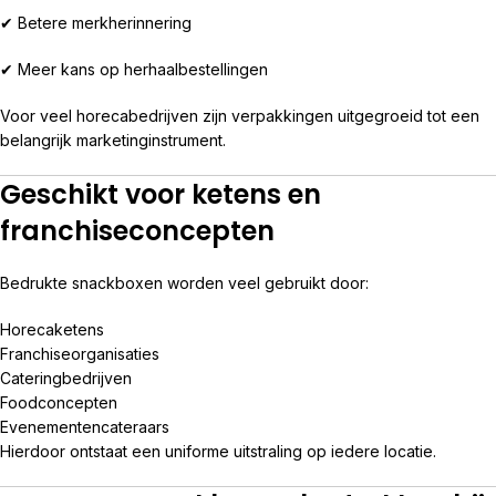
✔ Betere merkherinnering
✔ Meer kans op herhaalbestellingen
Voor veel horecabedrijven zijn verpakkingen uitgegroeid tot een
belangrijk marketinginstrument.
Geschikt voor ketens en
franchiseconcepten
Bedrukte snackboxen worden veel gebruikt door:
Horecaketens
Franchiseorganisaties
Cateringbedrijven
Foodconcepten
Evenementencateraars
Hierdoor ontstaat een uniforme uitstraling op iedere locatie.