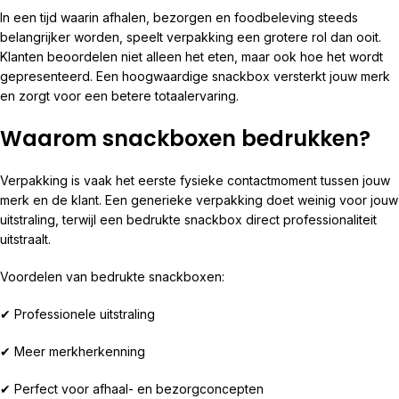
In een tijd waarin afhalen, bezorgen en foodbeleving steeds
belangrijker worden, speelt verpakking een grotere rol dan ooit.
Klanten beoordelen niet alleen het eten, maar ook hoe het wordt
gepresenteerd. Een hoogwaardige snackbox versterkt jouw merk
en zorgt voor een betere totaalervaring.
Waarom snackboxen bedrukken?
Verpakking is vaak het eerste fysieke contactmoment tussen jouw
merk en de klant. Een generieke verpakking doet weinig voor jouw
uitstraling, terwijl een bedrukte snackbox direct professionaliteit
uitstraalt.
Voordelen van bedrukte snackboxen:
✔ Professionele uitstraling
✔ Meer merkherkenning
✔ Perfect voor afhaal- en bezorgconcepten