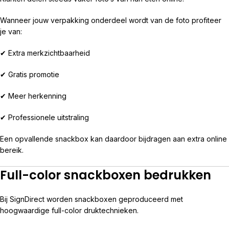
Wanneer jouw verpakking onderdeel wordt van de foto profiteer
je van:
✔ Extra merkzichtbaarheid
✔ Gratis promotie
✔ Meer herkenning
✔ Professionele uitstraling
Een opvallende snackbox kan daardoor bijdragen aan extra online
bereik.
Full-color snackboxen bedrukken
Bij SignDirect worden snackboxen geproduceerd met
hoogwaardige full-color druktechnieken.