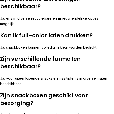
beschikbaar?
Ja, er zijn diverse recyclebare en milieuvriendelijke opties
mogelijk.
Kan ik full-color laten drukken?
Ja, snackboxen kunnen volledig in kleur worden bedrukt.
Zijn verschillende formaten
beschikbaar?
Ja, voor uiteenlopende snacks en maaltijden zijn diverse maten
beschikbaar.
Zijn snackboxen geschikt voor
bezorging?