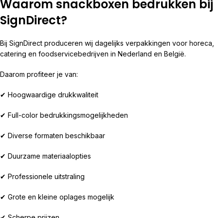
Waarom snackboxen bedrukken bij
SignDirect?
Bij SignDirect produceren wij dagelijks verpakkingen voor horeca,
catering en foodservicebedrijven in Nederland en België.
Daarom profiteer je van:
✔ Hoogwaardige drukkwaliteit
✔ Full-color bedrukkingsmogelijkheden
✔ Diverse formaten beschikbaar
✔ Duurzame materiaalopties
✔ Professionele uitstraling
✔ Grote en kleine oplages mogelijk
✔ Scherpe prijzen