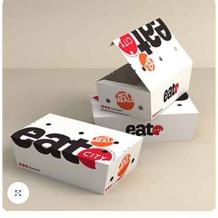
Klik om te vergroten