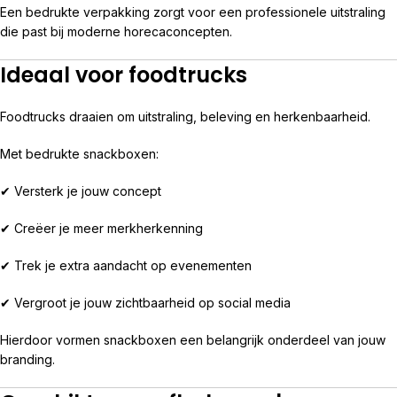
Een bedrukte verpakking zorgt voor een professionele uitstraling
die past bij moderne horecaconcepten.
Ideaal voor foodtrucks
Foodtrucks draaien om uitstraling, beleving en herkenbaarheid.
Met bedrukte snackboxen:
✔ Versterk je jouw concept
✔ Creëer je meer merkherkenning
✔ Trek je extra aandacht op evenementen
✔ Vergroot je jouw zichtbaarheid op social media
Hierdoor vormen snackboxen een belangrijk onderdeel van jouw
branding.