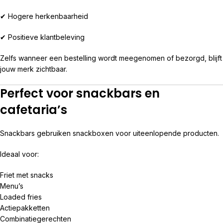
✔ Hogere herkenbaarheid
✔ Positieve klantbeleving
Zelfs wanneer een bestelling wordt meegenomen of bezorgd, blijft
jouw merk zichtbaar.
Perfect voor snackbars en
cafetaria’s
Snackbars gebruiken snackboxen voor uiteenlopende producten.
Ideaal voor:
Friet met snacks
Menu’s
Loaded fries
Actiepakketten
Combinatiegerechten