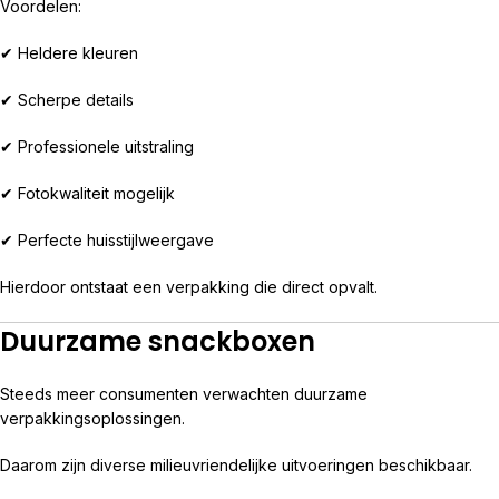
Voordelen:
✔ Heldere kleuren
✔ Scherpe details
✔ Professionele uitstraling
✔ Fotokwaliteit mogelijk
✔ Perfecte huisstijlweergave
Hierdoor ontstaat een verpakking die direct opvalt.
Duurzame snackboxen
Steeds meer consumenten verwachten duurzame
verpakkingsoplossingen.
Daarom zijn diverse milieuvriendelijke uitvoeringen beschikbaar.