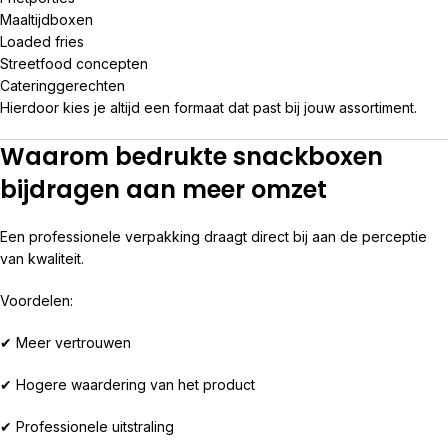
Maaltijdboxen
Loaded fries
Streetfood concepten
Cateringgerechten
Hierdoor kies je altijd een formaat dat past bij jouw assortiment.
Waarom bedrukte snackboxen
bijdragen aan meer omzet
Een professionele verpakking draagt direct bij aan de perceptie
van kwaliteit.
Voordelen:
✔ Meer vertrouwen
✔ Hogere waardering van het product
✔ Professionele uitstraling