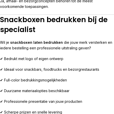
Ja, afhaal- en bezorgconcepten behoren tot de meest
voorkomende toepassingen.
Snackboxen bedrukken bij de
specialist
Wil je
snackboxen laten bedrukken
die jouw merk versterken en
iedere bestelling een professionele uitstraling geven?
✔ Bedrukt met logo of eigen ontwerp
✔ Ideaal voor snackbars, foodtrucks en bezorgrestaurants
✔ Full-color bedrukkingsmogelijkheden
✔ Duurzame materiaalopties beschikbaar
✔ Professionele presentatie van jouw producten
✔ Scherpe prijzen en snelle levering