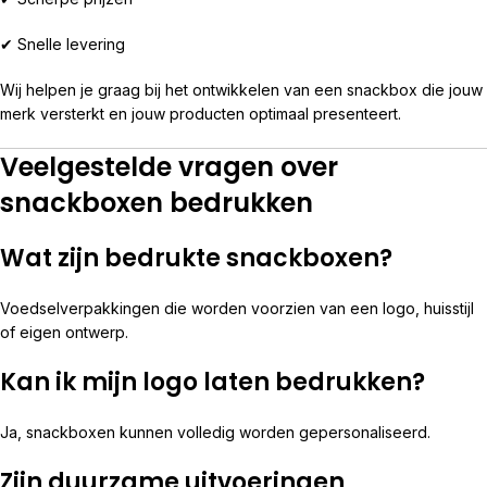
✔ Snelle levering
Wij helpen je graag bij het ontwikkelen van een snackbox die jouw
merk versterkt en jouw producten optimaal presenteert.
Veelgestelde vragen over
snackboxen bedrukken
Wat zijn bedrukte snackboxen?
Voedselverpakkingen die worden voorzien van een logo, huisstijl
of eigen ontwerp.
Kan ik mijn logo laten bedrukken?
Ja, snackboxen kunnen volledig worden gepersonaliseerd.
Zijn duurzame uitvoeringen