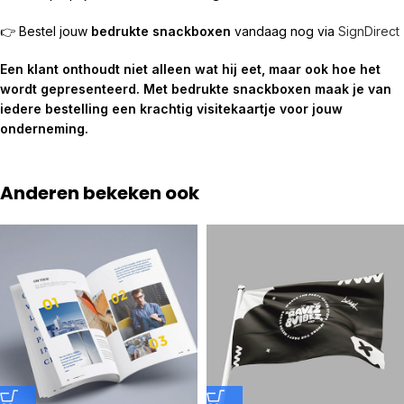
👉 Bestel jouw
bedrukte snackboxen
vandaag nog via
SignDirect
Een klant onthoudt niet alleen wat hij eet, maar ook hoe het
wordt gepresenteerd. Met bedrukte snackboxen maak je van
iedere bestelling een krachtig visitekaartje voor jouw
onderneming.
Anderen bekeken ook