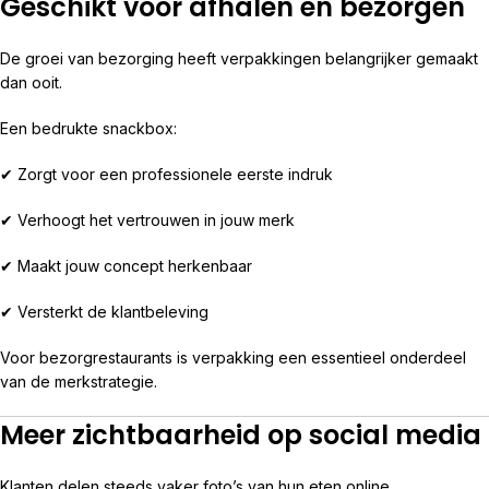
Geschikt voor afhalen en bezorgen
De groei van bezorging heeft verpakkingen belangrijker gemaakt
dan ooit.
Een bedrukte snackbox:
✔ Zorgt voor een professionele eerste indruk
✔ Verhoogt het vertrouwen in jouw merk
✔ Maakt jouw concept herkenbaar
✔ Versterkt de klantbeleving
Voor bezorgrestaurants is verpakking een essentieel onderdeel
van de merkstrategie.
Meer zichtbaarheid op social media
Klanten delen steeds vaker foto’s van hun eten online.