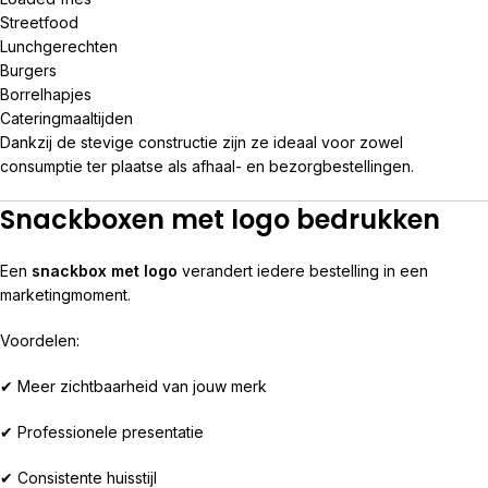
Streetfood
Lunchgerechten
Burgers
Borrelhapjes
Cateringmaaltijden
Dankzij de stevige constructie zijn ze ideaal voor zowel
consumptie ter plaatse als afhaal- en bezorgbestellingen.
Snackboxen met logo bedrukken
Een
snackbox met logo
verandert iedere bestelling in een
marketingmoment.
Voordelen:
✔ Meer zichtbaarheid van jouw merk
✔ Professionele presentatie
✔ Consistente huisstijl