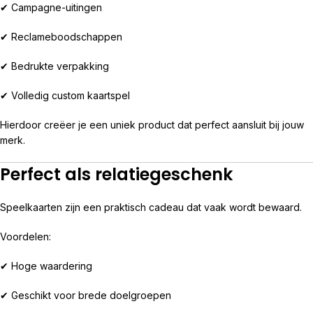
✔ Campagne-uitingen
✔ Reclameboodschappen
✔ Bedrukte verpakking
✔ Volledig custom kaartspel
Hierdoor creëer je een uniek product dat perfect aansluit bij jouw
merk.
Perfect als relatiegeschenk
Speelkaarten zijn een praktisch cadeau dat vaak wordt bewaard.
Voordelen:
✔ Hoge waardering
✔ Geschikt voor brede doelgroepen