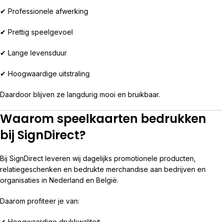
✔ Professionele afwerking
✔ Prettig speelgevoel
✔ Lange levensduur
✔ Hoogwaardige uitstraling
Daardoor blijven ze langdurig mooi en bruikbaar.
Waarom speelkaarten bedrukken
bij SignDirect?
Bij SignDirect leveren wij dagelijks promotionele producten,
relatiegeschenken en bedrukte merchandise aan bedrijven en
organisaties in Nederland en België.
Daarom profiteer je van:
✔ Hoogwaardige drukkwaliteit