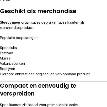
Geschikt als merchandise
Steeds meer organisaties gebruiken speelkaarten als
merchandiseproduct.
Populaire toepassingen:
Sportclubs
Festivals
Musea
Vakantieparken
Bedrijven
Hierdoor ontstaat een origineel en verkoopbaar product.
Compact en eenvoudig te
verspreiden
Speelkaarten zijn ideaal voor promotionele acties.