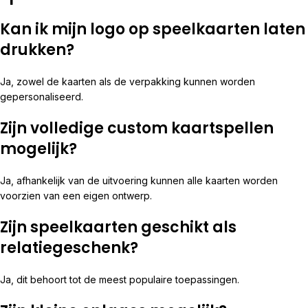
Kan ik mijn logo op speelkaarten laten
drukken?
Ja, zowel de kaarten als de verpakking kunnen worden
gepersonaliseerd.
Zijn volledige custom kaartspellen
mogelijk?
Ja, afhankelijk van de uitvoering kunnen alle kaarten worden
voorzien van een eigen ontwerp.
Zijn speelkaarten geschikt als
relatiegeschenk?
Ja, dit behoort tot de meest populaire toepassingen.