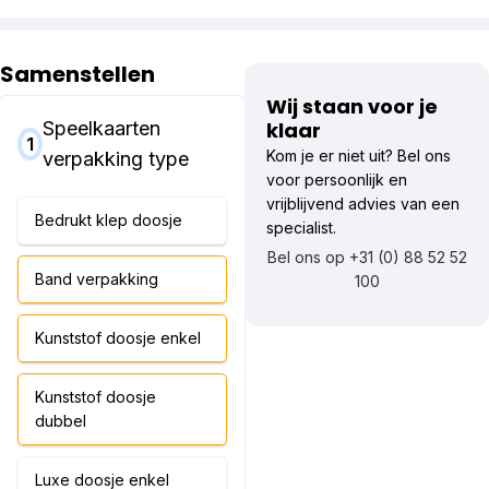
Samenstellen
Wij staan voor je
Speelkaarten
klaar
1
Kom je er niet uit? Bel ons
verpakking type
voor persoonlijk en
vrijblijvend advies van een
Bedrukt klep doosje
specialist.
Bel ons op +31 (0) 88 52 52
Band verpakking
100
Kunststof doosje enkel
Kunststof doosje
dubbel
Luxe doosje enkel