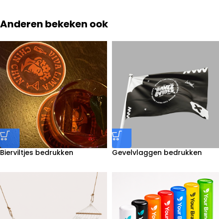
Anderen bekeken ook
Bierviltjes bedrukken
Gevelvlaggen bedrukken