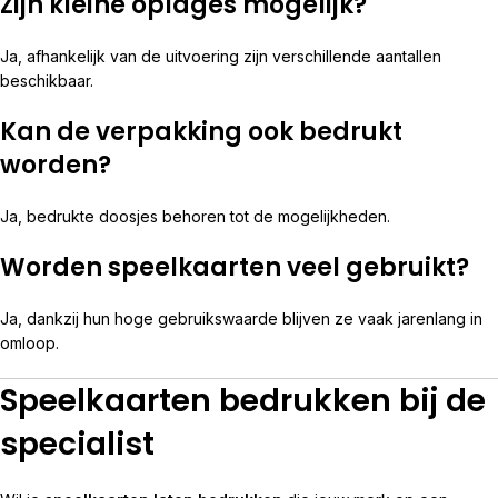
Zijn kleine oplages mogelijk?
Ja, afhankelijk van de uitvoering zijn verschillende aantallen
beschikbaar.
Kan de verpakking ook bedrukt
worden?
Ja, bedrukte doosjes behoren tot de mogelijkheden.
Worden speelkaarten veel gebruikt?
Ja, dankzij hun hoge gebruikswaarde blijven ze vaak jarenlang in
omloop.
Speelkaarten bedrukken bij de
specialist