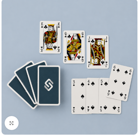
Klik om te vergroten