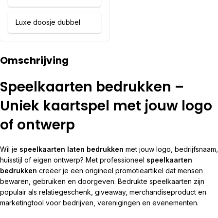
Luxe doosje dubbel
Omschrijving
Speelkaarten bedrukken –
Uniek kaartspel met jouw logo
of ontwerp
Wil je
speelkaarten laten bedrukken
met jouw logo, bedrijfsnaam,
huisstijl of eigen ontwerp? Met professioneel
speelkaarten
bedrukken
creëer je een origineel promotieartikel dat mensen
bewaren, gebruiken en doorgeven. Bedrukte speelkaarten zijn
populair als relatiegeschenk, giveaway, merchandiseproduct en
marketingtool voor bedrijven, verenigingen en evenementen.