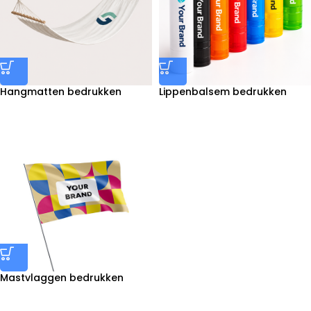
Hangmatten bedrukken
Lippenbalsem bedrukken
Mastvlaggen bedrukken