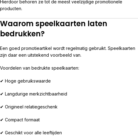
Hierdoor behoren ze tot de meest veelzijdige promotionele
producten.
Waarom speelkaarten laten
bedrukken?
Een goed promotieartikel wordt regelmatig gebruikt. Speelkaarten
zijn daar een uitstekend voorbeeld van.
Voordelen van bedrukte speelkaarten:
✔ Hoge gebruikswaarde
✔ Langdurige merkzichtbaarheid
✔ Origineel relatiegeschenk
✔ Compact formaat
✔ Geschikt voor alle leeftijden