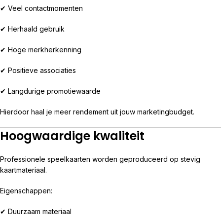
✔ Veel contactmomenten
✔ Herhaald gebruik
✔ Hoge merkherkenning
✔ Positieve associaties
✔ Langdurige promotiewaarde
Hierdoor haal je meer rendement uit jouw marketingbudget.
Hoogwaardige kwaliteit
Professionele speelkaarten worden geproduceerd op stevig
kaartmateriaal.
Eigenschappen:
✔ Duurzaam materiaal