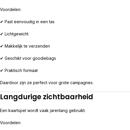
Voordelen:
✔ Past eenvoudig in een tas
✔ Lichtgewicht
✔ Makkelijk te verzenden
✔ Geschikt voor goodiebags
✔ Praktisch formaat
Daardoor zijn ze perfect voor grote campagnes.
Langdurige zichtbaarheid
Een kaartspel wordt vaak jarenlang gebruikt.
Voordelen: