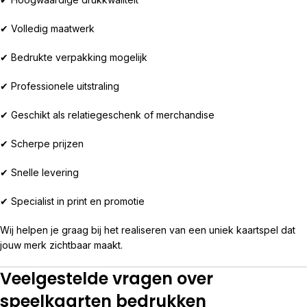
✔ Volledig maatwerk
✔ Bedrukte verpakking mogelijk
✔ Professionele uitstraling
✔ Geschikt als relatiegeschenk of merchandise
✔ Scherpe prijzen
✔ Snelle levering
✔ Specialist in print en promotie
Wij helpen je graag bij het realiseren van een uniek kaartspel dat
jouw merk zichtbaar maakt.
Veelgestelde vragen over
speelkaarten bedrukken