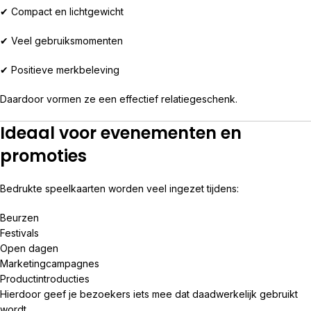
✔ Compact en lichtgewicht
✔ Veel gebruiksmomenten
✔ Positieve merkbeleving
Daardoor vormen ze een effectief relatiegeschenk.
Ideaal voor evenementen en
promoties
Bedrukte speelkaarten worden veel ingezet tijdens:
Beurzen
Festivals
Open dagen
Marketingcampagnes
Productintroducties
Hierdoor geef je bezoekers iets mee dat daadwerkelijk gebruikt
wordt.