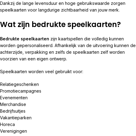
Dankzij de lange levensduur en hoge gebruikswaarde zorgen
speelkaarten voor langdurige zichtbaarheid van jouw merk.
Wat zijn bedrukte speelkaarten?
Bedrukte speelkaarten
zijn kaartspellen die volledig kunnen
worden gepersonaliseerd. Afhankelijk van de uitvoering kunnen de
achterzijde, verpakking en zelfs de speelkaarten zelf worden
voorzien van een eigen ontwerp.
Speelkaarten worden veel gebruikt voor:
Relatiegeschenken
Promotiecampagnes
Evenementen
Merchandise
Bedrijfsuitjes
Vakantieparken
Horeca
Verenigingen