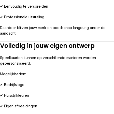
✔ Eenvoudig te verspreiden
✔ Professionele uitstraling
Daardoor blijven jouw merk en boodschap langdurig onder de
aandacht.
Volledig in jouw eigen ontwerp
Speelkaarten kunnen op verschillende manieren worden
gepersonaliseerd.
Mogelijkheden:
✔ Bedrijfslogo
✔ Huisstijlkleuren
✔ Eigen afbeeldingen