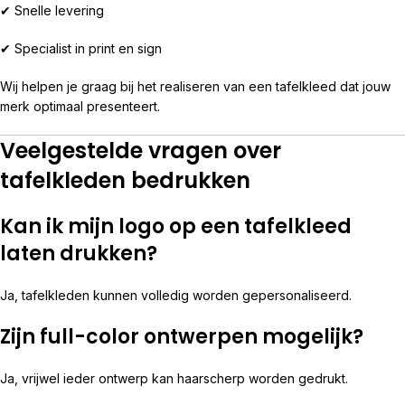
✔ Snelle levering
✔ Specialist in print en sign
Wij helpen je graag bij het realiseren van een tafelkleed dat jouw
merk optimaal presenteert.
Veelgestelde vragen over
tafelkleden bedrukken
Kan ik mijn logo op een tafelkleed
laten drukken?
Ja, tafelkleden kunnen volledig worden gepersonaliseerd.
Zijn full-color ontwerpen mogelijk?
Ja, vrijwel ieder ontwerp kan haarscherp worden gedrukt.