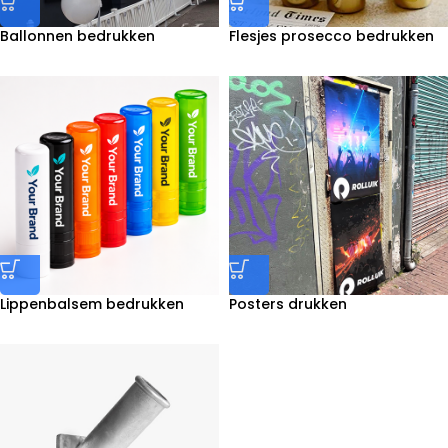
Ballonnen bedrukken
Flesjes prosecco bedrukken
Lippenbalsem bedrukken
Posters drukken