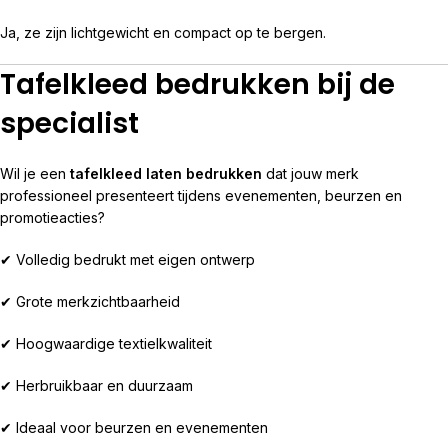
Ja, ze zijn lichtgewicht en compact op te bergen.
Tafelkleed bedrukken bij de
specialist
Wil je een
tafelkleed laten bedrukken
dat jouw merk
professioneel presenteert tijdens evenementen, beurzen en
promotieacties?
✔ Volledig bedrukt met eigen ontwerp
✔ Grote merkzichtbaarheid
✔ Hoogwaardige textielkwaliteit
✔ Herbruikbaar en duurzaam
✔ Ideaal voor beurzen en evenementen