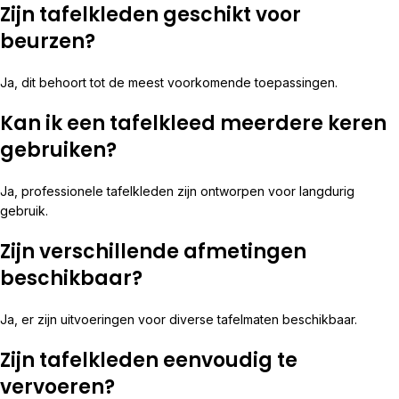
Zijn tafelkleden geschikt voor
beurzen?
Ja, dit behoort tot de meest voorkomende toepassingen.
Kan ik een tafelkleed meerdere keren
gebruiken?
Ja, professionele tafelkleden zijn ontworpen voor langdurig
gebruik.
Zijn verschillende afmetingen
beschikbaar?
Ja, er zijn uitvoeringen voor diverse tafelmaten beschikbaar.
Zijn tafelkleden eenvoudig te
vervoeren?