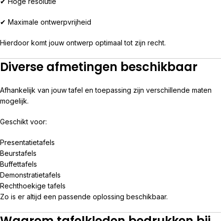
✔ Hoge resolutie
✔ Maximale ontwerpvrijheid
Hierdoor komt jouw ontwerp optimaal tot zijn recht.
Diverse afmetingen beschikbaar
Afhankelijk van jouw tafel en toepassing zijn verschillende maten
mogelijk.
Geschikt voor:
Presentatietafels
Beurstafels
Buffettafels
Demonstratietafels
Rechthoekige tafels
Zo is er altijd een passende oplossing beschikbaar.
Waarom tafelkleden bedrukken bij