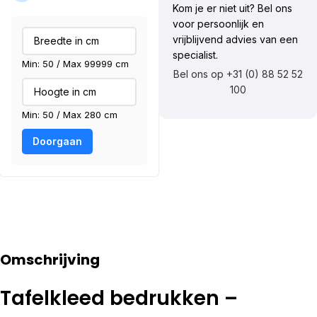
Kom je er niet uit? Bel ons
voor persoonlijk en
vrijblijvend advies van een
specialist.
Min: 50 / Max 99999 cm
Bel ons op +31 (0) 88 52 52
100
Min: 50 / Max 280 cm
Doorgaan
Omschrijving
Tafelkleed bedrukken –