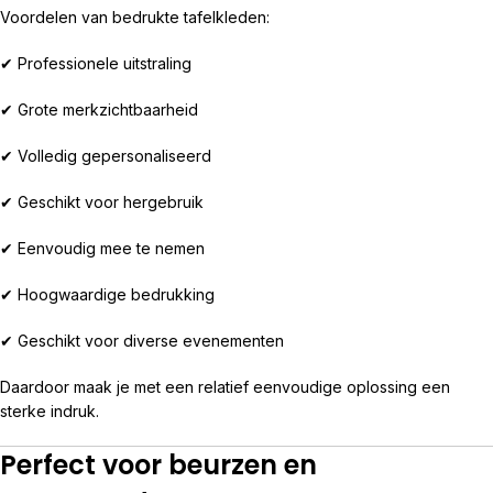
Voordelen van bedrukte tafelkleden:
✔ Professionele uitstraling
✔ Grote merkzichtbaarheid
✔ Volledig gepersonaliseerd
✔ Geschikt voor hergebruik
✔ Eenvoudig mee te nemen
✔ Hoogwaardige bedrukking
✔ Geschikt voor diverse evenementen
Daardoor maak je met een relatief eenvoudige oplossing een
sterke indruk.
Perfect voor beurzen en