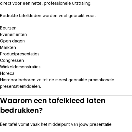
direct voor een nette, professionele uitstraling.
Bedrukte tafelkleden worden veel gebruikt voor:
Beurzen
Evenementen
Open dagen
Markten
Productpresentaties
Congressen
Winkeldemonstraties
Horeca
Hierdoor behoren ze tot de meest gebruikte promotionele
presentatiemiddelen.
Waarom een tafelkleed laten
bedrukken?
Een tafel vormt vaak het middelpunt van jouw presentatie.