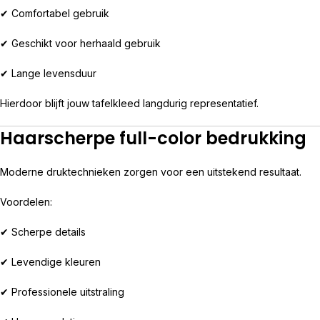
✔ Comfortabel gebruik
✔ Geschikt voor herhaald gebruik
✔ Lange levensduur
Hierdoor blijft jouw tafelkleed langdurig representatief.
Haarscherpe full-color bedrukking
Moderne druktechnieken zorgen voor een uitstekend resultaat.
Voordelen:
✔ Scherpe details
✔ Levendige kleuren
✔ Professionele uitstraling