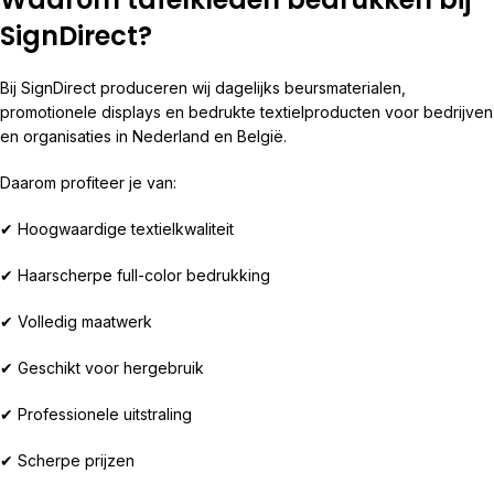
SignDirect?
Bij SignDirect produceren wij dagelijks beursmaterialen,
promotionele displays en bedrukte textielproducten voor bedrijven
en organisaties in Nederland en België.
Daarom profiteer je van:
✔ Hoogwaardige textielkwaliteit
✔ Haarscherpe full-color bedrukking
✔ Volledig maatwerk
✔ Geschikt voor hergebruik
✔ Professionele uitstraling
✔ Scherpe prijzen