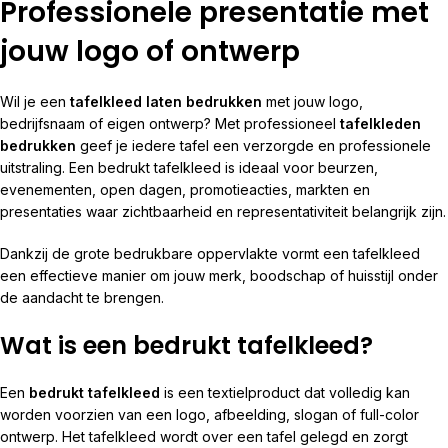
Professionele presentatie met
jouw logo of ontwerp
Wil je een
tafelkleed laten bedrukken
met jouw logo,
bedrijfsnaam of eigen ontwerp? Met professioneel
tafelkleden
bedrukken
geef je iedere tafel een verzorgde en professionele
uitstraling. Een bedrukt tafelkleed is ideaal voor beurzen,
evenementen, open dagen, promotieacties, markten en
presentaties waar zichtbaarheid en representativiteit belangrijk zijn.
Dankzij de grote bedrukbare oppervlakte vormt een tafelkleed
een effectieve manier om jouw merk, boodschap of huisstijl onder
de aandacht te brengen.
Wat is een bedrukt tafelkleed?
Een
bedrukt tafelkleed
is een textielproduct dat volledig kan
worden voorzien van een logo, afbeelding, slogan of full-color
ontwerp. Het tafelkleed wordt over een tafel gelegd en zorgt