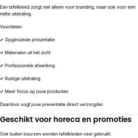
Een tafelkleed zorgt niet alleen voor branding, maar ook voor een
nette uitstraling.
Voordelen:
✔ Opgeruimde presentatie
✔ Materialen uit het zicht
✔ Professionele afwerking
✔ Rustige uitstraling
✔ Meer focus op jouw producten
Daardoor oogt jouw presentatie direct verzorgder.
Geschikt voor horeca en promoties
Ook buiten beurzen worden tafelkleden veel gebruikt.