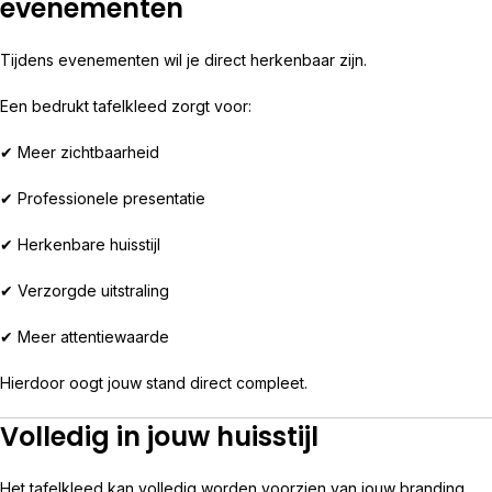
evenementen
Tijdens evenementen wil je direct herkenbaar zijn.
Een bedrukt tafelkleed zorgt voor:
✔ Meer zichtbaarheid
✔ Professionele presentatie
✔ Herkenbare huisstijl
✔ Verzorgde uitstraling
✔ Meer attentiewaarde
Hierdoor oogt jouw stand direct compleet.
Volledig in jouw huisstijl
Het tafelkleed kan volledig worden voorzien van jouw branding.