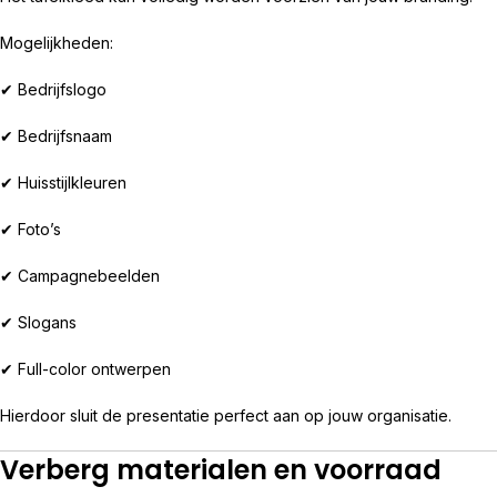
Mogelijkheden:
✔ Bedrijfslogo
✔ Bedrijfsnaam
✔ Huisstijlkleuren
✔ Foto’s
✔ Campagnebeelden
✔ Slogans
✔ Full-color ontwerpen
Hierdoor sluit de presentatie perfect aan op jouw organisatie.
Verberg materialen en voorraad