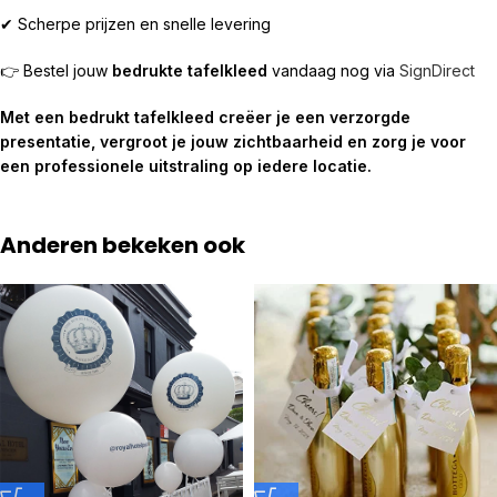
✔ Scherpe prijzen en snelle levering
👉 Bestel jouw
bedrukte tafelkleed
vandaag nog via
SignDirect
Met een bedrukt tafelkleed creëer je een verzorgde
presentatie, vergroot je jouw zichtbaarheid en zorg je voor
een professionele uitstraling op iedere locatie.
Anderen bekeken ook