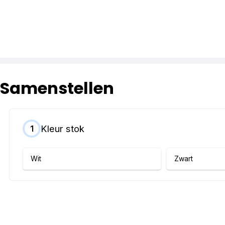
Samenstellen
Kleur stok
1
Wit
Zwart