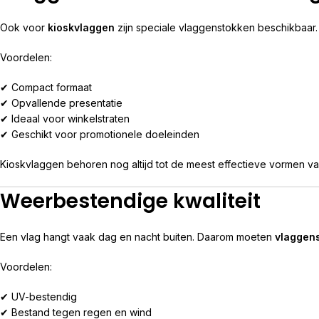
Ook voor
kioskvlaggen
zijn speciale vlaggenstokken beschikbaar.
Voordelen:
✔ Compact formaat
✔ Opvallende presentatie
✔ Ideaal voor winkelstraten
✔ Geschikt voor promotionele doeleinden
Kioskvlaggen behoren nog altijd tot de meest effectieve vormen v
Weerbestendige kwaliteit
Een vlag hangt vaak dag en nacht buiten. Daarom moeten
vlaggen
Voordelen:
✔ UV-bestendig
✔ Bestand tegen regen en wind