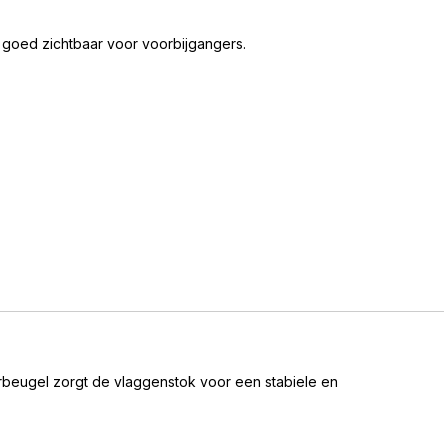
e goed zichtbaar voor voorbijgangers.
rbeugel zorgt de vlaggenstok voor een stabiele en