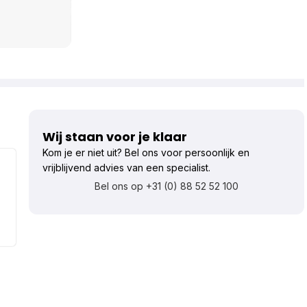
Wij staan voor je klaar
Kom je er niet uit? Bel ons voor persoonlijk en
vrijblijvend advies van een specialist.
Bel ons op +31 (0) 88 52 52 100