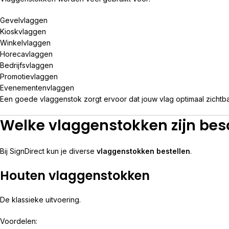
Gevelvlaggen
Kioskvlaggen
Winkelvlaggen
Horecavlaggen
Bedrijfsvlaggen
Promotievlaggen
Evenementenvlaggen
Een goede vlaggenstok zorgt ervoor dat jouw vlag optimaal zichtbaar
Welke vlaggenstokken zijn bes
Bij SignDirect kun je diverse
vlaggenstokken bestellen
.
Houten vlaggenstokken
De klassieke uitvoering.
Voordelen: