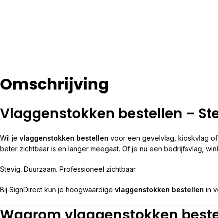
Omschrijving
Vlaggenstokken bestellen – St
Wil je
vlaggenstokken bestellen
voor een gevelvlag, kioskvlag of 
beter zichtbaar is en langer meegaat. Of je nu een bedrijfsvlag, win
Stevig. Duurzaam. Professioneel zichtbaar.
Bij SignDirect kun je hoogwaardige
vlaggenstokken bestellen
in v
Waarom vlaggenstokken beste