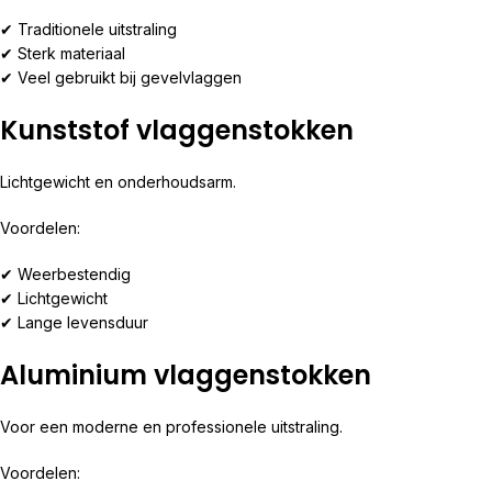
✔ Traditionele uitstraling
✔ Sterk materiaal
✔ Veel gebruikt bij gevelvlaggen
Kunststof vlaggenstokken
Lichtgewicht en onderhoudsarm.
Voordelen:
✔ Weerbestendig
✔ Lichtgewicht
✔ Lange levensduur
Aluminium vlaggenstokken
Voor een moderne en professionele uitstraling.
Voordelen: