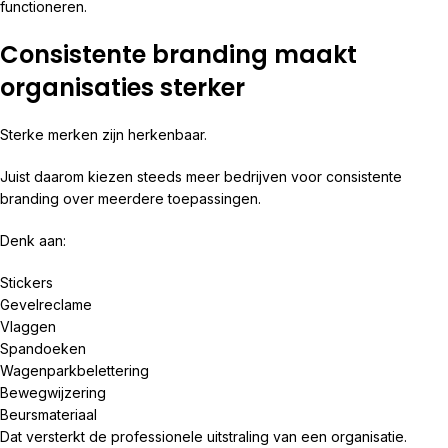
functioneren.
Consistente branding maakt
organisaties sterker
Sterke merken zijn herkenbaar.
Juist daarom kiezen steeds meer bedrijven voor consistente
branding over meerdere toepassingen.
Denk aan:
Stickers
Gevelreclame
Vlaggen
Spandoeken
Wagenparkbelettering
Bewegwijzering
Beursmateriaal
Dat versterkt de professionele uitstraling van een organisatie.