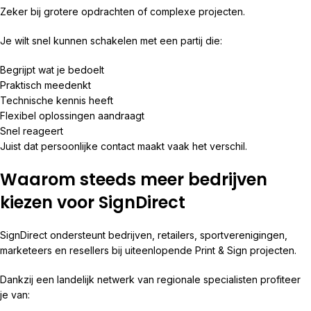
Zeker bij grotere opdrachten of complexe projecten.
Je wilt snel kunnen schakelen met een partij die:
Begrijpt wat je bedoelt
Praktisch meedenkt
Technische kennis heeft
Flexibel oplossingen aandraagt
Snel reageert
Juist dat persoonlijke contact maakt vaak het verschil.
Waarom steeds meer bedrijven
kiezen voor SignDirect
SignDirect ondersteunt bedrijven, retailers, sportverenigingen,
marketeers en resellers bij uiteenlopende Print & Sign projecten.
Dankzij een landelijk netwerk van regionale specialisten profiteer
je van: