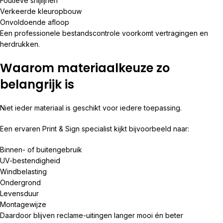
Foutieve snijlijnen
Verkeerde kleuropbouw
Onvoldoende afloop
Een professionele bestandscontrole voorkomt vertragingen en
herdrukken.
Waarom materiaalkeuze zo
belangrijk is
Niet ieder materiaal is geschikt voor iedere toepassing.
Een ervaren Print & Sign specialist kijkt bijvoorbeeld naar:
Binnen- of buitengebruik
UV-bestendigheid
Windbelasting
Ondergrond
Levensduur
Montagewijze
Daardoor blijven reclame-uitingen langer mooi én beter