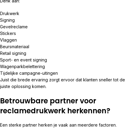
Denk aan:
Drukwerk
Signing
Gevelreclame
Stickers
Vlaggen
Beursmateriaal
Retail signing
Sport- en event signing
Wagenparkbelettering
Tijdelijke campagne-uitingen
Juist die brede ervaring zorgt ervoor dat klanten sneller tot de
juiste oplossing komen.
Betrouwbare partner voor
reclamedrukwerk herkennen?
Een sterke partner herken je vaak aan meerdere factoren.