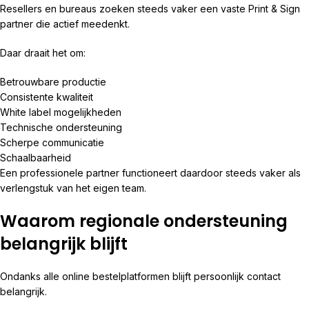
Resellers en bureaus zoeken steeds vaker een vaste Print & Sign
partner die actief meedenkt.
Daar draait het om:
Betrouwbare productie
Consistente kwaliteit
White label mogelijkheden
Technische ondersteuning
Scherpe communicatie
Schaalbaarheid
Een professionele partner functioneert daardoor steeds vaker als
verlengstuk van het eigen team.
Waarom regionale ondersteuning
belangrijk blijft
Ondanks alle online bestelplatformen blijft persoonlijk contact
belangrijk.