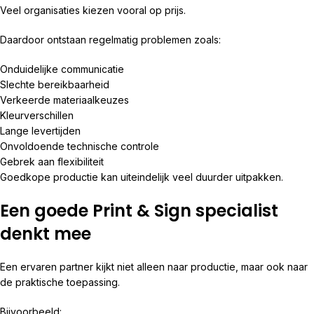
Veel organisaties kiezen vooral op prijs.
Daardoor ontstaan regelmatig problemen zoals:
Onduidelijke communicatie
Slechte bereikbaarheid
Verkeerde materiaalkeuzes
Kleurverschillen
Lange levertijden
Onvoldoende technische controle
Gebrek aan flexibiliteit
Goedkope productie kan uiteindelijk veel duurder uitpakken.
Een goede Print & Sign specialist
denkt mee
Een ervaren partner kijkt niet alleen naar productie, maar ook naar
de praktische toepassing.
Bijvoorbeeld: