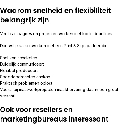
Waarom snelheid en flexibiliteit
belangrijk zijn
Veel campagnes en projecten werken met korte deadlines.
Dan wil je samenwerken met een Print & Sign partner die:
Snel kan schakelen
Duidelijk communiceert
Flexibel produceert
Spoedopdrachten aankan
Praktisch problemen oplost
Vooral bij maatwerkprojecten maakt ervaring daarin een groot
verschil.
Ook voor resellers en
marketingbureaus interessant