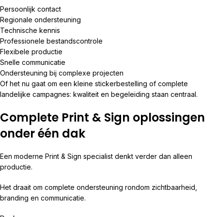
Persoonlijk contact
Regionale ondersteuning
Technische kennis
Professionele bestandscontrole
Flexibele productie
Snelle communicatie
Ondersteuning bij complexe projecten
Of het nu gaat om een kleine stickerbestelling of complete
landelijke campagnes: kwaliteit en begeleiding staan centraal.
Complete Print & Sign oplossingen
onder één dak
Een moderne Print & Sign specialist denkt verder dan alleen
productie.
Het draait om complete ondersteuning rondom zichtbaarheid,
branding en communicatie.