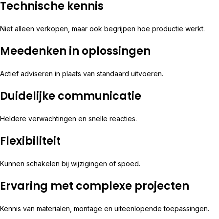
Technische kennis
Niet alleen verkopen, maar ook begrijpen hoe productie werkt.
Meedenken in oplossingen
Actief adviseren in plaats van standaard uitvoeren.
Duidelijke communicatie
Heldere verwachtingen en snelle reacties.
Flexibiliteit
Kunnen schakelen bij wijzigingen of spoed.
Ervaring met complexe projecten
Kennis van materialen, montage en uiteenlopende toepassingen.