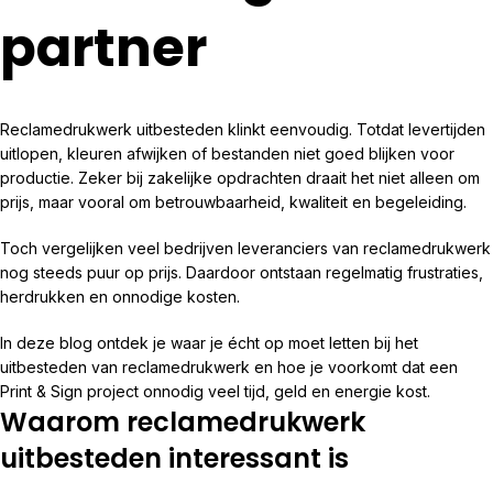
partner
Reclamedrukwerk uitbesteden klinkt eenvoudig. Totdat levertijden
uitlopen, kleuren afwijken of bestanden niet goed blijken voor
productie. Zeker bij zakelijke opdrachten draait het niet alleen om
prijs, maar vooral om betrouwbaarheid, kwaliteit en begeleiding.
Toch vergelijken veel bedrijven leveranciers van reclamedrukwerk
nog steeds puur op prijs. Daardoor ontstaan regelmatig frustraties,
herdrukken en onnodige kosten.
In deze blog ontdek je waar je écht op moet letten bij het
uitbesteden van reclamedrukwerk en hoe je voorkomt dat een
Print & Sign project onnodig veel tijd, geld en energie kost.
Waarom reclamedrukwerk
uitbesteden interessant is