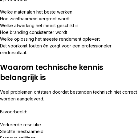
Welke materialen het beste werken
Hoe zichtbaarheid vergroot wordt
Welke afwerking het meest geschikt is
Hoe branding consistenter wordt
Welke oplossing het meeste rendement oplevert
Dat voorkomt fouten én zorgt voor een professioneler
eindresultaat.
Waarom technische kennis
belangrijk is
Veel problemen ontstaan doordat bestanden technisch niet correct
worden aangeleverd.
Bijvoorbeeld:
Verkeerde resolutie
Slechte leesbaarheid