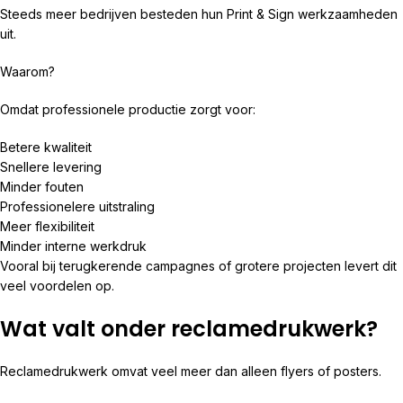
Steeds meer bedrijven besteden hun Print & Sign werkzaamheden
uit.
Waarom?
Omdat professionele productie zorgt voor:
Betere kwaliteit
Snellere levering
Minder fouten
Professionelere uitstraling
Meer flexibiliteit
Minder interne werkdruk
Vooral bij terugkerende campagnes of grotere projecten levert dit
veel voordelen op.
Wat valt onder reclamedrukwerk?
Reclamedrukwerk omvat veel meer dan alleen flyers of posters.