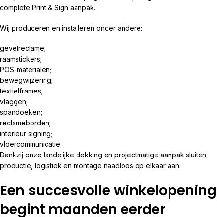
complete Print & Sign aanpak.
Wij produceren en installeren onder andere:
gevelreclame;
raamstickers;
POS-materialen;
bewegwijzering;
textielframes;
vlaggen;
spandoeken;
reclameborden;
interieur signing;
vloercommunicatie.
Dankzij onze landelijke dekking en projectmatige aanpak sluiten
productie, logistiek en montage naadloos op elkaar aan.
Een succesvolle winkelopening
begint maanden eerder