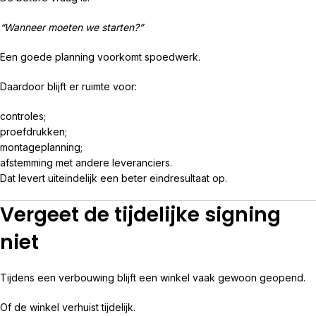
“Wanneer moeten we starten?”
Een goede planning voorkomt spoedwerk.
Daardoor blijft er ruimte voor:
controles;
proefdrukken;
montageplanning;
afstemming met andere leveranciers.
Dat levert uiteindelijk een beter eindresultaat op.
Vergeet de tijdelijke signing
niet
Tijdens een verbouwing blijft een winkel vaak gewoon geopend.
Of de winkel verhuist tijdelijk.