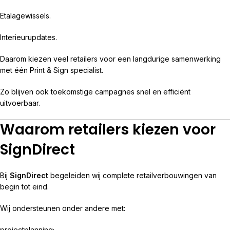
Etalagewissels.
Interieurupdates.
Daarom kiezen veel retailers voor een langdurige samenwerking
met één Print & Sign specialist.
Zo blijven ook toekomstige campagnes snel en efficiënt
uitvoerbaar.
Waarom retailers kiezen voor
SignDirect
Bij
SignDirect
begeleiden wij complete retailverbouwingen van
begin tot eind.
Wij ondersteunen onder andere met:
projectplanning;