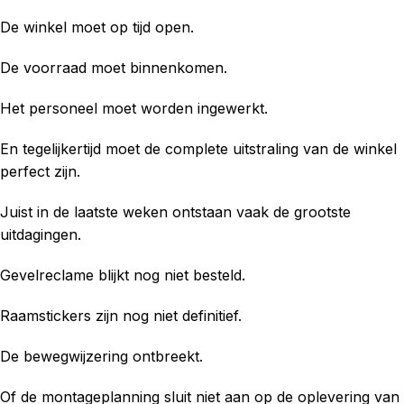
De winkel moet op tijd open.
De voorraad moet binnenkomen.
Het personeel moet worden ingewerkt.
En tegelijkertijd moet de complete uitstraling van de winkel
perfect zijn.
Juist in de laatste weken ontstaan vaak de grootste
uitdagingen.
Gevelreclame blijkt nog niet besteld.
Raamstickers zijn nog niet definitief.
De bewegwijzering ontbreekt.
Of de montageplanning sluit niet aan op de oplevering van