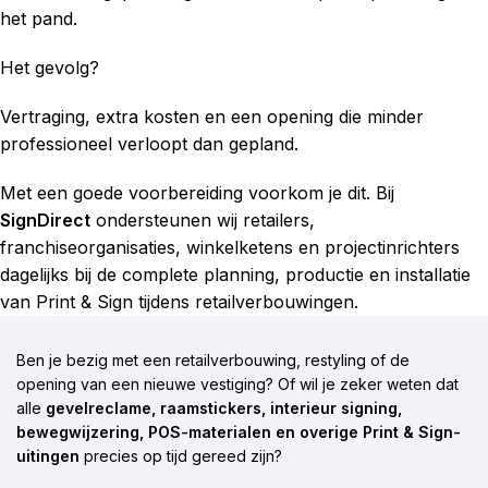
het pand.
Het gevolg?
Vertraging, extra kosten en een opening die minder
professioneel verloopt dan gepland.
Met een goede voorbereiding voorkom je dit. Bij
SignDirect
ondersteunen wij retailers,
franchiseorganisaties, winkelketens en projectinrichters
dagelijks bij de complete planning, productie en installatie
van Print & Sign tijdens retailverbouwingen.
Ben je bezig met een retailverbouwing, restyling of de
opening van een nieuwe vestiging? Of wil je zeker weten dat
alle
gevelreclame, raamstickers, interieur signing,
bewegwijzering, POS-materialen en overige Print & Sign-
uitingen
precies op tijd gereed zijn?