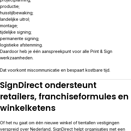
productie;
huisstijlbewaking;
landelijke uitrol;
montage;
tijdelijke signing;
permanente signing;
logistieke afstemming.
Daardoor heb je één aanspreekpunt voor alle Print & Sign
werkzaamheden.
Dat voorkomt miscommunicatie en bespaart kostbare tijd.
SignDirect ondersteunt
retailers, franchiseformules en
winkelketens
Of het nu gaat om één nieuwe winkel of tientallen vestigingen
verspreid over Nederland, SignDirect helpt organisaties met een