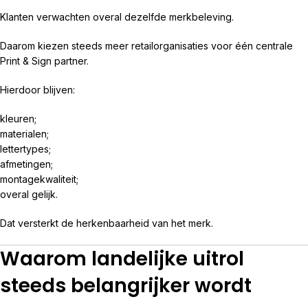
Klanten verwachten overal dezelfde merkbeleving.
Daarom kiezen steeds meer retailorganisaties voor één centrale
Print & Sign partner.
Hierdoor blijven:
kleuren;
materialen;
lettertypes;
afmetingen;
montagekwaliteit;
overal gelijk.
Dat versterkt de herkenbaarheid van het merk.
Waarom landelijke uitrol
steeds belangrijker wordt