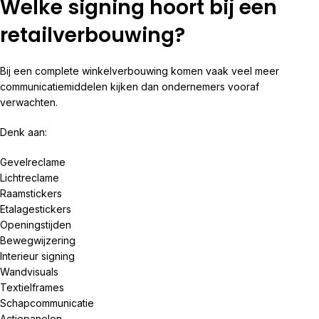
Welke signing hoort bij een
retailverbouwing?
Bij een complete winkelverbouwing komen vaak veel meer
communicatiemiddelen kijken dan ondernemers vooraf
verwachten.
Denk aan:
Gevelreclame
Lichtreclame
Raamstickers
Etalagestickers
Openingstijden
Bewegwijzering
Interieur signing
Wandvisuals
Textielframes
Schapcommunicatie
Actiepanelen