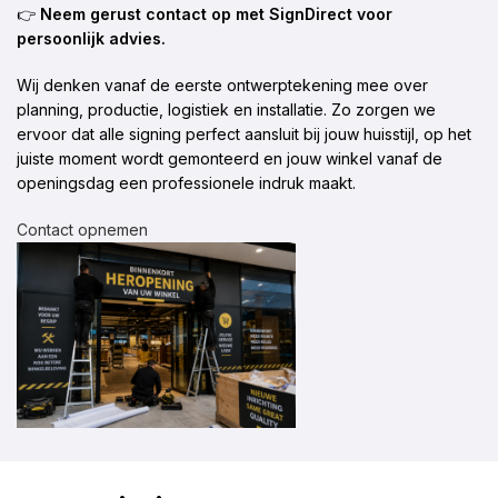
👉
Neem gerust contact op met SignDirect voor
persoonlijk advies.
Wij denken vanaf de eerste ontwerptekening mee over
planning, productie, logistiek en installatie. Zo zorgen we
ervoor dat alle signing perfect aansluit bij jouw huisstijl, op het
juiste moment wordt gemonteerd en jouw winkel vanaf de
openingsdag een professionele indruk maakt.
Contact opnemen