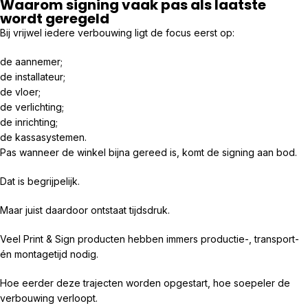
Waarom signing vaak pas als laatste
wordt geregeld
Bij vrijwel iedere verbouwing ligt de focus eerst op:
de aannemer;
de installateur;
de vloer;
de verlichting;
de inrichting;
de kassasystemen.
Pas wanneer de winkel bijna gereed is, komt de signing aan bod.
Dat is begrijpelijk.
Maar juist daardoor ontstaat tijdsdruk.
Veel Print & Sign producten hebben immers productie-, transport-
én montagetijd nodig.
Hoe eerder deze trajecten worden opgestart, hoe soepeler de
verbouwing verloopt.