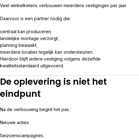
Veel winkelketens verbouwen meerdere vestigingen per jaar.
Daarvoor is een partner nodig die:
centraal kan produceren;
landelijke montage verzorgt;
planning bewaakt;
meerdere locaties tegelijk kan ondersteunen.
Hierdoor blijft iedere vestiging volgens dezelfde
kwaliteitsstandaard uitgevoerd.
De oplevering is niet het
eindpunt
Na de verbouwing begint het pas.
Nieuwe acties.
Seizoenscampagnes.