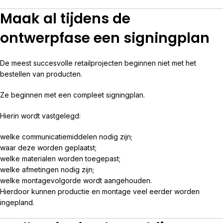
Maak al tijdens de
ontwerpfase een signingplan
De meest succesvolle retailprojecten beginnen niet met het
bestellen van producten.
Ze beginnen met een compleet signingplan.
Hierin wordt vastgelegd:
welke communicatiemiddelen nodig zijn;
waar deze worden geplaatst;
welke materialen worden toegepast;
welke afmetingen nodig zijn;
welke montagevolgorde wordt aangehouden.
Hierdoor kunnen productie en montage veel eerder worden
ingepland.