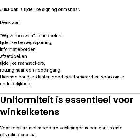
Juist dan is tijdelijke signing onmisbaar.
Denk aan:
“Wij verbouwen”-spandoeken;
tijdelijke bewegwijzering;
informatieborden;
afzetdoeken;
tijdelijke raamstickers;
routing naar een noodingang.
Hiermee houd je klanten goed geïnformeerd en voorkom je
onduidelijkheid.
Uniformiteit is essentieel voor
winkelketens
Voor retailers met meerdere vestigingen is een consistente
uitstraling cruciaal.