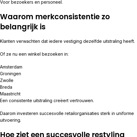
Voor bezoekers en personeel.
Waarom merkconsistentie zo
belangrijk is
Klanten verwachten dat iedere vestiging dezelfde uitstraling heeft.
Of ze nu een winkel bezoeken in:
Amsterdam
Groningen
Zwolle
Breda
Maastricht
Een consistente uitstraling creëert vertrouwen.
Daarom investeren succesvolle retailorganisaties sterk in uniforme
uitvoering.
Hoe ziet een succesvolle restyling