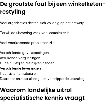
De grootste fout bij een winkelketen-
restyling
Veel organisaties richten zich volledig op het ontwerp.
Terwijl de uitvoering vaak veel complexer is.
Veel voorkomende problemen zijn:
Verschillende gevelafmetingen
Afwijkende vergunningen
Oude huisstijlen die blijven hangen
Verschillende leveranciers
Inconsistente materialen
Daardoor ontstaat alsnog een versnipperde uitstraling.
Waarom landelijke uitrol
specialistische kennis vraagt