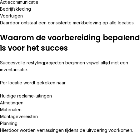
Actiecommunicatie
Bedrijfskleding
Voertuigen
Daardoor ontstaat een consistente merkbeleving op alle locaties.
Waarom de voorbereiding bepalend
is voor het succes
Succesvolle restylingprojecten beginnen vrijwel altijd met een
inventarisatie.
Per locatie wordt gekeken naar:
Huidige reclame-uitingen
Afmetingen
Materialen
Montagevereisten
Planning
Hierdoor worden verrassingen tijdens de uitvoering voorkomen.