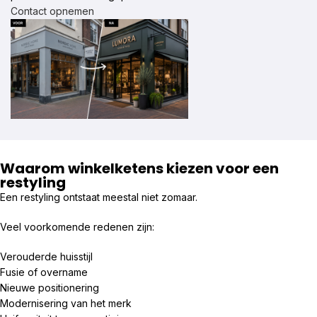
Contact opnemen
Waarom winkelketens kiezen voor een
restyling
Een restyling ontstaat meestal niet zomaar.
Veel voorkomende redenen zijn:
Verouderde huisstijl
Fusie of overname
Nieuwe positionering
Modernisering van het merk