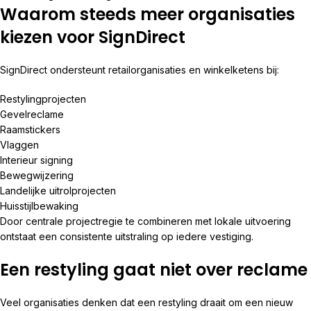
Waarom steeds meer organisaties
kiezen voor SignDirect
SignDirect ondersteunt retailorganisaties en winkelketens bij:
Restylingprojecten
Gevelreclame
Raamstickers
Vlaggen
Interieur signing
Bewegwijzering
Landelijke uitrolprojecten
Huisstijlbewaking
Door centrale projectregie te combineren met lokale uitvoering
ontstaat een consistente uitstraling op iedere vestiging.
Een restyling gaat niet over reclame
Veel organisaties denken dat een restyling draait om een nieuw