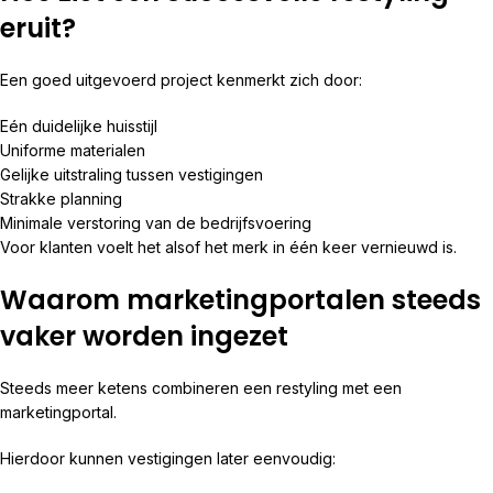
eruit?
Een goed uitgevoerd project kenmerkt zich door:
Eén duidelijke huisstijl
Uniforme materialen
Gelijke uitstraling tussen vestigingen
Strakke planning
Minimale verstoring van de bedrijfsvoering
Voor klanten voelt het alsof het merk in één keer vernieuwd is.
Waarom marketingportalen steeds
vaker worden ingezet
Steeds meer ketens combineren een restyling met een
marketingportal.
Hierdoor kunnen vestigingen later eenvoudig: