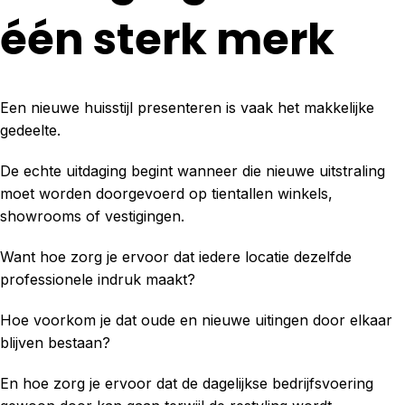
één sterk merk
Een nieuwe huisstijl presenteren is vaak het makkelijke
gedeelte.
De echte uitdaging begint wanneer die nieuwe uitstraling
moet worden doorgevoerd op tientallen winkels,
showrooms of vestigingen.
Want hoe zorg je ervoor dat iedere locatie dezelfde
professionele indruk maakt?
Hoe voorkom je dat oude en nieuwe uitingen door elkaar
blijven bestaan?
En hoe zorg je ervoor dat de dagelijkse bedrijfsvoering