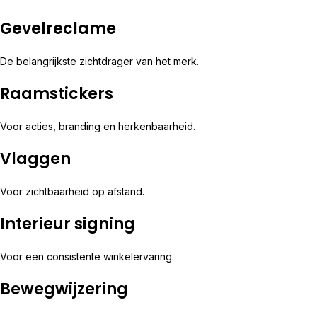
Gevelreclame
De belangrijkste zichtdrager van het merk.
Raamstickers
Voor acties, branding en herkenbaarheid.
Vlaggen
Voor zichtbaarheid op afstand.
Interieur signing
Voor een consistente winkelervaring.
Bewegwijzering