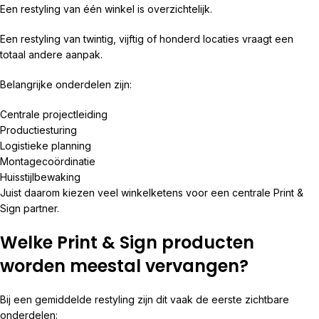
Een restyling van één winkel is overzichtelijk.
Een restyling van twintig, vijftig of honderd locaties vraagt een
totaal andere aanpak.
Belangrijke onderdelen zijn:
Centrale projectleiding
Productiesturing
Logistieke planning
Montagecoördinatie
Huisstijlbewaking
Juist daarom kiezen veel winkelketens voor een centrale Print &
Sign partner.
Welke Print & Sign producten
worden meestal vervangen?
Bij een gemiddelde restyling zijn dit vaak de eerste zichtbare
onderdelen: