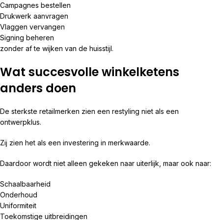
Campagnes bestellen
Drukwerk aanvragen
Vlaggen vervangen
Signing beheren
zonder af te wijken van de huisstijl.
Wat succesvolle winkelketens
anders doen
De sterkste retailmerken zien een restyling niet als een
ontwerpklus.
Zij zien het als een investering in merkwaarde.
Daardoor wordt niet alleen gekeken naar uiterlijk, maar ook naar:
Schaalbaarheid
Onderhoud
Uniformiteit
Toekomstige uitbreidingen