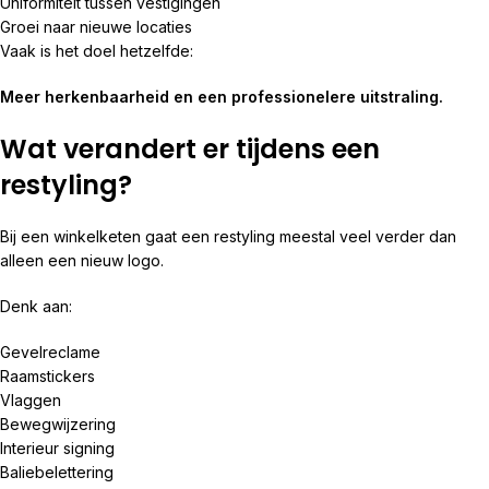
Uniformiteit tussen vestigingen
Groei naar nieuwe locaties
Vaak is het doel hetzelfde:
Meer herkenbaarheid en een professionelere uitstraling.
Wat verandert er tijdens een
restyling?
Bij een winkelketen gaat een restyling meestal veel verder dan
alleen een nieuw logo.
Denk aan:
Gevelreclame
Raamstickers
Vlaggen
Bewegwijzering
Interieur signing
Baliebelettering