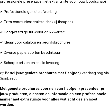
professionele presentatie met extra ruimte voor jouw boodschap?
✔ Professionele geniete afwerking
✔ Extra communicatieruimte dankzij flap(pen)
✔ Hoogwaardige full-color drukkwaliteit
✔ Ideaal voor catalogi en bedrijfsbrochures
✔ Diverse papiersoorten beschikbaar
✔ Scherpe prijzen en snelle levering
👉 Bestel jouw
geniete brochures met flap(pen)
vandaag nog via
SignDirect
Met geniete brochures voorzien van flap(pen) presenteer je
jouw producten, diensten en informatie op een professionele
manier met extra ruimte voor alles wat écht gezien moet
worden.