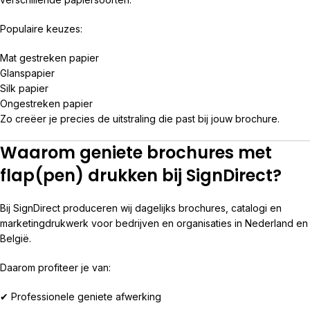
Populaire keuzes:
Mat gestreken papier
Glanspapier
Silk papier
Ongestreken papier
Zo creëer je precies de uitstraling die past bij jouw brochure.
Waarom geniete brochures met
flap(pen) drukken bij SignDirect?
Bij SignDirect produceren wij dagelijks brochures, catalogi en
marketingdrukwerk voor bedrijven en organisaties in Nederland en
België.
Daarom profiteer je van:
✔ Professionele geniete afwerking