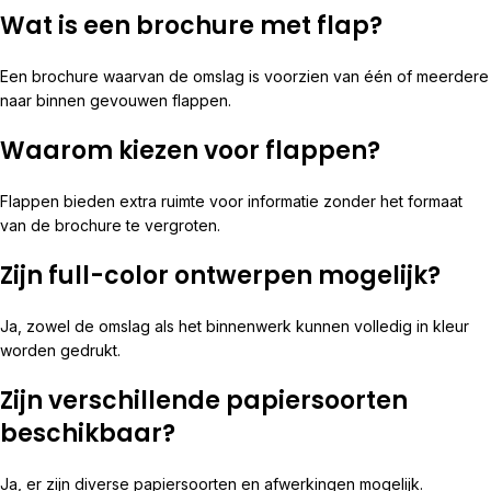
Wat is een brochure met flap?
Een brochure waarvan de omslag is voorzien van één of meerdere
naar binnen gevouwen flappen.
Waarom kiezen voor flappen?
Flappen bieden extra ruimte voor informatie zonder het formaat
van de brochure te vergroten.
Zijn full-color ontwerpen mogelijk?
Ja, zowel de omslag als het binnenwerk kunnen volledig in kleur
worden gedrukt.
Zijn verschillende papiersoorten
beschikbaar?
Ja, er zijn diverse papiersoorten en afwerkingen mogelijk.