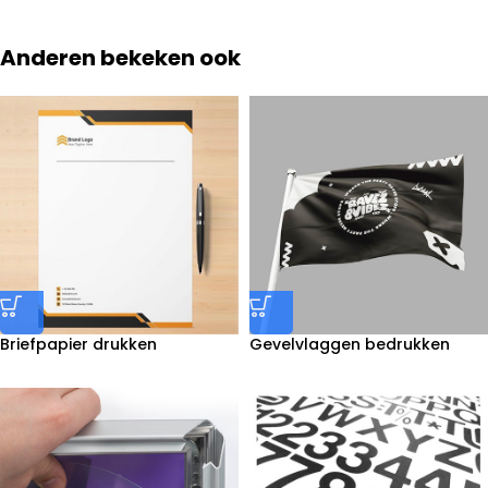
Anderen bekeken ook
Briefpapier drukken
Gevelvlaggen bedrukken