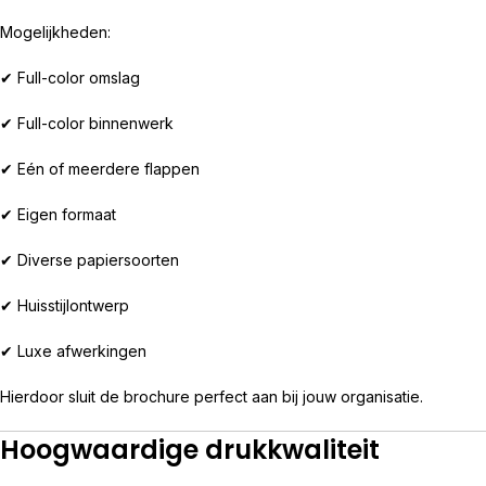
Mogelijkheden:
✔ Full-color omslag
✔ Full-color binnenwerk
✔ Eén of meerdere flappen
✔ Eigen formaat
✔ Diverse papiersoorten
✔ Huisstijlontwerp
✔ Luxe afwerkingen
Hierdoor sluit de brochure perfect aan bij jouw organisatie.
Hoogwaardige drukkwaliteit