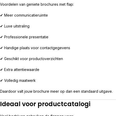
Voordelen van geniete brochures met flap:
✔ Meer communicatieruimte
✔ Luxe uitstraling
✔ Professionele presentatie
✔ Handige plaats voor contactgegevens
✔ Geschikt voor productoverzichten
✔ Extra attentiewaarde
✔ Volledig maatwerk
Daardoor valt jouw brochure meer op dan een standaard uitgave.
Ideaal voor productcatalogi