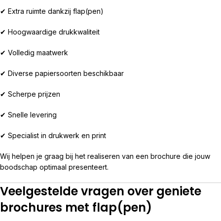
✔ Extra ruimte dankzij flap(pen)
✔ Hoogwaardige drukkwaliteit
✔ Volledig maatwerk
✔ Diverse papiersoorten beschikbaar
✔ Scherpe prijzen
✔ Snelle levering
✔ Specialist in drukwerk en print
Wij helpen je graag bij het realiseren van een brochure die jouw
boodschap optimaal presenteert.
Veelgestelde vragen over geniete
brochures met flap(pen)