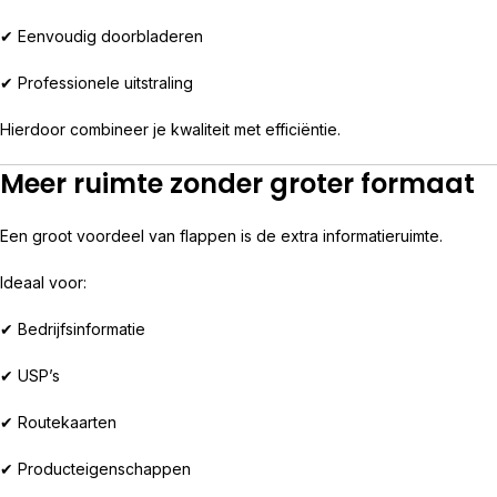
✔ Eenvoudig doorbladeren
✔ Professionele uitstraling
Hierdoor combineer je kwaliteit met efficiëntie.
Meer ruimte zonder groter formaat
Een groot voordeel van flappen is de extra informatieruimte.
Ideaal voor:
✔ Bedrijfsinformatie
✔ USP’s
✔ Routekaarten
✔ Producteigenschappen