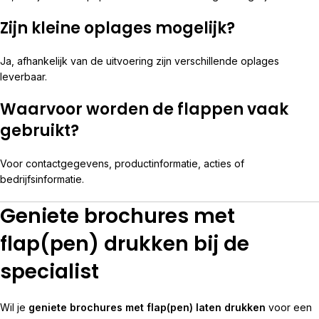
Zijn kleine oplages mogelijk?
Ja, afhankelijk van de uitvoering zijn verschillende oplages
leverbaar.
Waarvoor worden de flappen vaak
gebruikt?
Voor contactgegevens, productinformatie, acties of
bedrijfsinformatie.
Geniete brochures met
flap(pen) drukken bij de
specialist
Wil je
geniete brochures met flap(pen) laten drukken
voor een