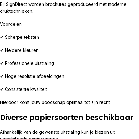
Bij SignDirect worden brochures geproduceerd met moderne
druktechnieken.
Voordelen:
✔ Scherpe teksten
✔ Heldere kleuren
✔ Professionele uitstraling
✔ Hoge resolutie afbeeldingen
✔ Consistente kwaliteit
Hierdoor komt jouw boodschap optimaal tot zijn recht.
Diverse papiersoorten beschikbaar
Afhankelijk van de gewenste uitstraling kun je kiezen uit
verschillende papiersoorten.