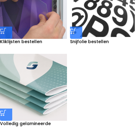
Kliklijsten bestellen
Snijfolie bestellen
Volledig gelamineerde
brochures (geniet) drukken