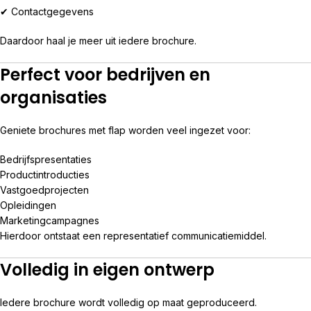
✔ Contactgegevens
Daardoor haal je meer uit iedere brochure.
Perfect voor bedrijven en
organisaties
Geniete brochures met flap worden veel ingezet voor:
Bedrijfspresentaties
Productintroducties
Vastgoedprojecten
Opleidingen
Marketingcampagnes
Hierdoor ontstaat een representatief communicatiemiddel.
Volledig in eigen ontwerp
Iedere brochure wordt volledig op maat geproduceerd.