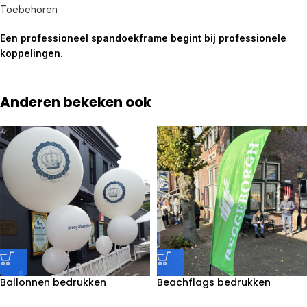
Toebehoren
Een professioneel spandoekframe begint bij professionele
koppelingen.
Anderen bekeken ook
Ballonnen bedrukken
Beachflags bedrukken