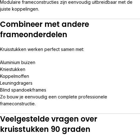
Modulaire frameconstructies zijn eenvoudig uitbreidbaar met de
juiste koppelingen.
Combineer met andere
frameonderdelen
Kruisstukken werken perfect samen met:
Aluminium buizen
Kniestukken
Koppelmoffen
Leuningdragers
Blind spandoekframes
Zo bouw je eenvoudig een complete professionele
frameconstructie.
Veelgestelde vragen over
kruisstukken 90 graden