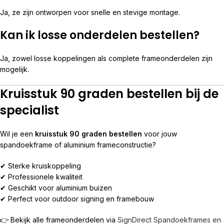
Ja, ze zijn ontworpen voor snelle en stevige montage.
Kan ik losse onderdelen bestellen?
Ja, zowel losse koppelingen als complete frameonderdelen zijn
mogelijk.
Kruisstuk 90 graden bestellen bij de
specialist
Wil je een
kruisstuk 90 graden bestellen
voor jouw
spandoekframe of aluminium frameconstructie?
✔ Sterke kruiskoppeling
✔ Professionele kwaliteit
✔ Geschikt voor aluminium buizen
✔ Perfect voor outdoor signing en framebouw
👉 Bekijk alle frameonderdelen via
SignDirect Spandoekframes en