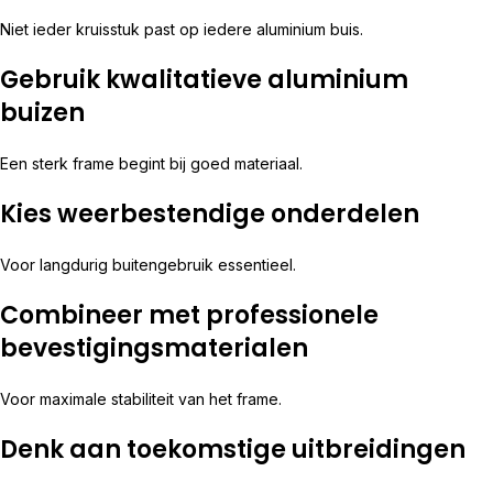
Niet ieder kruisstuk past op iedere aluminium buis.
Gebruik kwalitatieve aluminium
buizen
Een sterk frame begint bij goed materiaal.
Kies weerbestendige onderdelen
Voor langdurig buitengebruik essentieel.
Combineer met professionele
bevestigingsmaterialen
Voor maximale stabiliteit van het frame.
Denk aan toekomstige uitbreidingen