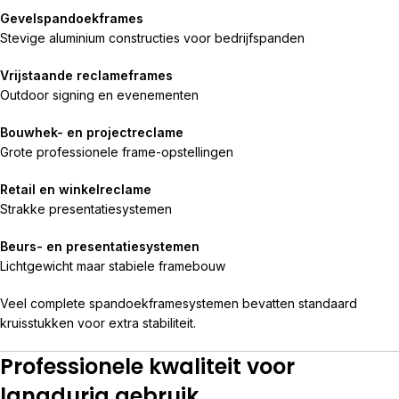
Gevelspandoekframes
Stevige aluminium constructies voor bedrijfspanden
Vrijstaande reclameframes
Outdoor signing en evenementen
Bouwhek- en projectreclame
Grote professionele frame-opstellingen
Retail en winkelreclame
Strakke presentatiesystemen
Beurs- en presentatiesystemen
Lichtgewicht maar stabiele framebouw
Veel complete spandoekframesystemen bevatten standaard
kruisstukken voor extra stabiliteit.
Professionele kwaliteit voor
langdurig gebruik