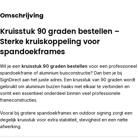
Omschrijving
Kruisstuk 90 graden bestellen –
Sterke kruiskoppeling voor
spandoekframes
Wil je een
kruisstuk 90 graden bestellen
voor een professioneel
spandoekframe of aluminium buisconstructie? Dan ben je bij
SignDirect aan het juiste adres. Een kruisstuk van 90 graden wordt
gebruikt om aluminium buizen haaks met elkaar te verbinden en
vormt een essentieel onderdeel binnen veel professionele
frameconstructies.
Vooral bij grotere spandoekframes en outdoor signing zorgt een
degelijk kruisstuk voor extra stabiliteit, stevigheid en een nette
afwerking.