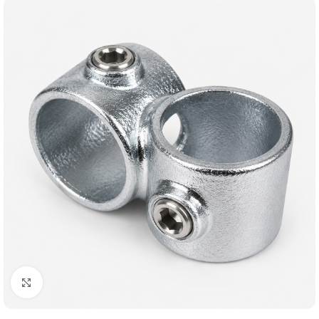
Klik om te vergroten