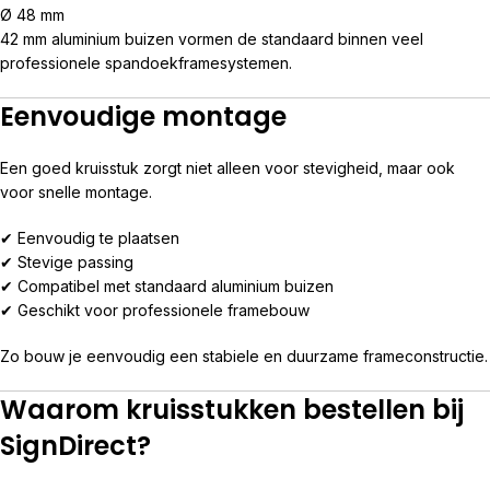
Ø 48 mm
42 mm aluminium buizen vormen de standaard binnen veel
professionele spandoekframesystemen.
Eenvoudige montage
Een goed kruisstuk zorgt niet alleen voor stevigheid, maar ook
voor snelle montage.
✔ Eenvoudig te plaatsen
✔ Stevige passing
✔ Compatibel met standaard aluminium buizen
✔ Geschikt voor professionele framebouw
Zo bouw je eenvoudig een stabiele en duurzame frameconstructie.
Waarom kruisstukken bestellen bij
SignDirect?