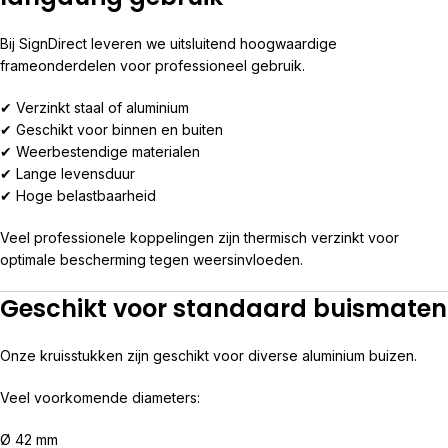
Bij SignDirect leveren we uitsluitend hoogwaardige
frameonderdelen voor professioneel gebruik.
✔ Verzinkt staal of aluminium
✔ Geschikt voor binnen en buiten
✔ Weerbestendige materialen
✔ Lange levensduur
✔ Hoge belastbaarheid
Veel professionele koppelingen zijn thermisch verzinkt voor
optimale bescherming tegen weersinvloeden.
Geschikt voor standaard buismaten
Onze kruisstukken zijn geschikt voor diverse aluminium buizen.
Veel voorkomende diameters:
Ø 42 mm