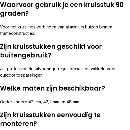
Waarvoor gebruik je een kruisstuk 90
graden?
Voor het kruislings verbinden van aluminium buizen binnen
frameconstructies.
Zijn kruisstukken geschikt voor
buitengebruik?
Ja, professionele uitvoeringen zijn speciaal ontwikkeld voor
outdoor toepassingen.
Welke maten zijn beschikbaar?
Onder andere 42 mm, 42,2 mm en 48 mm.
Zijn kruisstukken eenvoudig te
monteren?