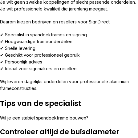
Je wilt geen zwakke koppelingen of slecht passende onderdelen.
Je wilt professionele kwaliteit die jarenlang meegaat.
Daarom kiezen bedrijven en resellers voor SignDirect:
✔ Specialist in spandoekframes en signing
✔ Hoogwaardige frameonderdelen
✔ Snelle levering
✔ Geschikt voor professioneel gebruik
✔ Persoonlijk advies
✔ Ideaal voor signmakers en resellers
Wij leveren dagelijks onderdelen voor professionele aluminium
frameconstructies.
Tips van de specialist
Wil je een stabiel spandoekframe bouwen?
Controleer altijd de buisdiameter