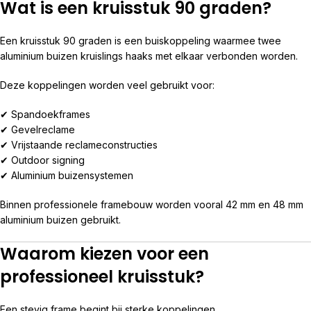
Wat is een kruisstuk 90 graden?
Een kruisstuk 90 graden is een buiskoppeling waarmee twee
aluminium buizen kruislings haaks met elkaar verbonden worden.
Deze koppelingen worden veel gebruikt voor:
✔ Spandoekframes
✔ Gevelreclame
✔ Vrijstaande reclameconstructies
✔ Outdoor signing
✔ Aluminium buizensystemen
Binnen professionele framebouw worden vooral 42 mm en 48 mm
aluminium buizen gebruikt.
Waarom kiezen voor een
professioneel kruisstuk?
Een stevig frame begint bij sterke koppelingen.