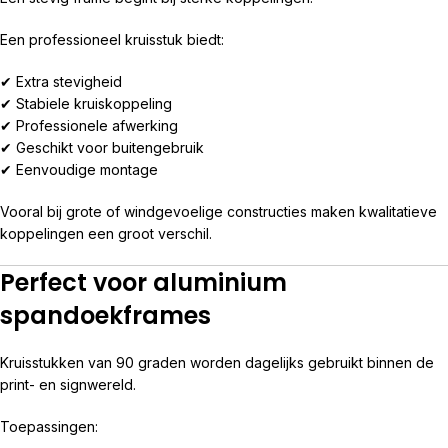
Een professioneel kruisstuk biedt:
✔ Extra stevigheid
✔ Stabiele kruiskoppeling
✔ Professionele afwerking
✔ Geschikt voor buitengebruik
✔ Eenvoudige montage
Vooral bij grote of windgevoelige constructies maken kwalitatieve
koppelingen een groot verschil.
Perfect voor aluminium
spandoekframes
Kruisstukken van 90 graden worden dagelijks gebruikt binnen de
print- en signwereld.
Toepassingen: