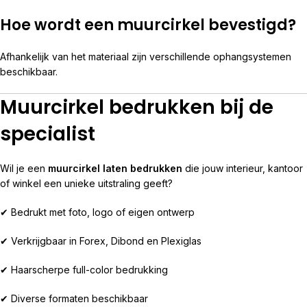
Hoe wordt een muurcirkel bevestigd?
Afhankelijk van het materiaal zijn verschillende ophangsystemen
beschikbaar.
Muurcirkel bedrukken bij de
specialist
Wil je een
muurcirkel laten bedrukken
die jouw interieur, kantoor
of winkel een unieke uitstraling geeft?
✔ Bedrukt met foto, logo of eigen ontwerp
✔ Verkrijgbaar in Forex, Dibond en Plexiglas
✔ Haarscherpe full-color bedrukking
✔ Diverse formaten beschikbaar