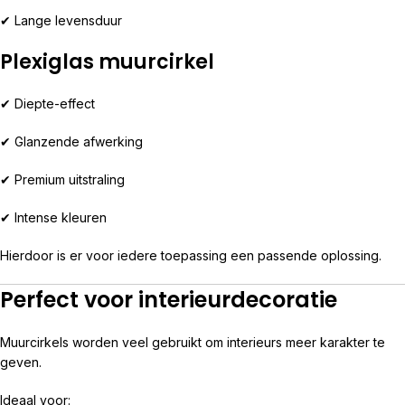
✔ Lange levensduur
Plexiglas muurcirkel
✔ Diepte-effect
✔ Glanzende afwerking
✔ Premium uitstraling
✔ Intense kleuren
Hierdoor is er voor iedere toepassing een passende oplossing.
Perfect voor interieurdecoratie
Muurcirkels worden veel gebruikt om interieurs meer karakter te
geven.
Ideaal voor: