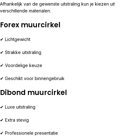
Afhankelijk van de gewenste uitstraling kun je kiezen uit
verschillende materialen.
Forex muurcirkel
✔ Lichtgewicht
✔ Strakke uitstraling
✔ Voordelige keuze
✔ Geschikt voor binnengebruik
Dibond muurcirkel
✔ Luxe uitstraling
✔ Extra stevig
✔ Professionele presentatie