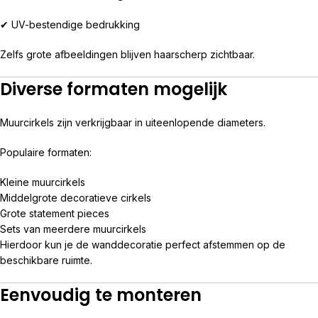
✔ UV-bestendige bedrukking
Zelfs grote afbeeldingen blijven haarscherp zichtbaar.
Diverse formaten mogelijk
Muurcirkels zijn verkrijgbaar in uiteenlopende diameters.
Populaire formaten:
Kleine muurcirkels
Middelgrote decoratieve cirkels
Grote statement pieces
Sets van meerdere muurcirkels
Hierdoor kun je de wanddecoratie perfect afstemmen op de
beschikbare ruimte.
Eenvoudig te monteren