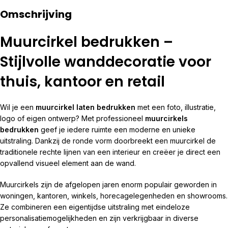
Omschrijving
Muurcirkel bedrukken –
Stijlvolle wanddecoratie voor
thuis, kantoor en retail
Wil je een
muurcirkel laten bedrukken
met een foto, illustratie,
logo of eigen ontwerp? Met professioneel
muurcirkels
bedrukken
geef je iedere ruimte een moderne en unieke
uitstraling. Dankzij de ronde vorm doorbreekt een muurcirkel de
traditionele rechte lijnen van een interieur en creëer je direct een
opvallend visueel element aan de wand.
Muurcirkels zijn de afgelopen jaren enorm populair geworden in
woningen, kantoren, winkels, horecagelegenheden en showrooms.
Ze combineren een eigentijdse uitstraling met eindeloze
personalisatiemogelijkheden en zijn verkrijgbaar in diverse