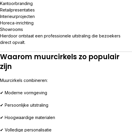
Kantoorbranding
Retailpresentaties
Interieurprojecten
Horeca-inrichting
Showrooms
Hierdoor ontstaat een professionele uitstraling die bezoekers
direct opvalt.
Waarom muurcirkels zo populair
zijn
Muurcirkels combineren:
✔ Moderne vormgeving
✔ Persoonlijke uitstraling
✔ Hoogwaardige materialen
✔ Volledige personalisatie