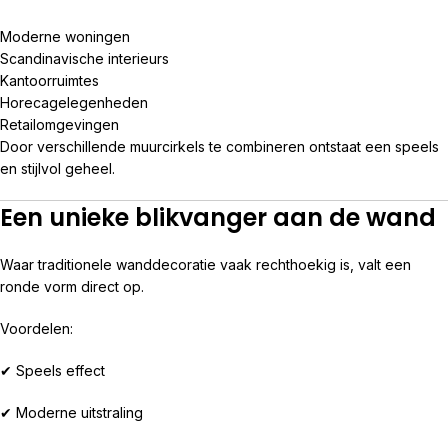
Moderne woningen
Scandinavische interieurs
Kantoorruimtes
Horecagelegenheden
Retailomgevingen
Door verschillende muurcirkels te combineren ontstaat een speels
en stijlvol geheel.
Een unieke blikvanger aan de wand
Waar traditionele wanddecoratie vaak rechthoekig is, valt een
ronde vorm direct op.
Voordelen:
✔ Speels effect
✔ Moderne uitstraling