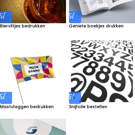
Bierviltjes bedrukken
Geniete boekjes drukken
Mastvlaggen bedrukken
Snijfolie bestellen