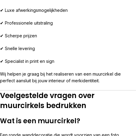
✔ Luxe afwerkingsmogelijkheden
✔ Professionele uitstraling
✔ Scherpe prijzen
✔ Snelle levering
✔ Specialist in print en sign
Wij helpen je graag bij het realiseren van een muurcirkel die
perfect aansluit bij jouw interieur of merkidentiteit.
Veelgestelde vragen over
muurcirkels bedrukken
Wat is een muurcirkel?
Een ronde wanddecoratie die wordt voorzien van een foto,