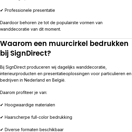
✔ Professionele presentatie
Daardoor behoren ze tot de populairste vormen van
wanddecoratie van dit moment.
Waarom een muurcirkel bedrukken
bij SignDirect?
Bij SignDirect produceren wij dagelijks wanddecoratie,
interieurproducten en presentatieoplossingen voor particulieren en
bedrijven in Nederland en België.
Daarom profiteer je van:
✔ Hoogwaardige materialen
✔ Haarscherpe full-color bedrukking
✔ Diverse formaten beschikbaar