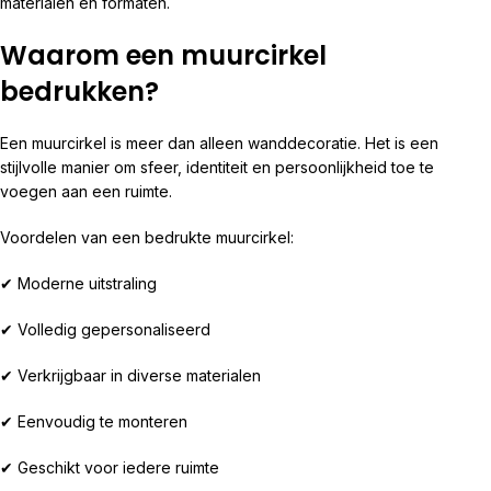
materialen en formaten.
Waarom een muurcirkel
bedrukken?
Een muurcirkel is meer dan alleen wanddecoratie. Het is een
stijlvolle manier om sfeer, identiteit en persoonlijkheid toe te
voegen aan een ruimte.
Voordelen van een bedrukte muurcirkel:
✔ Moderne uitstraling
✔ Volledig gepersonaliseerd
✔ Verkrijgbaar in diverse materialen
✔ Eenvoudig te monteren
✔ Geschikt voor iedere ruimte