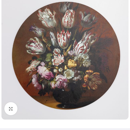
Klik om te vergroten