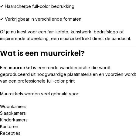
✔ Haarscherpe full-color bedrukking
✔ Verkrijgbaar in verschillende formaten
Of je nu kiest voor een familiefoto, kunstwerk, bedrijfslogo of
inspirerende afbeelding, een muurcirkel trekt direct de aandacht.
Wat is een muurcirkel?
Een
muurcirkel
is een ronde wanddecoratie die wordt
geproduceerd uit hoogwaardige plaatmaterialen en voorzien wordt
van een professionele full-color print.
Muurcirkels worden veel gebruikt voor:
Woonkamers
Slaapkamers
Kinderkamers
Kantoren
Recepties