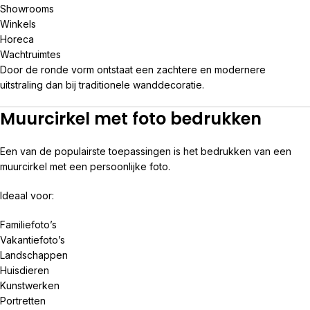
Showrooms
Winkels
Horeca
Wachtruimtes
Door de ronde vorm ontstaat een zachtere en modernere
uitstraling dan bij traditionele wanddecoratie.
Muurcirkel met foto bedrukken
Een van de populairste toepassingen is het bedrukken van een
muurcirkel met een persoonlijke foto.
Ideaal voor:
Familiefoto’s
Vakantiefoto’s
Landschappen
Huisdieren
Kunstwerken
Portretten