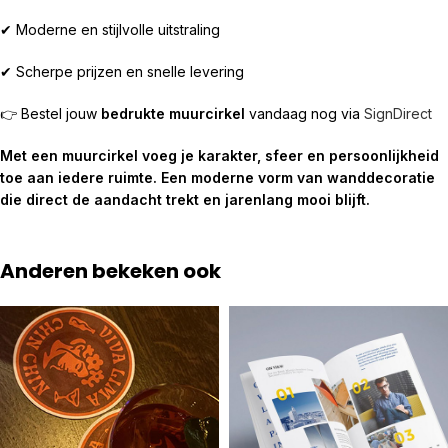
✔ Moderne en stijlvolle uitstraling
✔ Scherpe prijzen en snelle levering
👉 Bestel jouw
bedrukte muurcirkel
vandaag nog via
SignDirect
Met een muurcirkel voeg je karakter, sfeer en persoonlijkheid
toe aan iedere ruimte. Een moderne vorm van wanddecoratie
die direct de aandacht trekt en jarenlang mooi blijft.
Anderen bekeken ook