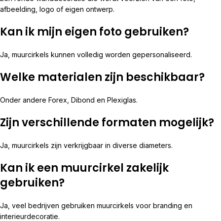
afbeelding, logo of eigen ontwerp.
Kan ik mijn eigen foto gebruiken?
Ja, muurcirkels kunnen volledig worden gepersonaliseerd.
Welke materialen zijn beschikbaar?
Onder andere Forex, Dibond en Plexiglas.
Zijn verschillende formaten mogelijk?
Ja, muurcirkels zijn verkrijgbaar in diverse diameters.
Kan ik een muurcirkel zakelijk
gebruiken?
Ja, veel bedrijven gebruiken muurcirkels voor branding en
interieurdecoratie.