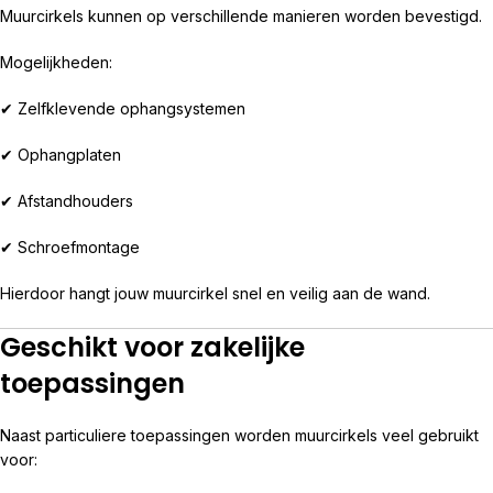
Muurcirkels kunnen op verschillende manieren worden bevestigd.
Mogelijkheden:
✔ Zelfklevende ophangsystemen
✔ Ophangplaten
✔ Afstandhouders
✔ Schroefmontage
Hierdoor hangt jouw muurcirkel snel en veilig aan de wand.
Geschikt voor zakelijke
toepassingen
Naast particuliere toepassingen worden muurcirkels veel gebruikt
voor: