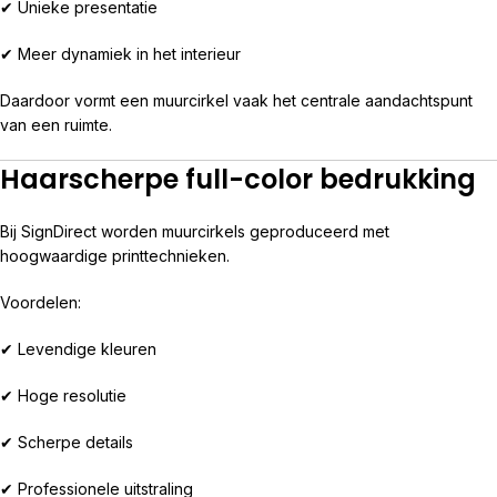
✔ Unieke presentatie
✔ Meer dynamiek in het interieur
Daardoor vormt een muurcirkel vaak het centrale aandachtspunt
van een ruimte.
Haarscherpe full-color bedrukking
Bij SignDirect worden muurcirkels geproduceerd met
hoogwaardige printtechnieken.
Voordelen:
✔ Levendige kleuren
✔ Hoge resolutie
✔ Scherpe details
✔ Professionele uitstraling