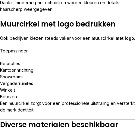
Dankzij moderne printtechnieken worden kleuren en details
haarscherp weergegeven.
Muurcirkel met logo bedrukken
Ook bedrijven kiezen steeds vaker voor een
muurcirkel met logo
.
Toepassingen:
Recepties
Kantoorinrichting
Showrooms
Vergaderruimtes
Winkels
Beurzen
Een muurcirkel zorgt voor een professionele uitstraling en versterkt
de merkidentiteit.
Diverse materialen beschikbaar