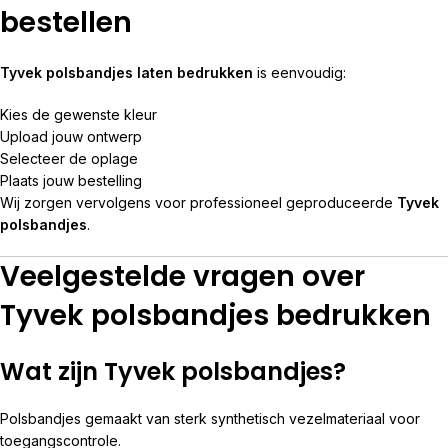
bestellen
Tyvek polsbandjes laten bedrukken
is eenvoudig:
Kies de gewenste kleur
Upload jouw ontwerp
Selecteer de oplage
Plaats jouw bestelling
Wij zorgen vervolgens voor professioneel geproduceerde
Tyvek
polsbandjes
.
Veelgestelde vragen over
Tyvek polsbandjes bedrukken
Wat zijn Tyvek polsbandjes?
Polsbandjes gemaakt van sterk synthetisch vezelmateriaal voor
toegangscontrole.