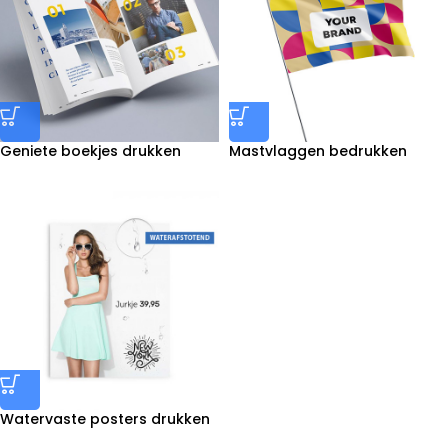
Geniete boekjes drukken
Mastvlaggen bedrukken
Watervaste posters drukken