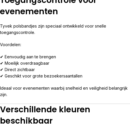
Toegangscontrole voor
evenementen
Tyvek polsbandjes zijn speciaal ontwikkeld voor snelle
toegangscontrole.
Voordelen:
✔ Eenvoudig aan te brengen
✔ Moeilijk overdraagbaar
✔ Direct zichtbaar
✔ Geschikt voor grote bezoekersaantallen
Ideaal voor evenementen waarbij snelheid en veiligheid belangrijk
zijn.
Verschillende kleuren
beschikbaar