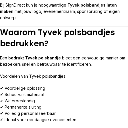
Bij SignDirect kun je hoogwaardige
Tyvek polsbandjes laten
maken
met jouw logo, evenementnaam, sponsoruiting of eigen
ontwerp.
Waarom Tyvek polsbandjes
bedrukken?
Een
bedrukt Tyvek polsbandje
biedt een eenvoudige manier om
bezoekers snel en betrouwbaar te identificeren.
Voordelen van Tyvek polsbandjes:
✔ Voordelige oplossing
✔ Scheurvast materiaal
✔ Waterbestendig
✔ Permanente sluiting
✔ Volledig personaliseerbaar
✔ Ideaal voor eendaagse evenementen