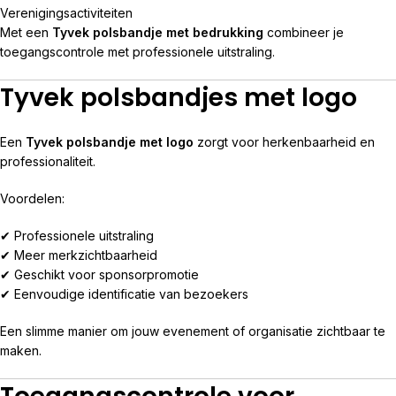
Verenigingsactiviteiten
Met een
Tyvek polsbandje met bedrukking
combineer je
toegangscontrole met professionele uitstraling.
Tyvek polsbandjes met logo
Een
Tyvek polsbandje met logo
zorgt voor herkenbaarheid en
professionaliteit.
Voordelen:
✔ Professionele uitstraling
✔ Meer merkzichtbaarheid
✔ Geschikt voor sponsorpromotie
✔ Eenvoudige identificatie van bezoekers
Een slimme manier om jouw evenement of organisatie zichtbaar te
maken.