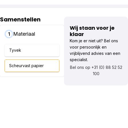
Samenstellen
Wij staan voor je
klaar
Materiaal
1
Kom je er niet uit? Bel ons
voor persoonlijk en
Tyvek
vrijblijvend advies van een
specialist.
Scheurvast papier
Bel ons op +31 (0) 88 52 52
100