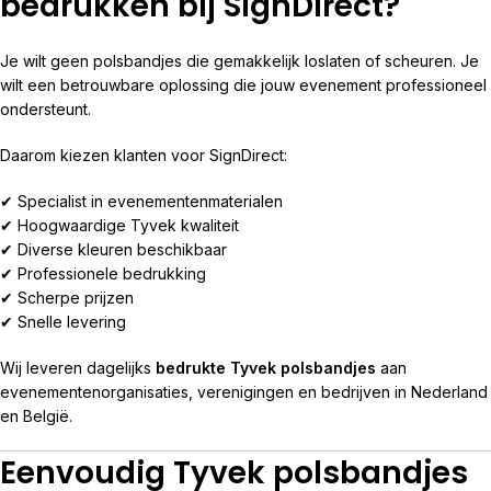
bedrukken bij SignDirect?
Je wilt geen polsbandjes die gemakkelijk loslaten of scheuren. Je
wilt een betrouwbare oplossing die jouw evenement professioneel
ondersteunt.
Daarom kiezen klanten voor SignDirect:
✔ Specialist in evenementenmaterialen
✔ Hoogwaardige Tyvek kwaliteit
✔ Diverse kleuren beschikbaar
✔ Professionele bedrukking
✔ Scherpe prijzen
✔ Snelle levering
Wij leveren dagelijks
bedrukte Tyvek polsbandjes
aan
evenementenorganisaties, verenigingen en bedrijven in Nederland
en België.
Eenvoudig Tyvek polsbandjes