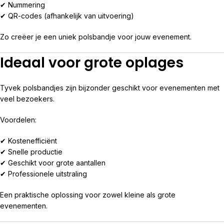
✔ Nummering
✔ QR-codes (afhankelijk van uitvoering)
Zo creëer je een uniek polsbandje voor jouw evenement.
Ideaal voor grote oplages
Tyvek polsbandjes zijn bijzonder geschikt voor evenementen met
veel bezoekers.
Voordelen:
✔ Kostenefficiënt
✔ Snelle productie
✔ Geschikt voor grote aantallen
✔ Professionele uitstraling
Een praktische oplossing voor zowel kleine als grote
evenementen.