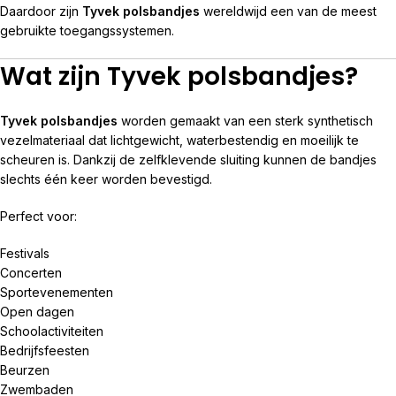
Daardoor zijn
Tyvek polsbandjes
wereldwijd een van de meest
gebruikte toegangssystemen.
Wat zijn Tyvek polsbandjes?
Tyvek polsbandjes
worden gemaakt van een sterk synthetisch
vezelmateriaal dat lichtgewicht, waterbestendig en moeilijk te
scheuren is. Dankzij de zelfklevende sluiting kunnen de bandjes
slechts één keer worden bevestigd.
Perfect voor:
Festivals
Concerten
Sportevenementen
Open dagen
Schoolactiviteiten
Bedrijfsfeesten
Beurzen
Zwembaden