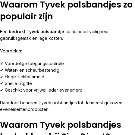
Waarom Tyvek polsbandjes zo
populair zijn
Een
bedrukt Tyvek polsbandje
combineert veiligheid,
gebruiksgemak en lage kosten.
Voordelen:
✔ Voordelige toegangscontrole
✔ Water- en scheurbestendig
✔ Hoge zichtbaarheid
✔ Snelle uitgifte
✔ Geschikt voor vrijwel ieder evenement
Daardoor behoren Tyvek polsbandjes tot de meest gekozen
evenementenproducten.
Waarom Tyvek polsbandjes