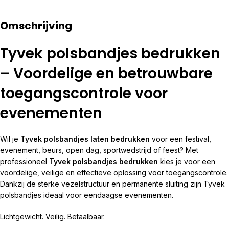
Omschrijving
Tyvek polsbandjes bedrukken
– Voordelige en betrouwbare
toegangscontrole voor
evenementen
Wil je
Tyvek polsbandjes laten bedrukken
voor een festival,
evenement, beurs, open dag, sportwedstrijd of feest? Met
professioneel
Tyvek polsbandjes bedrukken
kies je voor een
voordelige, veilige en effectieve oplossing voor toegangscontrole.
Dankzij de sterke vezelstructuur en permanente sluiting zijn Tyvek
polsbandjes ideaal voor eendaagse evenementen.
Lichtgewicht. Veilig. Betaalbaar.