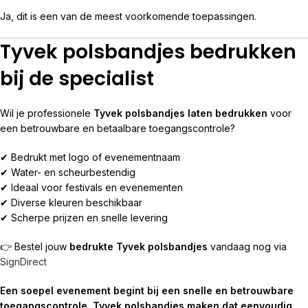
Ja, dit is een van de meest voorkomende toepassingen.
Tyvek polsbandjes bedrukken
bij de specialist
Wil je professionele
Tyvek polsbandjes laten bedrukken
voor
een betrouwbare en betaalbare toegangscontrole?
✔ Bedrukt met logo of evenementnaam
✔ Water- en scheurbestendig
✔ Ideaal voor festivals en evenementen
✔ Diverse kleuren beschikbaar
✔ Scherpe prijzen en snelle levering
👉 Bestel jouw
bedrukte Tyvek polsbandjes
vandaag nog via
SignDirect
Een soepel evenement begint bij een snelle en betrouwbare
toegangscontrole. Tyvek polsbandjes maken dat eenvoudig.