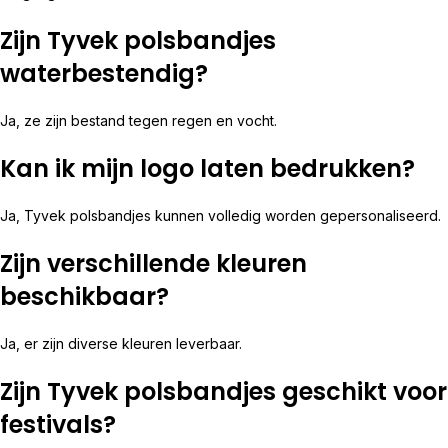
Zijn Tyvek polsbandjes
waterbestendig?
Ja, ze zijn bestand tegen regen en vocht.
Kan ik mijn logo laten bedrukken?
Ja, Tyvek polsbandjes kunnen volledig worden gepersonaliseerd.
Zijn verschillende kleuren
beschikbaar?
Ja, er zijn diverse kleuren leverbaar.
Zijn Tyvek polsbandjes geschikt voor
festivals?