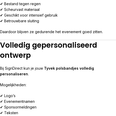
✔ Bestand tegen regen
✔ Scheurvast materiaal
✔ Geschikt voor intensief gebruik
✔ Betrouwbare sluiting
Daardoor blijven ze gedurende het evenement goed zitten.
Volledig gepersonaliseerd
ontwerp
Bij SignDirect kun je jouw
Tyvek polsbandjes volledig
personaliseren
.
Mogelijkheden:
✔ Logo’s
✔ Evenementnamen
✔ Sponsormeldingen
✔ Teksten