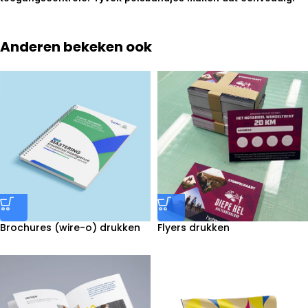
Anderen bekeken ook
Brochures (wire-o) drukken
Flyers drukken